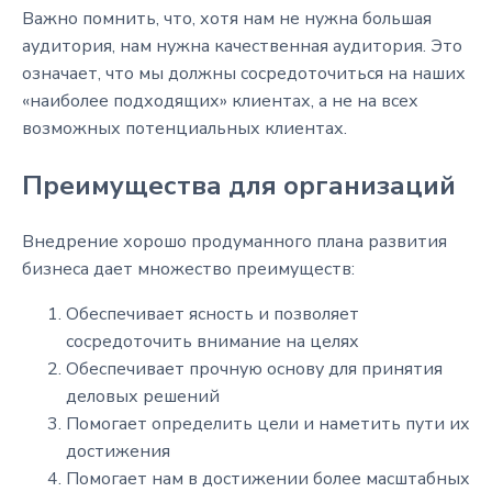
Важно помнить, что, хотя нам не нужна большая
аудитория, нам нужна качественная аудитория. Это
означает, что мы должны сосредоточиться на наших
«наиболее подходящих» клиентах, а не на всех
возможных потенциальных клиентах.
Преимущества для организаций
Внедрение хорошо продуманного плана развития
бизнеса дает множество преимуществ:
Обеспечивает ясность и позволяет
сосредоточить внимание на целях
Обеспечивает прочную основу для принятия
деловых решений
Помогает определить цели и наметить пути их
достижения
Помогает нам в достижении более масштабных