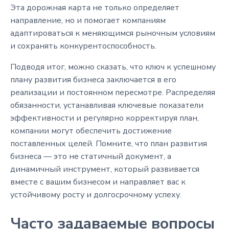
Эта дорожная карта не только определяет
направление, но и помогает компаниям
адаптироваться к меняющимся рыночным условиям
и сохранять конкурентоспособность.
Подводя итог, можно сказать, что ключ к успешному
плану развития бизнеса заключается в его
реализации и постоянном пересмотре. Распределяя
обязанности, устанавливая ключевые показатели
эффективности и регулярно корректируя план,
компании могут обеспечить достижение
поставленных целей. Помните, что план развития
бизнеса — это не статичный документ, а
динамичный инструмент, который развивается
вместе с вашим бизнесом и направляет вас к
устойчивому росту и долгосрочному успеху.
Часто задаваемые вопросы