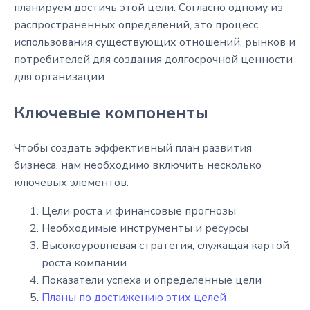
планируем достичь этой цели. Согласно одному из
распространенных определений, это процесс
использования существующих отношений, рынков и
потребителей для создания долгосрочной ценности
для организации.
Ключевые компоненты
Чтобы создать эффективный план развития
бизнеса, нам необходимо включить несколько
ключевых элементов:
Цели роста и финансовые прогнозы
Необходимые инструменты и ресурсы
Высокоуровневая стратегия, служащая картой
роста компании
Показатели успеха и определенные цели
Планы по достижению этих целей