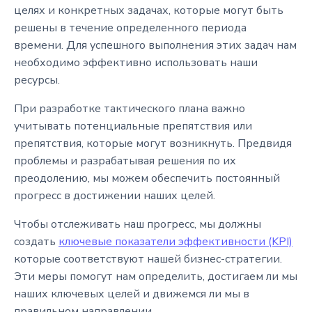
целях и конкретных задачах, которые могут быть
решены в течение определенного периода
времени. Для успешного выполнения этих задач нам
необходимо эффективно использовать наши
ресурсы.
При разработке тактического плана важно
учитывать потенциальные препятствия или
препятствия, которые могут возникнуть. Предвидя
проблемы и разрабатывая решения по их
преодолению, мы можем обеспечить постоянный
прогресс в достижении наших целей.
Чтобы отслеживать наш прогресс, мы должны
создать
ключевые показатели эффективности (KPI)
которые соответствуют нашей бизнес-стратегии.
Эти меры помогут нам определить, достигаем ли мы
наших ключевых целей и движемся ли мы в
правильном направлении.