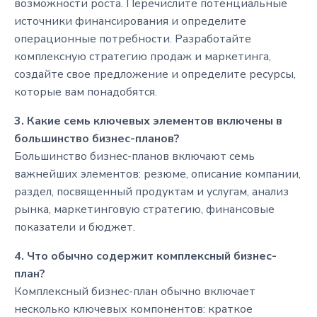
возможности роста. Перечислите потенциальные
источники финансирования и определите
операционные потребности. Разработайте
комплексную стратегию продаж и маркетинга,
создайте свое предложение и определите ресурсы,
которые вам понадобятся.
3. Какие семь ключевых элементов включены в
большинство бизнес-планов?
Большинство бизнес-планов включают семь
важнейших элементов: резюме, описание компании,
раздел, посвященный продуктам и услугам, анализ
рынка, маркетинговую стратегию, финансовые
показатели и бюджет.
4. Что обычно содержит комплексный бизнес-
план?
Комплексный бизнес-план обычно включает
несколько ключевых компонентов: краткое