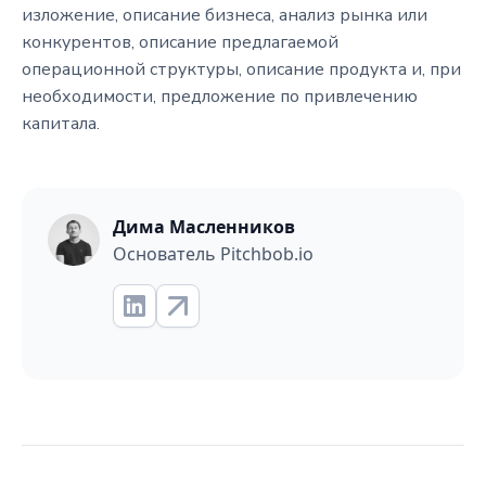
изложение, описание бизнеса, анализ рынка или
конкурентов, описание предлагаемой
операционной структуры, описание продукта и, при
необходимости, предложение по привлечению
капитала.
Дима Масленников
Основатель Pitchbob.io