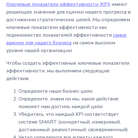
Ключевые показатели эффективности (KPI)
имеют
решающее значение для оценки нашего прогресса в
достижении стратегических целей. Мы определяем
ключевые показатели эффективности как
подмножество показателей эффективности
самое
важное для нашего бизнеса
на самом высоком
уровне нашей организации.
Чтобы создать эффективные ключевые показатели
эффективности, мы выполняем следующие
действия:
Определите наши бизнес-цели
Определите, знаем ли мы, какое действие
поможет нам достичь каждой цели
Убедитесь, что каждый KPI соответствует
системе SMART (конкретный, измеримый,
достижимый, реалистичный, своевременный)
Четко определите все аспекты каждого