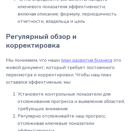
ключевого показателя эффективности,
включая описание, формулу, периодичность
отчетности, владельца и цель
Регулярный обзор и
корректировка
Мы понимаем, что наши
план развития бизнеса
это
живой документ, который требует постоянного
пересмотра и корректировки. Чтобы наш план
оставался эффективным, мы:
Установите контрольные показатели для
отслеживания прогресса и выявления областей,
требующих внимания
Регулярно отслеживайте наш прогресс,
отслеживая ключевые показатели
эффективности