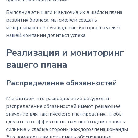
Выполнив эти шаги и включив их в шаблон плана
развития бизнеса, мы сможем создать
исчерпывающее руководство, которое поможет
нашей компании добиться успеха.
Реализация и мониторинг
вашего плана
Распределение обязанностей
Мы считаем, что распределение ресурсов и
распределение обязанностей имеют решающее
значение для тактического планирования. Чтобы
сделать это эффективно, нам необходимо понять
сильные и слабые стороны каждого члена команды.
Это помогает нам принимать обоснованные