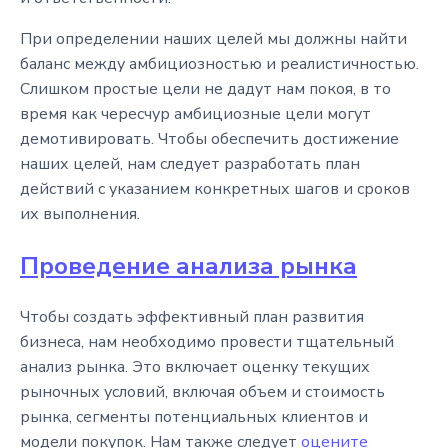
При определении наших целей мы должны найти
баланс между амбициозностью и реалистичностью.
Слишком простые цели не дадут нам покоя, в то
время как чересчур амбициозные цели могут
демотивировать. Чтобы обеспечить достижение
наших целей, нам следует разработать план
действий с указанием конкретных шагов и сроков
их выполнения.
Проведение анализа рынка
Чтобы создать эффективный план развития
бизнеса, нам необходимо провести тщательный
анализ рынка. Это включает оценку текущих
рыночных условий, включая объем и стоимость
рынка, сегменты потенциальных клиентов и
модели покупок. Нам также следует
оцените