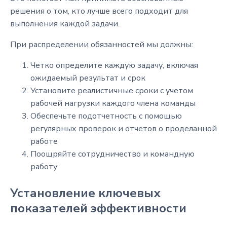
решения о том, кто лучше всего подходит для
выполнения каждой задачи.
При распределении обязанностей мы должны:
Четко определите каждую задачу, включая
ожидаемый результат и срок
Установите реалистичные сроки с учетом
рабочей нагрузки каждого члена команды
Обеспечьте подотчетность с помощью
регулярных проверок и отчетов о проделанной
работе
Поощряйте сотрудничество и командную
работу
Установление ключевых
показателей эффективности