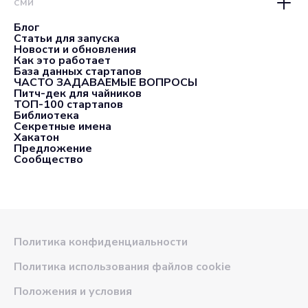
СМИ
Блог
Статьи для запуска
Новости и обновления
Как это работает
База данных стартапов
ЧАСТО ЗАДАВАЕМЫЕ ВОПРОСЫ
Питч-дек для чайников
ТОП-100 стартапов
Библиотека
Секретные имена
Хакатон
Предложение
Сообщество
Политика конфиденциальности
Политика использования файлов cookie
Положения и условия