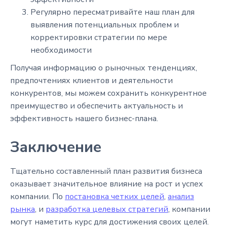
Регулярно пересматривайте наш план для
выявления потенциальных проблем и
корректировки стратегии по мере
необходимости
Получая информацию о рыночных тенденциях,
предпочтениях клиентов и деятельности
конкурентов, мы можем сохранить конкурентное
преимущество и обеспечить актуальность и
эффективность нашего бизнес-плана.
Заключение
Тщательно составленный план развития бизнеса
оказывает значительное влияние на рост и успех
компании. По
постановка четких целей
,
анализ
рынка
, и
разработка целевых стратегий
, компании
могут наметить курс для достижения своих целей.