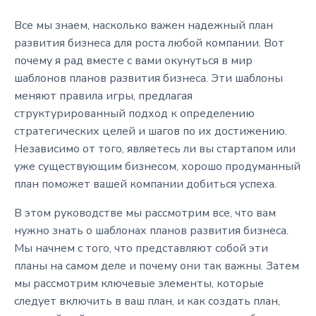
Все мы знаем, насколько важен надежный план
развития бизнеса для роста любой компании. Вот
почему я рад вместе с вами окунуться в мир
шаблонов планов развития бизнеса. Эти шаблоны
меняют правила игры, предлагая
структурированный подход к определению
стратегических целей и шагов по их достижению.
Независимо от того, являетесь ли вы стартапом или
уже существующим бизнесом, хорошо продуманный
план поможет вашей компании добиться успеха.
В этом руководстве мы рассмотрим все, что вам
нужно знать о шаблонах планов развития бизнеса.
Мы начнем с того, что представляют собой эти
планы на самом деле и почему они так важны. Затем
мы рассмотрим ключевые элементы, которые
следует включить в ваш план, и как создать план,