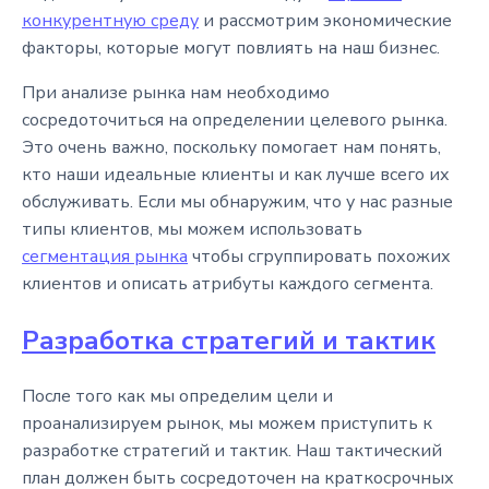
конкурентную среду
и рассмотрим экономические
факторы, которые могут повлиять на наш бизнес.
При анализе рынка нам необходимо
сосредоточиться на определении целевого рынка.
Это очень важно, поскольку помогает нам понять,
кто наши идеальные клиенты и как лучше всего их
обслуживать. Если мы обнаружим, что у нас разные
типы клиентов, мы можем использовать
сегментация рынка
чтобы сгруппировать похожих
клиентов и описать атрибуты каждого сегмента.
Разработка стратегий и тактик
После того как мы определим цели и
проанализируем рынок, мы можем приступить к
разработке стратегий и тактик. Наш тактический
план должен быть сосредоточен на краткосрочных