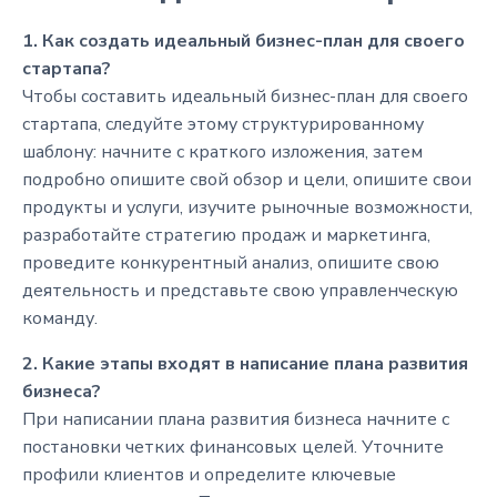
1. Как создать идеальный бизнес-план для своего
стартапа?
Чтобы составить идеальный бизнес-план для своего
стартапа, следуйте этому структурированному
шаблону: начните с краткого изложения, затем
подробно опишите свой обзор и цели, опишите свои
продукты и услуги, изучите рыночные возможности,
разработайте стратегию продаж и маркетинга,
проведите конкурентный анализ, опишите свою
деятельность и представьте свою управленческую
команду.
2. Какие этапы входят в написание плана развития
бизнеса?
При написании плана развития бизнеса начните с
постановки четких финансовых целей. Уточните
профили клиентов и определите ключевые