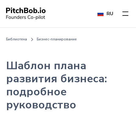
RU
Библиотека
Бизнес-планирование
Шаблон плана
развития бизнеса:
подробное
руководство