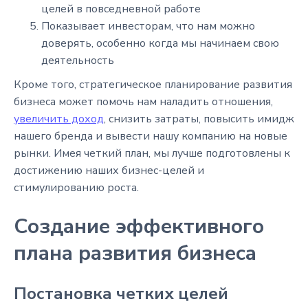
целей в повседневной работе
Показывает инвесторам, что нам можно
доверять, особенно когда мы начинаем свою
деятельность
Кроме того, стратегическое планирование развития
бизнеса может помочь нам наладить отношения,
увеличить доход
, снизить затраты, повысить имидж
нашего бренда и вывести нашу компанию на новые
рынки. Имея четкий план, мы лучше подготовлены к
достижению наших бизнес-целей и
стимулированию роста.
Создание эффективного
плана развития бизнеса
Постановка четких целей