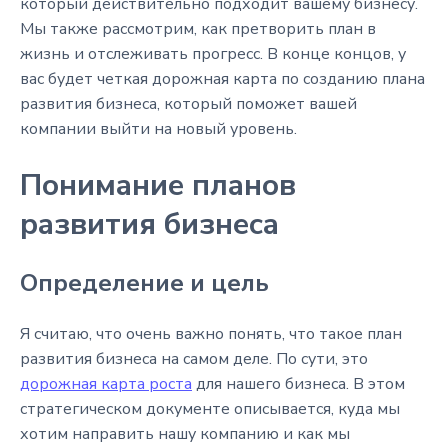
который действительно подходит вашему бизнесу.
Мы также рассмотрим, как претворить план в
жизнь и отслеживать прогресс. В конце концов, у
вас будет четкая дорожная карта по созданию плана
развития бизнеса, который поможет вашей
компании выйти на новый уровень.
Понимание планов
развития бизнеса
Определение и цель
Я считаю, что очень важно понять, что такое план
развития бизнеса на самом деле. По сути, это
дорожная карта роста
для нашего бизнеса. В этом
стратегическом документе описывается, куда мы
хотим направить нашу компанию и как мы