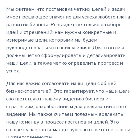
Мы считаем, что постановка четких целей и задач
имеет решающее значение для успеха любого плана
развития бизнеса. Речь идет не только о наборе
идей и стремлений; нам нужны конкретные и
измеримые цели, которыми мы будем
руководствоваться в своих усилиях. Для этого мы
должны четко сформулировать и детализировать
наши цели, а также четко определить прогресс и
успех.
Для нас важно согласовать наши цели с общей
бизнес-стратегией. Это гарантирует, что наши цели
соответствуют нашему видению бизнеса и
стратегиям, разработанным для реализации этого
видения. Мы также считаем полезным вовлекать
нашу команду в процесс постановки целей. Это
создает у членов команды чувство ответственности
и ответственности.