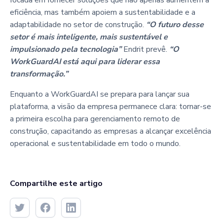
eficiência, mas também apoiem a sustentabilidade e a
adaptabilidade no setor de construção.
“O futuro desse
setor é mais inteligente, mais sustentável e
impulsionado pela tecnologia”
Endrit prevê.
“O
WorkGuardAI está aqui para liderar essa
transformação.”
Enquanto a WorkGuardAI se prepara para lançar sua
plataforma, a visão da empresa permanece clara: tornar-se
a primeira escolha para gerenciamento remoto de
construção, capacitando as empresas a alcançar excelência
operacional e sustentabilidade em todo o mundo.
Compartilhe este artigo