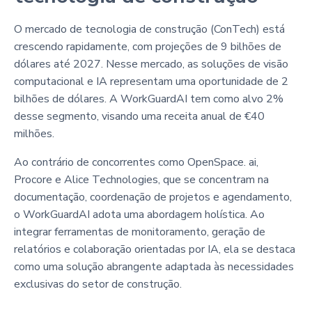
O mercado de tecnologia de construção (ConTech) está
crescendo rapidamente, com projeções de 9 bilhões de
dólares até 2027. Nesse mercado, as soluções de visão
computacional e IA representam uma oportunidade de 2
bilhões de dólares. A WorkGuardAI tem como alvo 2%
desse segmento, visando uma receita anual de €40
milhões.
Ao contrário de concorrentes como OpenSpace. ai,
Procore e Alice Technologies, que se concentram na
documentação, coordenação de projetos e agendamento,
o WorkGuardAI adota uma abordagem holística. Ao
integrar ferramentas de monitoramento, geração de
relatórios e colaboração orientadas por IA, ela se destaca
como uma solução abrangente adaptada às necessidades
exclusivas do setor de construção.