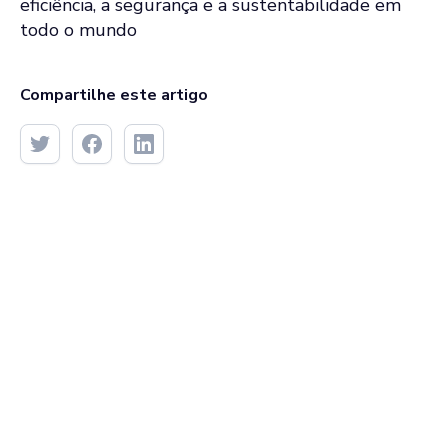
eficiência, a segurança e a sustentabilidade em
todo o mundo
Compartilhe este artigo