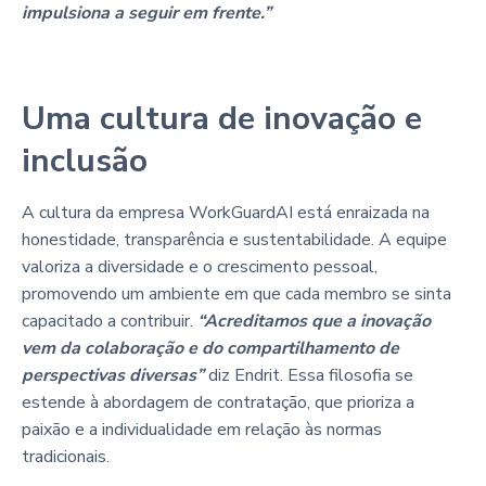
impulsiona a seguir em frente.”
Uma cultura de inovação e
inclusão
A cultura da empresa WorkGuardAI está enraizada na
honestidade, transparência e sustentabilidade. A equipe
valoriza a diversidade e o crescimento pessoal,
promovendo um ambiente em que cada membro se sinta
capacitado a contribuir.
“Acreditamos que a inovação
vem da colaboração e do compartilhamento de
perspectivas diversas”
diz Endrit. Essa filosofia se
estende à abordagem de contratação, que prioriza a
paixão e a individualidade em relação às normas
tradicionais.