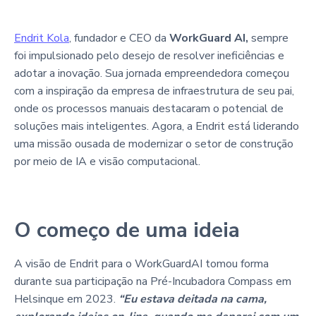
Endrit Kola
, fundador e CEO da
WorkGuard AI,
sempre
foi impulsionado pelo desejo de resolver ineficiências e
adotar a inovação. Sua jornada empreendedora começou
com a inspiração da empresa de infraestrutura de seu pai,
onde os processos manuais destacaram o potencial de
soluções mais inteligentes. Agora, a Endrit está liderando
uma missão ousada de modernizar o setor de construção
por meio de IA e visão computacional.
O começo de uma ideia
A visão de Endrit para o WorkGuardAI tomou forma
durante sua participação na Pré-Incubadora Compass em
Helsinque em 2023.
“Eu estava deitada na cama,