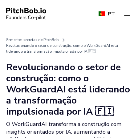
PT
Sementes secretas de PitchBob
Revolucionando o setor de construção: como o WorkGuardAI está
liderando a transformação impulsionada por IA 🇫🇮
Revolucionando o setor de
construção: como o
WorkGuardAI está liderando
a transformação
impulsionada por IA 🇫🇮
O WorkGuardAI transforma a construção com
insights orientados por IA, aumentando a