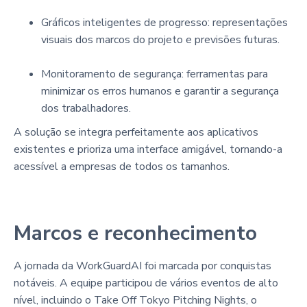
Gráficos inteligentes de progresso: representações
visuais dos marcos do projeto e previsões futuras.
Monitoramento de segurança: ferramentas para
minimizar os erros humanos e garantir a segurança
dos trabalhadores.
A solução se integra perfeitamente aos aplicativos
existentes e prioriza uma interface amigável, tornando-a
acessível a empresas de todos os tamanhos.
Marcos e reconhecimento
A jornada da WorkGuardAI foi marcada por conquistas
notáveis. A equipe participou de vários eventos de alto
nível, incluindo o Take Off Tokyo Pitching Nights, o