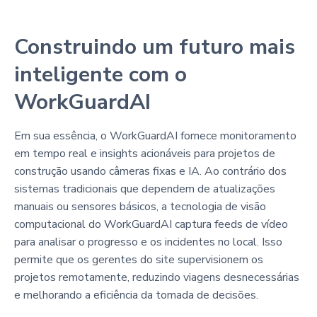
Construindo um futuro mais
inteligente com o
WorkGuardAI
Em sua essência, o WorkGuardAI fornece monitoramento
em tempo real e insights acionáveis para projetos de
construção usando câmeras fixas e IA. Ao contrário dos
sistemas tradicionais que dependem de atualizações
manuais ou sensores básicos, a tecnologia de visão
computacional do WorkGuardAI captura feeds de vídeo
para analisar o progresso e os incidentes no local. Isso
permite que os gerentes do site supervisionem os
projetos remotamente, reduzindo viagens desnecessárias
e melhorando a eficiência da tomada de decisões.