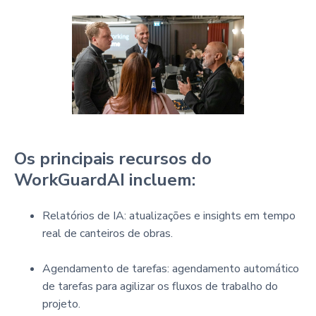
Os principais recursos do
WorkGuardAI incluem:
Relatórios de IA: atualizações e insights em tempo
real de canteiros de obras.
Agendamento de tarefas: agendamento automático
de tarefas para agilizar os fluxos de trabalho do
projeto.