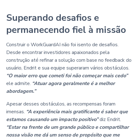
Superando desafios e
permanecendo fiel à missão
Construir o WorkGuardAI não foi isento de desafios.
Desde encontrar investidores apaixonados pela
construção até refinar a solução com base no feedback do
usuário, Endrit e sua equipe superaram vários obstáculos.
“O maior erro que cometi foi não começar mais cedo”
ele admite.
“Atuar agora geralmente é a melhor
abordagem.”
Apesar desses obstáculos, as recompensas foram
imensas.
“A experiência mais gratificante é saber que
estamos causando um impacto positivo”
diz Endrit.
“Estar na frente de um grande público e compartilhar
nossa visão me dá um senso de propósito que me