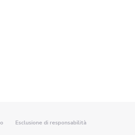
so
Esclusione di responsabilità