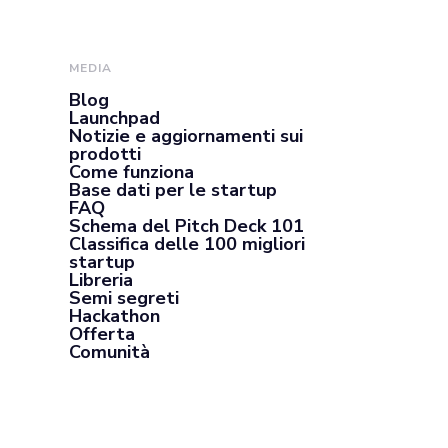
MEDIA
Blog
Launchpad
Notizie e aggiornamenti sui
prodotti
Come funziona
Base dati per le startup
FAQ
Schema del Pitch Deck 101
Classifica delle 100 migliori
startup
Libreria
Semi segreti
Hackathon
Offerta
Comunità