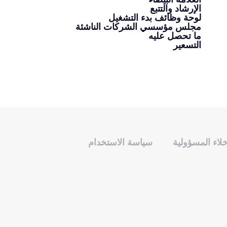
الإرشاد والتتبع
لوحة وظائف بدء التشغيل
مجلس مؤسسي الشركات الناشئة
ما تحصل عليه
التسعير
خلاء المسؤولية
سياسة الاستخدام