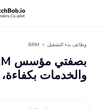
وظائف بدء التشغيل
BRM
والخدمات بكفاءة،
رؤية للانضمام إلى
تقليل الفاقد وزياد