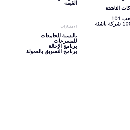
القيمة
ات الناشئة
101
الامتيازات
بالنسبة للجامعات
للمسرعات
برنامج الإحالة
برنامج التسويق بالعمولة