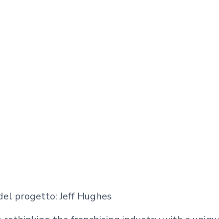
el progetto: Jeff Hughes