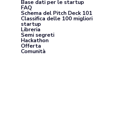
Base dati per le startup
FAQ
Schema del Pitch Deck 101
Classifica delle 100 migliori
startup
Libreria
Semi segreti
Hackathon
Offerta
Comunità