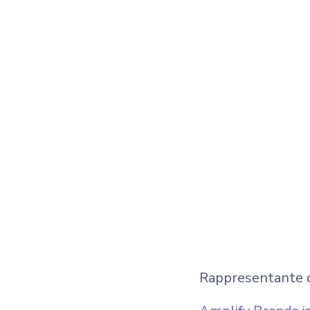
Rappresentante d