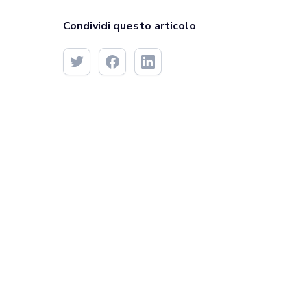
Condividi questo articolo