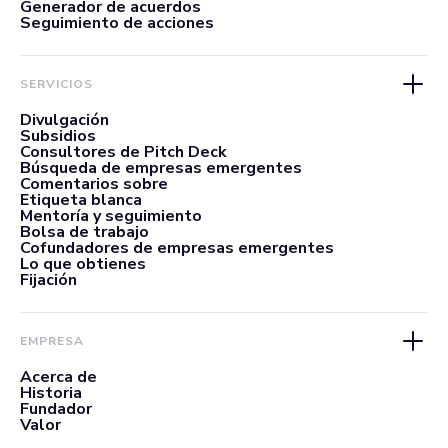
Generador de acuerdos
Seguimiento de acciones
SERVICIOS
Divulgación
Subsidios
Consultores de Pitch Deck
Búsqueda de empresas emergentes
Comentarios sobre
Etiqueta blanca
Mentoría y seguimiento
Bolsa de trabajo
Cofundadores de empresas emergentes
Lo que obtienes
Fijación
EMPRESA
Acerca de
Historia
Fundador
Valor