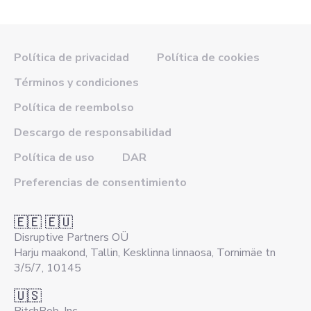
Política de privacidad
Política de cookies
Términos y condiciones
Política de reembolso
Descargo de responsabilidad
Política de uso
DAR
Preferencias de consentimiento
🇪🇪 🇪🇺
Disruptive Partners OÜ
Harju maakond, Tallin, Kesklinna linnaosa, Tornimäe tn
3/5/7, 10145
🇺🇸