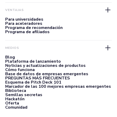
VENTAJAS
Para universidades
Para aceleradores
Programa de recomendación
Programa de afiliados
MEDIOS
Blog
Plataforma de lanzamiento
Noticias y actualizaciones de productos
Cómo funciona
Base de datos de empresas emergentes
PREGUNTAS MÁS FRECUENTES
Esquema de Pitch Deck 101
Marcador de las 100 mejores empresas emergentes
Biblioteca
Semillas secretas
Hackatón
Oferta
Comunidad