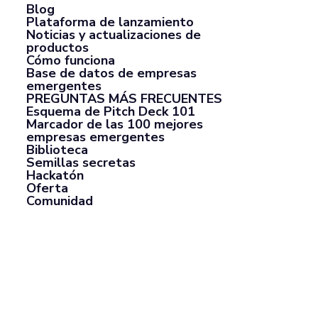
Blog
Plataforma de lanzamiento
Noticias y actualizaciones de
productos
Cómo funciona
Base de datos de empresas
emergentes
PREGUNTAS MÁS FRECUENTES
Esquema de Pitch Deck 101
Marcador de las 100 mejores
empresas emergentes
Biblioteca
Semillas secretas
Hackatón
Oferta
Comunidad