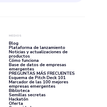
MEDIOS
Blog
Plataforma de lanzamiento
Noticias y actualizaciones de
productos
Cómo funciona
Base de datos de empresas
emergentes
PREGUNTAS MÁS FRECUENTES
Esquema de Pitch Deck 101
Marcador de las 100 mejores
empresas emergentes
Biblioteca
Semillas secretas
Hackatón
Oferta