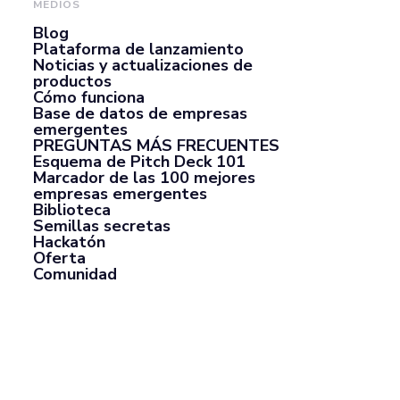
MEDIOS
Blog
Plataforma de lanzamiento
Noticias y actualizaciones de
productos
Cómo funciona
Base de datos de empresas
emergentes
PREGUNTAS MÁS FRECUENTES
Esquema de Pitch Deck 101
Marcador de las 100 mejores
empresas emergentes
Biblioteca
Semillas secretas
Hackatón
Oferta
Comunidad