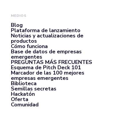
MEDIOS
Blog
Plataforma de lanzamiento
Noticias y actualizaciones de
productos
Cómo funciona
Base de datos de empresas
emergentes
PREGUNTAS MÁS FRECUENTES
Esquema de Pitch Deck 101
Marcador de las 100 mejores
empresas emergentes
Biblioteca
Semillas secretas
Hackatón
Oferta
Comunidad