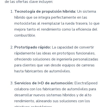
de las ofertas clave incluyen:
Tecnología de propulsión híbrida:
Un sistema
híbrido que se integra perfectamente en las
motocicletas al reemplazar la rueda trasera, lo que
mejora tanto el rendimiento como la eficiencia del
combustible.
Prototipado rápido:
La capacidad de convertir
rápidamente las ideas en prototipos funcionales,
ofreciendo soluciones de ingeniería personalizadas
para clientes que van desde equipos de carreras
hasta fabricantes de automóviles.
Servicios de I+D de automoción:
ElectraSpeed
colabora con los fabricantes de automóviles para
desarrollar nuevos sistemas híbridos y de alto
rendimiento, alineando sus soluciones con los
objetivos estratégicos.