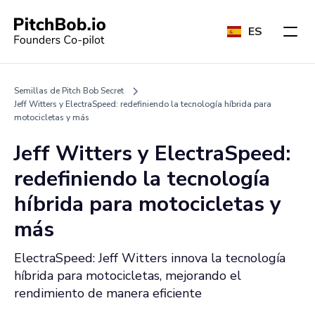
ES
Semillas de Pitch Bob Secret
Jeff Witters y ElectraSpeed: redefiniendo la tecnología híbrida para
motocicletas y más
Jeff Witters y ElectraSpeed:
redefiniendo la tecnología
híbrida para motocicletas y
más
ElectraSpeed: Jeff Witters innova la tecnología
híbrida para motocicletas, mejorando el
rendimiento de manera eficiente