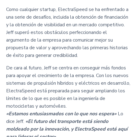
Como cualquier startup, ElectraSpeed se ha enfrentado a
una serie de desafíos, incluida la obtención de financiación
y la obtención de visibilidad en un mercado competitivo.
Jeff superó estos obstáculos perfeccionando el
argumento de la empresa para comunicar mejor su
propuesta de valor y aprovechando las primeras historias
de éxito para generar credibilidad.
De cara al futuro, Jeff se centra en conseguir más fondos
para apoyar el crecimiento de la empresa. Con los nuevos
sistemas de propulsión híbridos y eléctricos en desarrollo,
ElectraSpeed está preparada para seguir ampliando los
límites de lo que es posible en la ingeniería de
motocicletas y automóviles.
«Estamos entusiasmados con lo que nos espera»
Lo
dice Jeff.
«El futuro del transporte está siendo
moldeado por la innovación, y ElectraSpeed está aquí
para liderar el sector».