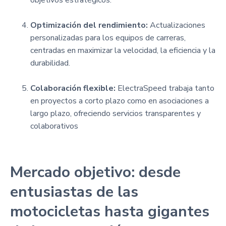
Optimización del rendimiento:
Actualizaciones
personalizadas para los equipos de carreras,
centradas en maximizar la velocidad, la eficiencia y la
durabilidad.
Colaboración flexible:
ElectraSpeed trabaja tanto
en proyectos a corto plazo como en asociaciones a
largo plazo, ofreciendo servicios transparentes y
colaborativos
Mercado objetivo: desde
entusiastas de las
motocicletas hasta gigantes