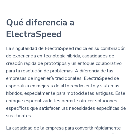
Qué diferencia a
ElectraSpeed
La singularidad de ElectraSpeed radica en su combinación
de experiencia en tecnología híbrida, capacidades de
creación rápida de prototipos y un enfoque colaborativo
para la resolución de problemas. A diferencia de las
empresas de ingeniería tradicionales, ElectraSpeed se
especializa en mejoras de alto rendimiento y sistemas
híbridos, especialmente para motocicletas antiguas. Este
enfoque especializado les permite ofrecer soluciones
específicas que satisfacen las necesidades específicas de
sus clientes.
La capacidad de la empresa para convertir rápidamente