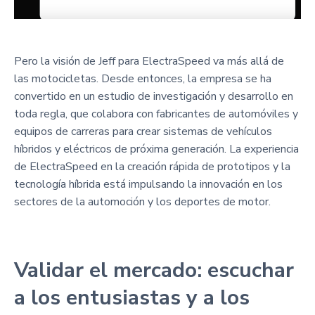
Pero la visión de Jeff para ElectraSpeed va más allá de
las motocicletas. Desde entonces, la empresa se ha
convertido en un estudio de investigación y desarrollo en
toda regla, que colabora con fabricantes de automóviles y
equipos de carreras para crear sistemas de vehículos
híbridos y eléctricos de próxima generación. La experiencia
de ElectraSpeed en la creación rápida de prototipos y la
tecnología híbrida está impulsando la innovación en los
sectores de la automoción y los deportes de motor.
Validar el mercado: escuchar
a los entusiastas y a los