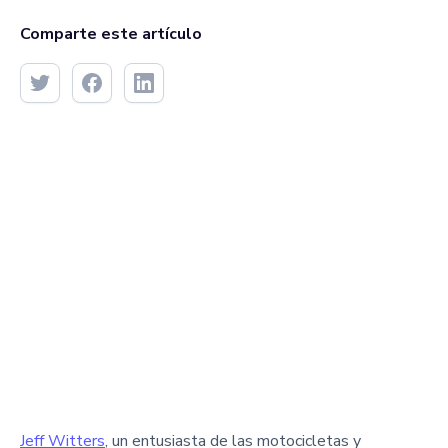
Comparte este artículo
Jeff Witters
, un entusiasta de las motocicletas y