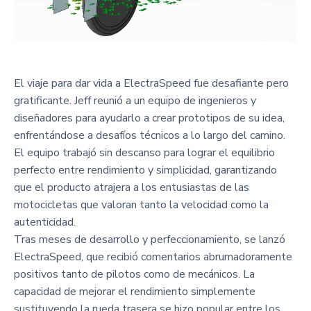
El viaje para dar vida a ElectraSpeed fue desafiante pero
gratificante. Jeff reunió a un equipo de ingenieros y
diseñadores para ayudarlo a crear prototipos de su idea,
enfrentándose a desafíos técnicos a lo largo del camino.
El equipo trabajó sin descanso para lograr el equilibrio
perfecto entre rendimiento y simplicidad, garantizando
que el producto atrajera a los entusiastas de las
motocicletas que valoran tanto la velocidad como la
autenticidad.
Tras meses de desarrollo y perfeccionamiento, se lanzó
ElectraSpeed, que recibió comentarios abrumadoramente
positivos tanto de pilotos como de mecánicos. La
capacidad de mejorar el rendimiento simplemente
sustituyendo la rueda trasera se hizo popular entre los