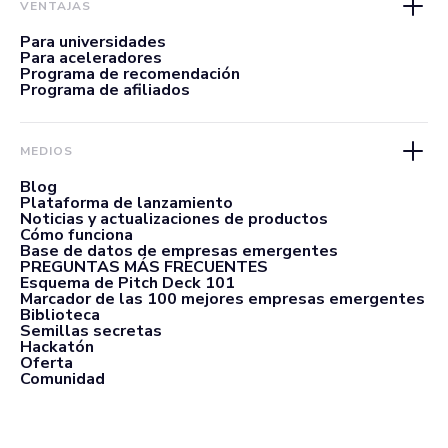
VENTAJAS
Para universidades
Para aceleradores
Programa de recomendación
Programa de afiliados
MEDIOS
Blog
Plataforma de lanzamiento
Noticias y actualizaciones de productos
Cómo funciona
Base de datos de empresas emergentes
PREGUNTAS MÁS FRECUENTES
Esquema de Pitch Deck 101
Marcador de las 100 mejores empresas emergentes
Biblioteca
Semillas secretas
Hackatón
Oferta
Comunidad