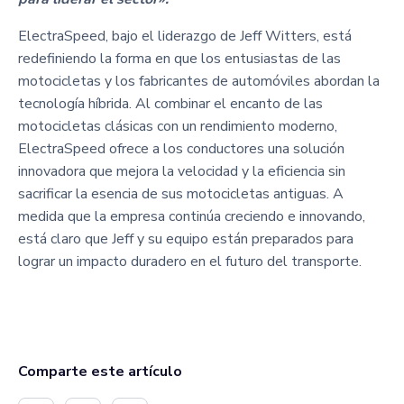
ElectraSpeed, bajo el liderazgo de Jeff Witters, está
redefiniendo la forma en que los entusiastas de las
motocicletas y los fabricantes de automóviles abordan la
tecnología híbrida. Al combinar el encanto de las
motocicletas clásicas con un rendimiento moderno,
ElectraSpeed ofrece a los conductores una solución
innovadora que mejora la velocidad y la eficiencia sin
sacrificar la esencia de sus motocicletas antiguas. A
medida que la empresa continúa creciendo e innovando,
está claro que Jeff y su equipo están preparados para
lograr un impacto duradero en el futuro del transporte.
Comparte este artículo