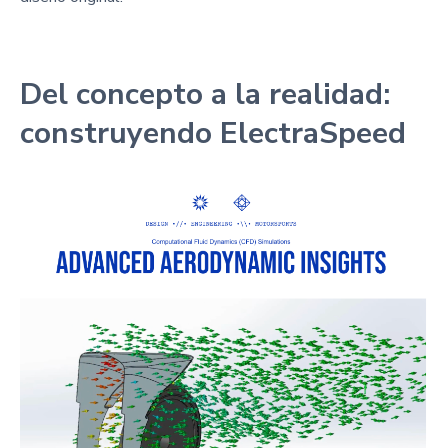
Del concepto a la realidad:
construyendo ElectraSpeed