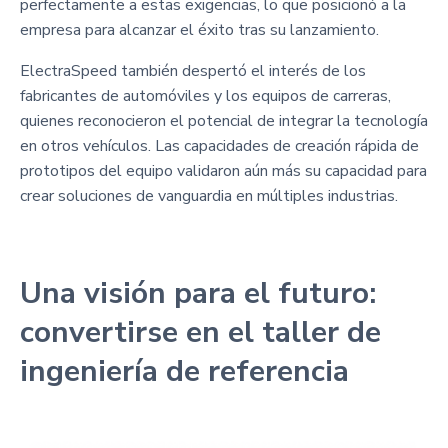
perfectamente a estas exigencias, lo que posicionó a la
empresa para alcanzar el éxito tras su lanzamiento.
ElectraSpeed también despertó el interés de los
fabricantes de automóviles y los equipos de carreras,
quienes reconocieron el potencial de integrar la tecnología
en otros vehículos. Las capacidades de creación rápida de
prototipos del equipo validaron aún más su capacidad para
crear soluciones de vanguardia en múltiples industrias.
Una visión para el futuro:
convertirse en el taller de
ingeniería de referencia