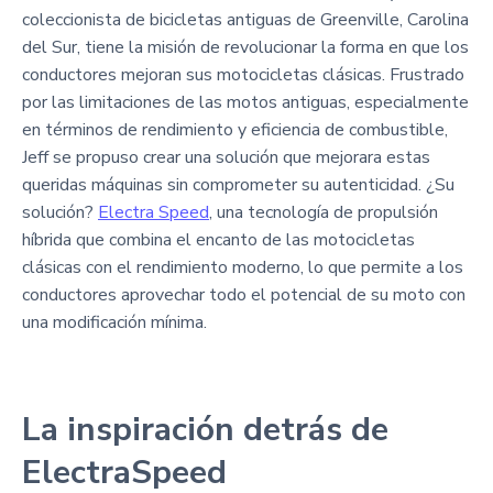
coleccionista de bicicletas antiguas de Greenville, Carolina
del Sur, tiene la misión de revolucionar la forma en que los
conductores mejoran sus motocicletas clásicas. Frustrado
por las limitaciones de las motos antiguas, especialmente
en términos de rendimiento y eficiencia de combustible,
Jeff se propuso crear una solución que mejorara estas
queridas máquinas sin comprometer su autenticidad. ¿Su
solución?
Electra Speed
, una tecnología de propulsión
híbrida que combina el encanto de las motocicletas
clásicas con el rendimiento moderno, lo que permite a los
conductores aprovechar todo el potencial de su moto con
una modificación mínima.
La inspiración detrás de
ElectraSpeed