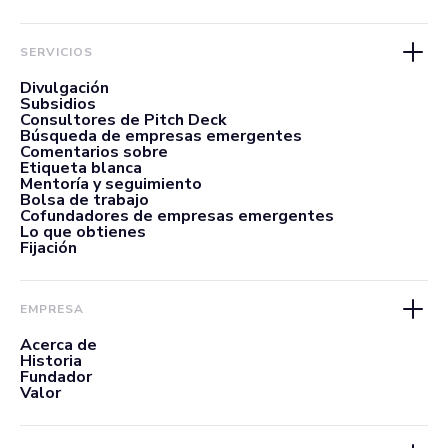
SERVICIOS
Divulgación
Subsidios
Consultores de Pitch Deck
Búsqueda de empresas emergentes
Comentarios sobre
Etiqueta blanca
Mentoría y seguimiento
Bolsa de trabajo
Cofundadores de empresas emergentes
Lo que obtienes
Fijación
EMPRESA
Acerca de
Historia
Fundador
Valor