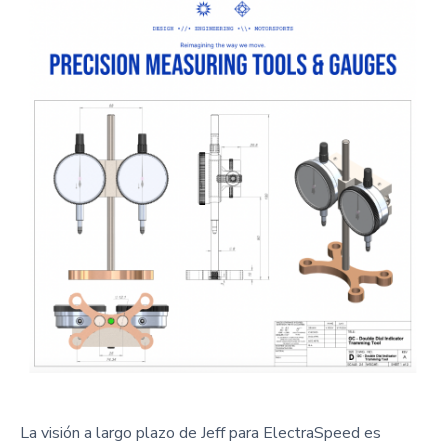
La visión a largo plazo de Jeff para ElectraSpeed es