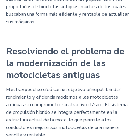
propietarios de bicicletas antiguas, muchos de los cuales
buscaban una forma más eficiente y rentable de actualizar
sus máquinas.
Resolviendo el problema de
la modernización de las
motocicletas antiguas
ElectraSpeed se creó con un objetivo principal: brindar
rendimiento y eficiencia modernos a las motocicletas
antiguas sin comprometer su atractivo clásico. El sistema
de propulsión híbrido se integra perfectamente en la
estructura actual de la moto, lo que permite a los
conductores mejorar sus motocicletas de una manera
sencilla y rentable.