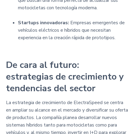
que buscan una forma perfecta de actualizar sus
motocicletas con tecnología moderna.
Startups innovadoras:
Empresas emergentes de
vehículos eléctricos e híbridos que necesitan
experiencia en la creación rápida de prototipos.
De cara al futuro:
estrategias de crecimiento y
tendencias del sector
La estrategia de crecimiento de ElectraSpeed se centra
en ampliar su alcance en el mercado y diversificar su oferta
de productos. La compañía planea desarrollar nuevos
sistemas híbridos tanto para motocicletas como para
vehículos y, al mismo tiempo, invertir en I+D para explorar