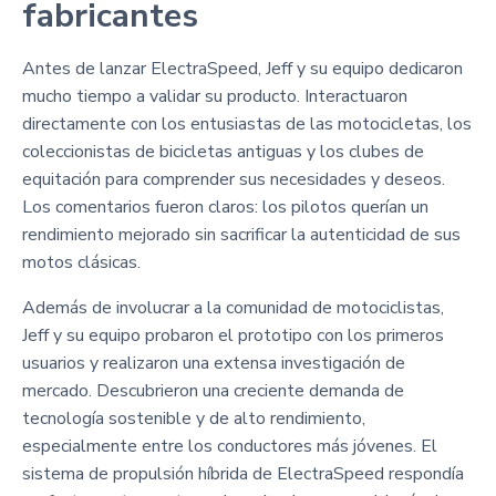
fabricantes
Antes de lanzar ElectraSpeed, Jeff y su equipo dedicaron
mucho tiempo a validar su producto. Interactuaron
directamente con los entusiastas de las motocicletas, los
coleccionistas de bicicletas antiguas y los clubes de
equitación para comprender sus necesidades y deseos.
Los comentarios fueron claros: los pilotos querían un
rendimiento mejorado sin sacrificar la autenticidad de sus
motos clásicas.
Además de involucrar a la comunidad de motociclistas,
Jeff y su equipo probaron el prototipo con los primeros
usuarios y realizaron una extensa investigación de
mercado. Descubrieron una creciente demanda de
tecnología sostenible y de alto rendimiento,
especialmente entre los conductores más jóvenes. El
sistema de propulsión híbrida de ElectraSpeed respondía