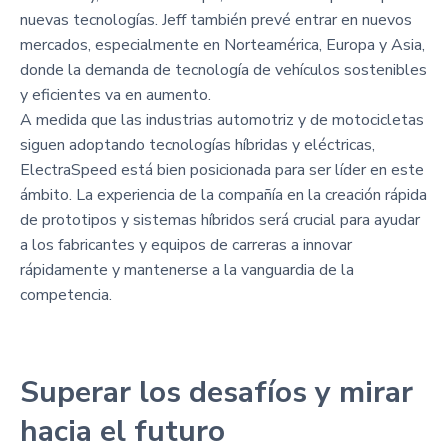
nuevas tecnologías. Jeff también prevé entrar en nuevos
mercados, especialmente en Norteamérica, Europa y Asia,
donde la demanda de tecnología de vehículos sostenibles
y eficientes va en aumento.
A medida que las industrias automotriz y de motocicletas
siguen adoptando tecnologías híbridas y eléctricas,
ElectraSpeed está bien posicionada para ser líder en este
ámbito. La experiencia de la compañía en la creación rápida
de prototipos y sistemas híbridos será crucial para ayudar
a los fabricantes y equipos de carreras a innovar
rápidamente y mantenerse a la vanguardia de la
competencia.
Superar los desafíos y mirar
hacia el futuro