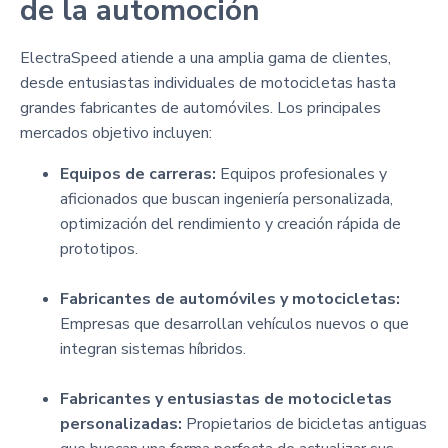
de la automoción
ElectraSpeed atiende a una amplia gama de clientes,
desde entusiastas individuales de motocicletas hasta
grandes fabricantes de automóviles. Los principales
mercados objetivo incluyen:
Equipos de carreras:
Equipos profesionales y
aficionados que buscan ingeniería personalizada,
optimización del rendimiento y creación rápida de
prototipos.
Fabricantes de automóviles y motocicletas:
Empresas que desarrollan vehículos nuevos o que
integran sistemas híbridos.
Fabricantes y entusiastas de motocicletas
personalizadas:
Propietarios de bicicletas antiguas