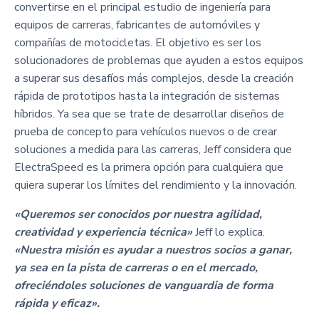
convertirse en el principal estudio de ingeniería para
equipos de carreras, fabricantes de automóviles y
compañías de motocicletas. El objetivo es ser los
solucionadores de problemas que ayuden a estos equipos
a superar sus desafíos más complejos, desde la creación
rápida de prototipos hasta la integración de sistemas
híbridos. Ya sea que se trate de desarrollar diseños de
prueba de concepto para vehículos nuevos o de crear
soluciones a medida para las carreras, Jeff considera que
ElectraSpeed es la primera opción para cualquiera que
quiera superar los límites del rendimiento y la innovación.
«Queremos ser conocidos por nuestra agilidad,
creatividad y experiencia técnica»
Jeff lo explica.
«Nuestra misión es ayudar a nuestros socios a ganar,
ya sea en la pista de carreras o en el mercado,
ofreciéndoles soluciones de vanguardia de forma
rápida y eficaz».