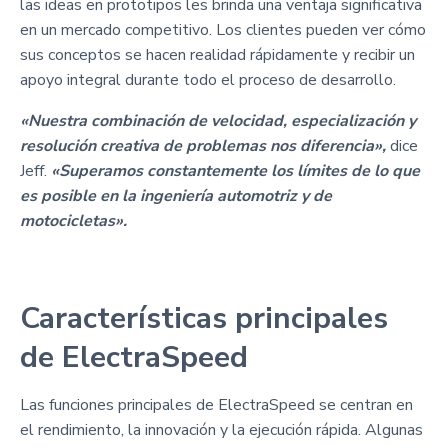
las ideas en prototipos les brinda una ventaja significativa
en un mercado competitivo. Los clientes pueden ver cómo
sus conceptos se hacen realidad rápidamente y recibir un
apoyo integral durante todo el proceso de desarrollo.
«Nuestra combinación de velocidad, especialización y
resolución creativa de problemas nos diferencia»,
dice
Jeff.
«Superamos constantemente los límites de lo que
es posible en la ingeniería automotriz y de
motocicletas».
Características principales
de ElectraSpeed
Las funciones principales de ElectraSpeed se centran en
el rendimiento, la innovación y la ejecución rápida. Algunas