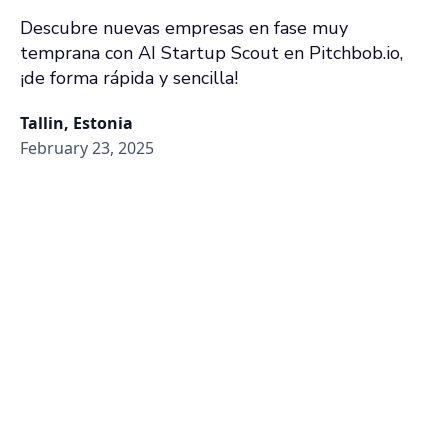
Descubre nuevas empresas en fase muy
temprana con AI Startup Scout en Pitchbob.io,
¡de forma rápida y sencilla!
Tallin, Estonia
February 23, 2025