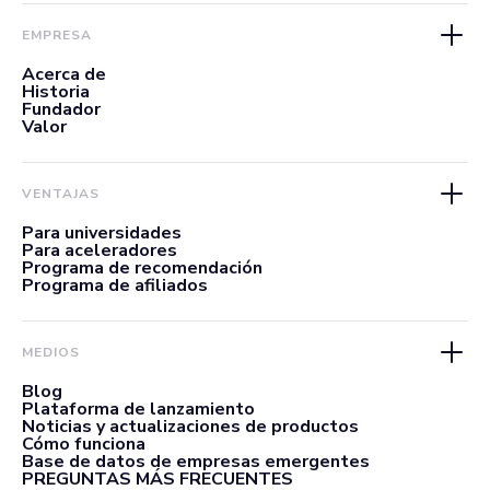
EMPRESA
Acerca de
Historia
Fundador
Valor
VENTAJAS
Para universidades
Para aceleradores
Programa de recomendación
Programa de afiliados
MEDIOS
Blog
Plataforma de lanzamiento
Noticias y actualizaciones de productos
Cómo funciona
Base de datos de empresas emergentes
PREGUNTAS MÁS FRECUENTES