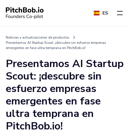
ES
Noticias y actualizaciones de productos
Presentamos AI Startup Scout: ¡descubre sin esfuerzo empresas
emergentes en fase ultra temprana en PitchBob.io!
Presentamos AI Startup
Scout: ¡descubre sin
esfuerzo empresas
emergentes en fase
ultra temprana en
PitchBob.io!