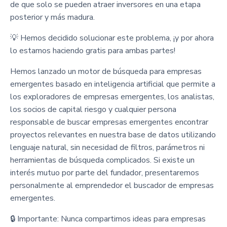
de que solo se pueden atraer inversores en una etapa
posterior y más madura.
💡 Hemos decidido solucionar este problema, ¡y por ahora
lo estamos haciendo gratis para ambas partes!
Hemos lanzado un motor de búsqueda para empresas
emergentes basado en inteligencia artificial que permite a
los exploradores de empresas emergentes, los analistas,
los socios de capital riesgo y cualquier persona
responsable de buscar empresas emergentes encontrar
proyectos relevantes en nuestra base de datos utilizando
lenguaje natural, sin necesidad de filtros, parámetros ni
herramientas de búsqueda complicados. Si existe un
interés mutuo por parte del fundador, presentaremos
personalmente al emprendedor el buscador de empresas
emergentes.
🔒 Importante: Nunca compartimos ideas para empresas