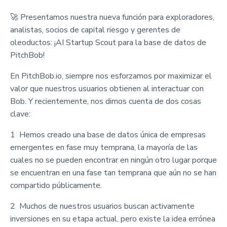
🚀 Presentamos nuestra nueva función para exploradores,
analistas, socios de capital riesgo y gerentes de
oleoductos: ¡AI Startup Scout para la base de datos de
PitchBob!
En PitchBob.io, siempre nos esforzamos por maximizar el
valor que nuestros usuarios obtienen al interactuar con
Bob. Y recientemente, nos dimos cuenta de dos cosas
clave:
1 ️ Hemos creado una base de datos única de empresas
emergentes en fase muy temprana, la mayoría de las
cuales no se pueden encontrar en ningún otro lugar porque
se encuentran en una fase tan temprana que aún no se han
compartido públicamente.
2 ️ Muchos de nuestros usuarios buscan activamente
inversiones en su etapa actual, pero existe la idea errónea