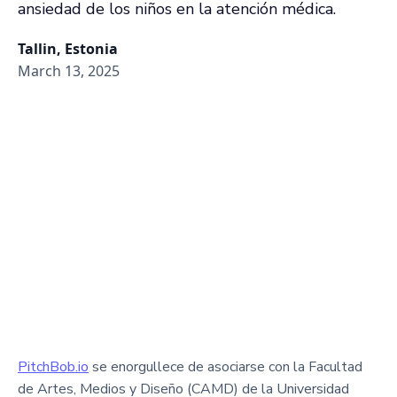
ansiedad de los niños en la atención médica.
Tallin, Estonia
March 13, 2025
PitchBob.io
se enorgullece de asociarse con la Facultad
de Artes, Medios y Diseño (CAMD) de la Universidad