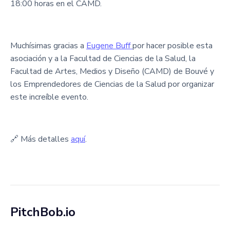
18:00 horas en el CAMD.
Muchísimas gracias a
Eugene Buff
por hacer posible esta
asociación y a la Facultad de Ciencias de la Salud, la
Facultad de Artes, Medios y Diseño (CAMD) de Bouvé y
los Emprendedores de Ciencias de la Salud por organizar
este increíble evento.
🔗 Más detalles
aquí
.
PitchBob.io