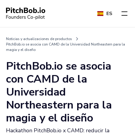
ES
Noticias y actualizaciones de productos
PitchBob.io se asocia con CAMD de la Universidad Northeastern para la
magia y el diseño
PitchBob.io se asocia
con CAMD de la
Universidad
Northeastern para la
magia y el diseño
Hackathon PitchBob.io x CAMD: reducir la