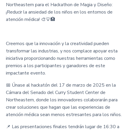
Northeastern para el Hackathon de Magia y Diseño:
¡Reducir la ansiedad de los niños en los entornos de
atención médica! 🎨💡🏥
Creemos que la innovación y la creatividad pueden
transformar las industrias, y nos complace apoyar esta
iniciativa proporcionando nuestras herramientas como
premios a los participantes y ganadores de este
impactante evento.
📅 Únase al hackatón del 17 de marzo de 2025 en la
Cámara del Senado del Curry Student Center de
Northeastern, donde los innovadores colaborarán para
crear soluciones que hagan que las experiencias de
atención médica sean menos estresantes para los niños.
📌 Las presentaciones finales tendrán lugar de 16:30 a