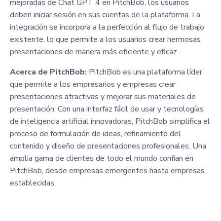
mejoradas de Chat GPT 4 en PitchBob, los usuarios
deben iniciar sesión en sus cuentas de la plataforma. La
integración se incorpora a la perfección al flujo de trabajo
existente, lo que permite a los usuarios crear hermosas
presentaciones de manera más eficiente y eficaz.
Acerca de PitchBob:
PitchBob es una plataforma líder
que permite a los empresarios y empresas crear
presentaciones atractivas y mejorar sus materiales de
presentación. Con una interfaz fácil de usar y tecnologías
de inteligencia artificial innovadoras, PitchBob simplifica el
proceso de formulación de ideas, refinamiento del
contenido y diseño de presentaciones profesionales. Una
amplia gama de clientes de todo el mundo confían en
PitchBob, desde empresas emergentes hasta empresas
establecidas.