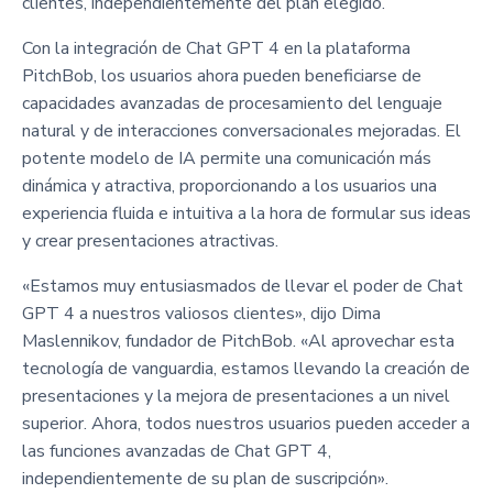
clientes, independientemente del plan elegido.
Con la integración de Chat GPT 4 en la plataforma
PitchBob, los usuarios ahora pueden beneficiarse de
capacidades avanzadas de procesamiento del lenguaje
natural y de interacciones conversacionales mejoradas. El
potente modelo de IA permite una comunicación más
dinámica y atractiva, proporcionando a los usuarios una
experiencia fluida e intuitiva a la hora de formular sus ideas
y crear presentaciones atractivas.
«Estamos muy entusiasmados de llevar el poder de Chat
GPT 4 a nuestros valiosos clientes», dijo Dima
Maslennikov, fundador de PitchBob. «Al aprovechar esta
tecnología de vanguardia, estamos llevando la creación de
presentaciones y la mejora de presentaciones a un nivel
superior. Ahora, todos nuestros usuarios pueden acceder a
las funciones avanzadas de Chat GPT 4,
independientemente de su plan de suscripción».