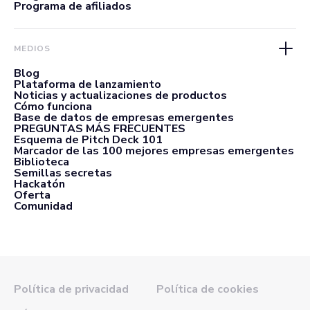
Programa de afiliados
MEDIOS
Blog
Plataforma de lanzamiento
Noticias y actualizaciones de productos
Cómo funciona
Base de datos de empresas emergentes
PREGUNTAS MÁS FRECUENTES
Esquema de Pitch Deck 101
Marcador de las 100 mejores empresas emergentes
Biblioteca
Semillas secretas
Hackatón
Oferta
Comunidad
Política de privacidad
Política de cookies