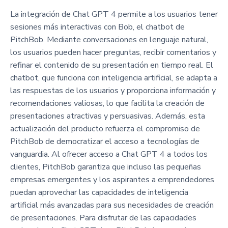
La integración de Chat GPT 4 permite a los usuarios tener
sesiones más interactivas con Bob, el chatbot de
PitchBob. Mediante conversaciones en lenguaje natural,
los usuarios pueden hacer preguntas, recibir comentarios y
refinar el contenido de su presentación en tiempo real. El
chatbot, que funciona con inteligencia artificial, se adapta a
las respuestas de los usuarios y proporciona información y
recomendaciones valiosas, lo que facilita la creación de
presentaciones atractivas y persuasivas. Además, esta
actualización del producto refuerza el compromiso de
PitchBob de democratizar el acceso a tecnologías de
vanguardia. Al ofrecer acceso a Chat GPT 4 a todos los
clientes, PitchBob garantiza que incluso las pequeñas
empresas emergentes y los aspirantes a emprendedores
puedan aprovechar las capacidades de inteligencia
artificial más avanzadas para sus necesidades de creación
de presentaciones. Para disfrutar de las capacidades