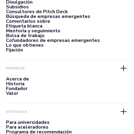
Divulgación
Subsidios
Consultores de Pitch Deck
Búsqueda de empresas emergentes
Comentarios sobre
Etiqueta blanca
Mentoría y seguimiento
Bolsa de trabajo
Cofundadores de empresas emergentes
Lo que obtienes
Fijación
EMPRESA
Acerca de
Historia
Fundador
Valor
VENTAJAS
Para universidades
Para aceleradores
Programa de recomendación