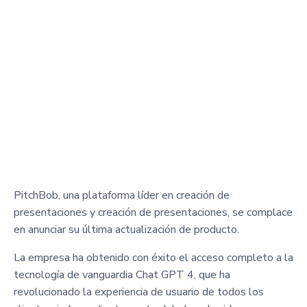
PitchBob, una plataforma líder en creación de
presentaciones y creación de presentaciones, se complace
en anunciar su última actualización de producto.
La empresa ha obtenido con éxito el acceso completo a la
tecnología de vanguardia Chat GPT 4, que ha
revolucionado la experiencia de usuario de todos los