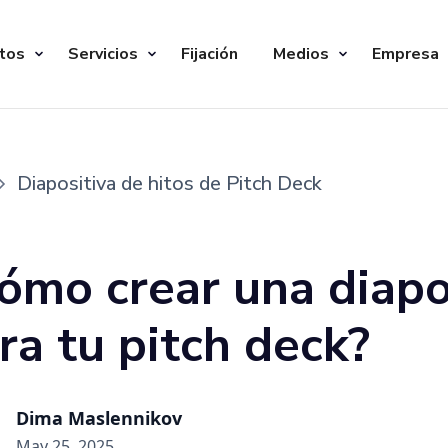
tos
Servicios
Fijación
Medios
Empresa
Diapositiva de hitos de Pitch Deck
ómo crear una diapos
ra tu pitch deck?
Dima Maslennikov
May 25, 2025