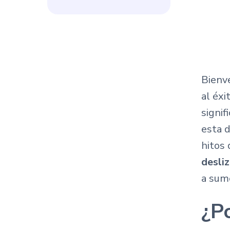
Bienv
al éxi
signif
esta d
hitos 
desli
a sum
¿Po