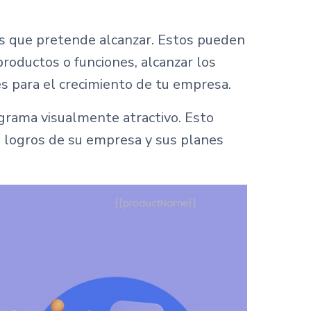
os que pretende alcanzar. Estos pueden
roductos o funciones, alcanzar los
es para el crecimiento de tu empresa.
grama visualmente atractivo. Esto
s logros de su empresa y sus planes