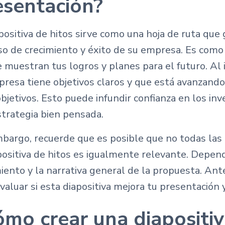
esentación?
positiva de hitos sirve como una hoja de ruta que 
so de crecimiento y éxito de su empresa. Es como
 muestran tus logros y planes para el futuro. Al 
resa tiene objetivos claros y que está avanzando
bjetivos. Esto puede infundir confianza en los in
strategia bien pensada.
mbargo, recuerde que es posible que no todas l
positiva de hitos es igualmente relevante. Depen
iento y la narrativa general de la propuesta. An
valuar si esta diapositiva mejora tu presentación y
ómo crear una diapositiv