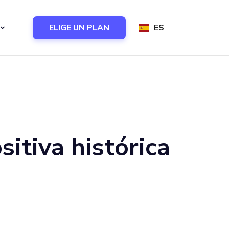
ELIGE UN PLAN
ES
itiva histórica