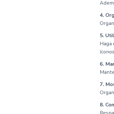
Además
4. Or
Organ
5. Uti
Haga q
ícono
6. Ma
Manten
7. Mo
Organi
8. Con
Respal