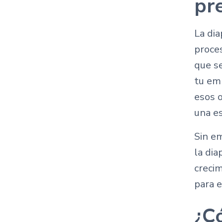
pr
La dia
proce
que se
tu emp
esos o
una e
Sin e
la dia
crecim
para e
¿C