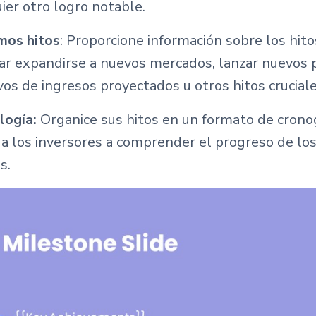
ier otro logro notable.
mos hitos
: Proporcione información sobre los hit
ar expandirse a nuevos mercados, lanzar nuevos p
vos de ingresos proyectados u otros hitos crucial
logía:
Organice sus hitos en un formato de crono
 a los inversores a comprender el progreso de lo
s.