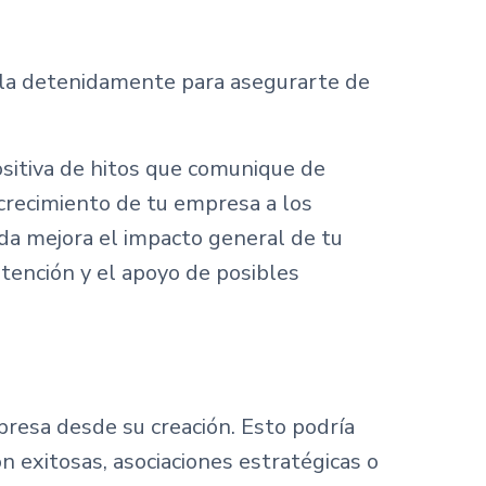
sala detenidamente para asegurarte de
ositiva de hitos que comunique de
 crecimiento de tu empresa a los
ada mejora el impacto general de tu
atención y el apoyo de posibles
resa desde su creación. Esto podría
n exitosas, asociaciones estratégicas o