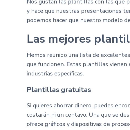
Nos gustan las plantillas con las que 
y hace que nuestras presentaciones t
podemos hacer que nuestro modelo de n
Las mejores planti
Hemos reunido una lista de excelentes
que funcionen. Estas plantillas vienen 
industrias específicas.
Plantillas gratuitas
Si quieres ahorrar dinero, puedes enc
costarán ni un centavo. Una que se des
ofrece gráficos y diapositivas de proc