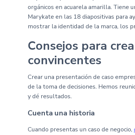
orgánicos en acuarela amarilla. Tiene u
Marykate en las 18 diapositivas para ay
mostrar la identidad de la marca, los p
Consejos para crea
convincentes
Crear una presentación de caso empresa
de la toma de decisiones. Hemos reunid
y dé resultados.
Cuenta una historia
Cuando presentas un caso de negocio,