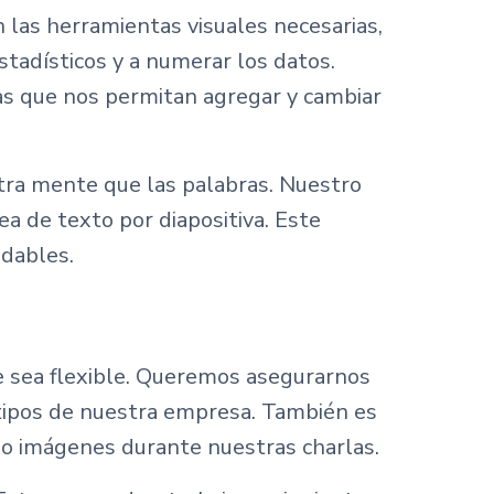
 las herramientas visuales necesarias,
stadísticos y a numerar los datos.
as que nos permitan agregar y cambiar
ra mente que las palabras. Nuestro
a de texto por diapositiva. Este
idables.
e sea flexible. Queremos asegurarnos
gotipos de nuestra empresa. También es
s o imágenes durante nuestras charlas.