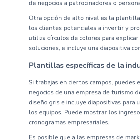
de negocios a patrocinadores o persona
Otra opción de alto nivel es la plantil
los clientes potenciales a invertir y p
utiliza círculos de colores para explic
soluciones, e incluye una diapositiva 
Plantillas específicas de la ind
Si trabajas en ciertos campos, puedes en
negocios de una empresa de turismo de 
diseño gris e incluye diapositivas para 
los equipos. Puede mostrar los ingresos
cronogramas empresariales.
Es posible que a las empresas de mark