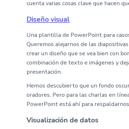
cuenta varias cosas clave que hacen q
Diseño visual
Una plantilla de PowerPoint para casos
Queremos alejarnos de las diapositivas
crear un diseño que se vea bien con bo
combinación de texto e imágenes y deja
presentación.
Hemos descubierto que un fondo oscuro
oradores. Pero para las charlas en líne
PowerPoint está ahí para respaldarnos
Visualización de datos