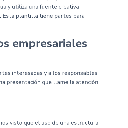
a y utiliza una fuente creativa
 Esta plantilla tiene partes para
os empresariales
rtes interesadas y a los responsables
na presentación que llame la atención
s visto que el uso de una estructura