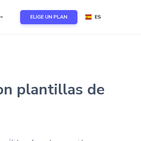
ELIGE UN PLAN
ES
n plantillas de