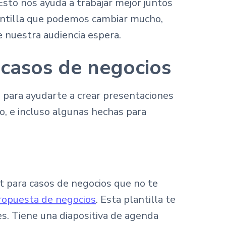
Esto nos ayuda a trabajar mejor juntos
antilla que podemos cambiar mucho,
 nuestra audiencia espera.
 casos de negocios
 para ayudarte a crear presentaciones
go, e incluso algunas hechas para
t para casos de negocios que no te
propuesta de negocios
. Esta plantilla te
s. Tiene una diapositiva de agenda