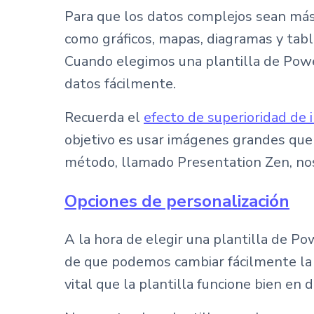
Para que los datos complejos sean más 
como gráficos, mapas, diagramas y tabl
Cuando elegimos una plantilla de Powe
datos fácilmente.
Recuerda el
efecto de superioridad de
objetivo es usar imágenes grandes que 
método, llamado Presentation Zen, nos 
Opciones de personalización
A la hora de elegir una plantilla de P
de que podemos cambiar fácilmente la p
vital que la plantilla funcione bien en