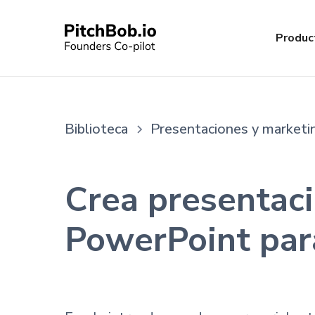
Produc
Biblioteca
Presentaciones y marketi
Crea presentaci
PowerPoint par