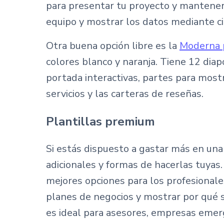
para presentar tu proyecto y mantener 
equipo y mostrar los datos mediante cic
Otra buena opción libre es la
Moderna p
colores blanco y naranja. Tiene 12 diap
portada interactivas, partes para mostr
servicios y las carteras de reseñas.
Plantillas premium
Si estás dispuesto a gastar más en una 
adicionales y formas de hacerlas tuyas
mejores opciones para los profesionale
planes de negocios y mostrar por qué s
es ideal para asesores, empresas eme