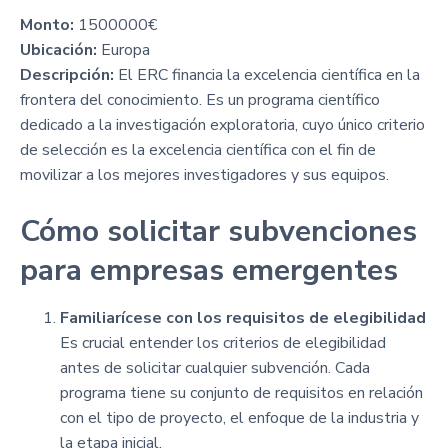
Monto:
1500000€
Ubicación:
Europa
Descripción:
El ERC financia la excelencia científica en la
frontera del conocimiento. Es un programa científico
dedicado a la investigación exploratoria, cuyo único criterio
de selección es la excelencia científica con el fin de
movilizar a los mejores investigadores y sus equipos.
Cómo solicitar subvenciones
para empresas emergentes
Familiarícese con los requisitos de elegibilidad
Es crucial entender los criterios de elegibilidad
antes de solicitar cualquier subvención. Cada
programa tiene su conjunto de requisitos en relación
con el tipo de proyecto, el enfoque de la industria y
la etapa inicial.