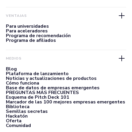
VENTAJAS
Para universidades
Para aceleradores
Programa de recomendación
Programa de afiliados
MEDIOS
Blog
Plataforma de lanzamiento
Noticias y actualizaciones de productos
Cómo funciona
Base de datos de empresas emergentes
PREGUNTAS MÁS FRECUENTES
Esquema de Pitch Deck 101
Marcador de las 100 mejores empresas emergentes
Biblioteca
Semillas secretas
Hackatón
Oferta
Comunidad