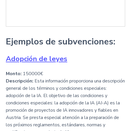
Ejemplos de subvenciones:
Adopción de leyes
Monto:
150000€
Descripción:
Esta información proporciona una descripción
general de los términos y condiciones especiales:
adopción de la IA. El objetivo de las condiciones y
condiciones especiales: la adopción de la IA (AI-A) es la
promoción de proyectos de IA innovadores y fiables en
Austria. Se presta especial atención a la preparación de
los próximos reglamentos, estándares, normas y