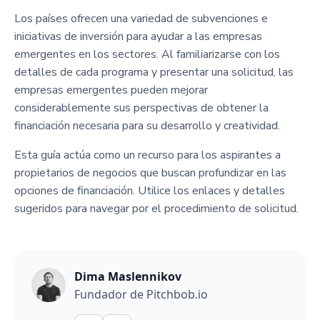
Los países ofrecen una variedad de subvenciones e
iniciativas de inversión para ayudar a las empresas
emergentes en los sectores. Al familiarizarse con los
detalles de cada programa y presentar una solicitud, las
empresas emergentes pueden mejorar
considerablemente sus perspectivas de obtener la
financiación necesaria para su desarrollo y creatividad.
Esta guía actúa como un recurso para los aspirantes a
propietarios de negocios que buscan profundizar en las
opciones de financiación. Utilice los enlaces y detalles
sugeridos para navegar por el procedimiento de solicitud.
Dima Maslennikov
Fundador de Pitchbob.io