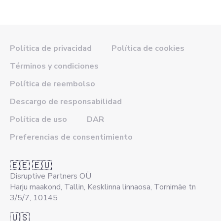
Política de privacidad
Política de cookies
Términos y condiciones
Política de reembolso
Descargo de responsabilidad
Política de uso
DAR
Preferencias de consentimiento
🇪🇪 🇪🇺
Disruptive Partners OÜ
Harju maakond, Tallin, Kesklinna linnaosa, Tornimäe tn
3/5/7, 10145
🇺🇸