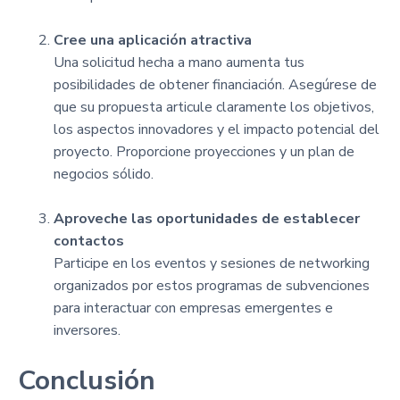
Cree una aplicación atractiva
Una solicitud hecha a mano aumenta tus
posibilidades de obtener financiación. Asegúrese de
que su propuesta articule claramente los objetivos,
los aspectos innovadores y el impacto potencial del
proyecto. Proporcione proyecciones y un plan de
negocios sólido.
Aproveche las oportunidades de establecer
contactos
Participe en los eventos y sesiones de networking
organizados por estos programas de subvenciones
para interactuar con empresas emergentes e
inversores.
Conclusión