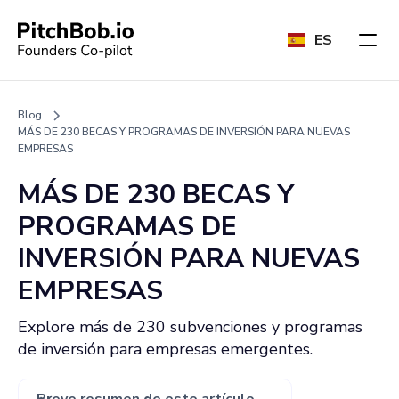
ES
Blog
MÁS DE 230 BECAS Y PROGRAMAS DE INVERSIÓN PARA NUEVAS
EMPRESAS
MÁS DE 230 BECAS Y
PROGRAMAS DE
INVERSIÓN PARA NUEVAS
EMPRESAS
Explore más de 230 subvenciones y programas
de inversión para empresas emergentes.