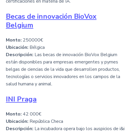
certificaciones en materia de IA.
Becas de innovación BioVox
Belgium
Monto:
250000€
Ubicación:
Bélgica
Descripción:
Las becas de innovación BioVox Belgium
están disponibles para empresas emergentes y pymes
belgas de ciencias de la vida que desarrollen productos,
tecnologías o servicios innovadores en los campos de la
salud humana y animal.
INI Praga
Monto:
42 000€
Ubicación:
República Checa
Descripción:
La incubadora opera bajo los auspicios de i&i