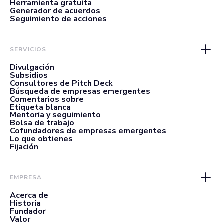
Herramienta gratuita
Generador de acuerdos
Seguimiento de acciones
SERVICIOS
Divulgación
Subsidios
Consultores de Pitch Deck
Búsqueda de empresas emergentes
Comentarios sobre
Etiqueta blanca
Mentoría y seguimiento
Bolsa de trabajo
Cofundadores de empresas emergentes
Lo que obtienes
Fijación
EMPRESA
Acerca de
Historia
Fundador
Valor