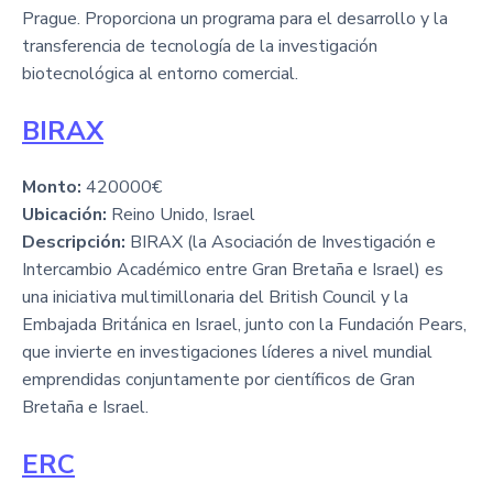
Prague. Proporciona un programa para el desarrollo y la
transferencia de tecnología de la investigación
biotecnológica al entorno comercial.
BIRAX
Monto:
420000€
Ubicación:
Reino Unido, Israel
Descripción:
BIRAX (la Asociación de Investigación e
Intercambio Académico entre Gran Bretaña e Israel) es
una iniciativa multimillonaria del British Council y la
Embajada Británica en Israel, junto con la Fundación Pears,
que invierte en investigaciones líderes a nivel mundial
emprendidas conjuntamente por científicos de Gran
Bretaña e Israel.
ERC