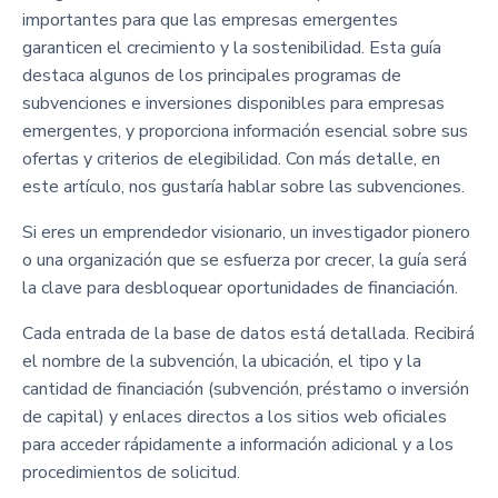
importantes para que las empresas emergentes
garanticen el crecimiento y la sostenibilidad. Esta guía
destaca algunos de los principales programas de
subvenciones e inversiones disponibles para empresas
emergentes, y proporciona información esencial sobre sus
ofertas y criterios de elegibilidad. Con más detalle, en
este artículo, nos gustaría hablar sobre las subvenciones.
Si eres un emprendedor visionario, un investigador pionero
o una organización que se esfuerza por crecer, la guía será
la clave para desbloquear oportunidades de financiación.
Cada entrada de la base de datos está detallada. Recibirá
el nombre de la subvención, la ubicación, el tipo y la
cantidad de financiación (subvención, préstamo o inversión
de capital) y enlaces directos a los sitios web oficiales
para acceder rápidamente a información adicional y a los
procedimientos de solicitud.