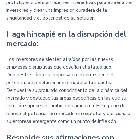
prototipos o demostraciones interactivas para atraer a los
inversores y crear una impresión duradera de la
singularidad y el potencial de su solución.
Haga hincapié en la disrupción del
mercado:
Los inversores se sienten atraídos por las nuevas
empresas disruptivas que desafían el status quo.
Demuestre cómo su empresa emergente tiene el
potencial de revolucionar y remodelar la industria.
Demuestre su profundo conocimiento de la dinámica del
mercado y destaque las áreas específicas en las que su
solución supone un cambio de paradigma. Esto pone de
relieve el potencial de mercado sin explotar y posiciona a
su empresa emergente como un punto de inflexión.
Respalde sus afirmaciones con