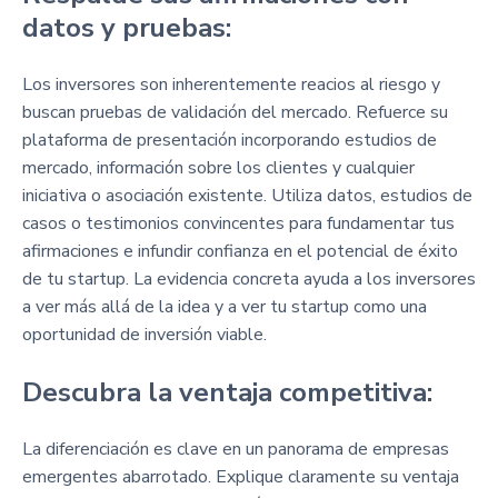
datos y pruebas:
Los inversores son inherentemente reacios al riesgo y
buscan pruebas de validación del mercado. Refuerce su
plataforma de presentación incorporando estudios de
mercado, información sobre los clientes y cualquier
iniciativa o asociación existente. Utiliza datos, estudios de
casos o testimonios convincentes para fundamentar tus
afirmaciones e infundir confianza en el potencial de éxito
de tu startup. La evidencia concreta ayuda a los inversores
a ver más allá de la idea y a ver tu startup como una
oportunidad de inversión viable.
Descubra la ventaja competitiva:
La diferenciación es clave en un panorama de empresas
emergentes abarrotado. Explique claramente su ventaja