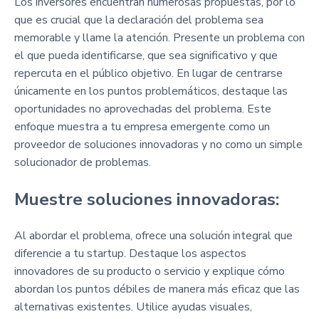
Los inversores encuentran numerosas propuestas, por lo
que es crucial que la declaración del problema sea
memorable y llame la atención. Presente un problema con
el que pueda identificarse, que sea significativo y que
repercuta en el público objetivo. En lugar de centrarse
únicamente en los puntos problemáticos, destaque las
oportunidades no aprovechadas del problema. Este
enfoque muestra a tu empresa emergente como un
proveedor de soluciones innovadoras y no como un simple
solucionador de problemas.
Muestre soluciones innovadoras:
Al abordar el problema, ofrece una solución integral que
diferencie a tu startup. Destaque los aspectos
innovadores de su producto o servicio y explique cómo
abordan los puntos débiles de manera más eficaz que las
alternativas existentes. Utilice ayudas visuales,