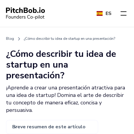
ES
Blog
¿Cómo describir tu idea de startup en una presentación?
¿Cómo describir tu idea de
startup en una
presentación?
¡Aprende a crear una presentación atractiva para
una idea de startup! Domina el arte de describir
tu concepto de manera eficaz, concisa y
persuasiva.
Breve resumen de este artículo