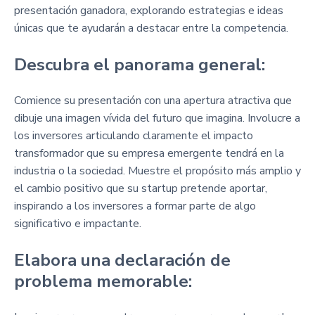
presentación ganadora, explorando estrategias e ideas
únicas que te ayudarán a destacar entre la competencia.
Descubra el panorama general:
Comience su presentación con una apertura atractiva que
dibuje una imagen vívida del futuro que imagina. Involucre a
los inversores articulando claramente el impacto
transformador que su empresa emergente tendrá en la
industria o la sociedad. Muestre el propósito más amplio y
el cambio positivo que su startup pretende aportar,
inspirando a los inversores a formar parte de algo
significativo e impactante.
Elabora una declaración de
problema memorable: