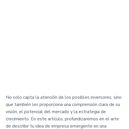
No solo capta la atención de los posibles inversores, sino
que también les proporciona una comprensión clara de su
visión, el potencial del mercado y la estrategia de
crecimiento. En este artículo, profundizaremos en el arte
de describir tu idea de empresa emergente en una