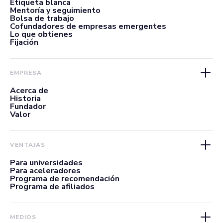
Etiqueta blanca
Mentoría y seguimiento
Bolsa de trabajo
Cofundadores de empresas emergentes
Lo que obtienes
Fijación
EMPRESA
Acerca de
Historia
Fundador
Valor
VENTAJAS
Para universidades
Para aceleradores
Programa de recomendación
Programa de afiliados
MEDIOS