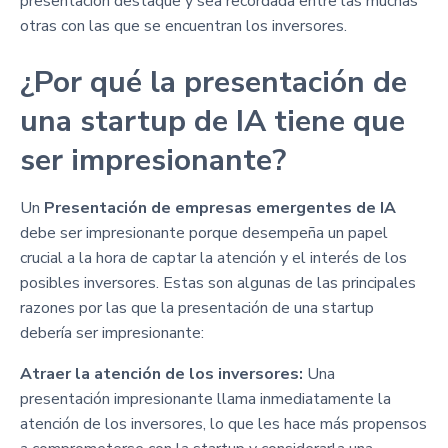
presentación destaque y sea recordada entre las muchas
otras con las que se encuentran los inversores.
¿Por qué la presentación de
una startup de IA tiene que
ser impresionante?
Un
Presentación de empresas emergentes de IA
debe ser impresionante porque desempeña un papel
crucial a la hora de captar la atención y el interés de los
posibles inversores. Estas son algunas de las principales
razones por las que la presentación de una startup
debería ser impresionante:
Atraer la atención de los inversores:
Una
presentación impresionante llama inmediatamente la
atención de los inversores, lo que les hace más propensos