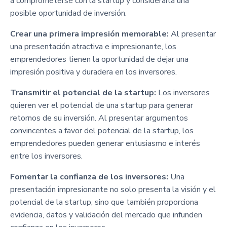
a comprometerse con la startup y considerarla una
posible oportunidad de inversión.
Crear una primera impresión memorable:
Al presentar
una presentación atractiva e impresionante, los
emprendedores tienen la oportunidad de dejar una
impresión positiva y duradera en los inversores.
Transmitir el potencial de la startup:
Los inversores
quieren ver el potencial de una startup para generar
retornos de su inversión. Al presentar argumentos
convincentes a favor del potencial de la startup, los
emprendedores pueden generar entusiasmo e interés
entre los inversores.
Fomentar la confianza de los inversores:
Una
presentación impresionante no solo presenta la visión y el
potencial de la startup, sino que también proporciona
evidencia, datos y validación del mercado que infunden