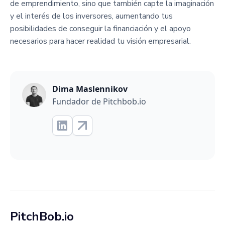
de emprendimiento, sino que también capte la imaginación
y el interés de los inversores, aumentando tus
posibilidades de conseguir la financiación y el apoyo
necesarios para hacer realidad tu visión empresarial.
Dima Maslennikov
Fundador de Pitchbob.io
PitchBob.io