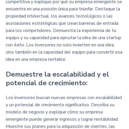
competitiva y explique por qué su empresa emergente se
encuentra en una posición única para triunfar. Destaque la
propiedad intelectual, los avances tecnológicos o las
asociaciones estratégicas que crean barreras de entrada
para los competidores. Demuestra la experiencia de tu
equipo y su capacidad para ejecutar la idea de una startup
con éxito. Los inversores no solo invierten en una idea,
sino también en la capacidad del equipo para convertir esa
idea en una empresa rentable.
Demuestre la escalabilidad y el
potencial de crecimiento:
Los inversores buscan nuevas empresas con escalabilidad
y un potencial de crecimiento significativo. Describa su
modelo de negocio y explique cómo su empresa
emergente puede generar ingresos y lograr rentabilidad.
Muestre sus planes para la adquisición de clientes, las