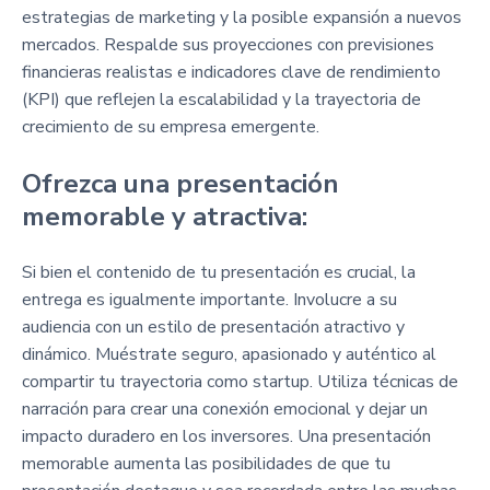
estrategias de marketing y la posible expansión a nuevos
mercados. Respalde sus proyecciones con previsiones
financieras realistas e indicadores clave de rendimiento
(KPI) que reflejen la escalabilidad y la trayectoria de
crecimiento de su empresa emergente.
Ofrezca una presentación
memorable y atractiva:
Si bien el contenido de tu presentación es crucial, la
entrega es igualmente importante. Involucre a su
audiencia con un estilo de presentación atractivo y
dinámico. Muéstrate seguro, apasionado y auténtico al
compartir tu trayectoria como startup. Utiliza técnicas de
narración para crear una conexión emocional y dejar un
impacto duradero en los inversores. Una presentación
memorable aumenta las posibilidades de que tu