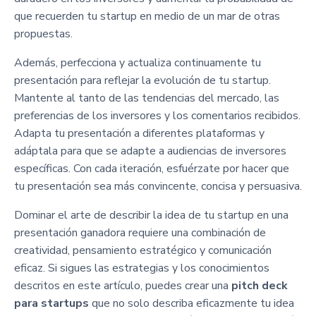
que recuerden tu startup en medio de un mar de otras
propuestas.
Además, perfecciona y actualiza continuamente tu
presentación para reflejar la evolución de tu startup.
Mantente al tanto de las tendencias del mercado, las
preferencias de los inversores y los comentarios recibidos.
Adapta tu presentación a diferentes plataformas y
adáptala para que se adapte a audiencias de inversores
específicas. Con cada iteración, esfuérzate por hacer que
tu presentación sea más convincente, concisa y persuasiva.
Dominar el arte de describir la idea de tu startup en una
presentación ganadora requiere una combinación de
creatividad, pensamiento estratégico y comunicación
eficaz. Si sigues las estrategias y los conocimientos
descritos en este artículo, puedes crear una
pitch deck
para startups
que no solo describa eficazmente tu idea