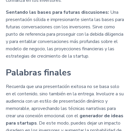
confianza en los inversores.
Sentando las bases para futuras discusiones:
Una
presentación sólida e impresionante sienta las bases para
futuras conversaciones con los inversores. Sirve como
punto de referencia para proseguir con la debida diligencia
y para entablar conversaciones más profundas sobre el
modelo de negocio, las proyecciones financieras y las
estrategias de crecimiento de la startup.
Palabras finales
Recuerda que una presentación exitosa no se basa solo
en el contenido, sino también en la entrega. Involucre a su
audiencia con un estilo de presentación dinámico y
memorable, aprovechando las técnicas narrativas para
crear una conexión emocional con el
generador de ideas
para startups
. De este modo, puedes dejar un impacto
duradero en los inversores y aumentar la probabilidad de