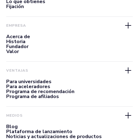
Lo que obtienes
Fijación
EMPRESA
Acerca de
Historia
Fundador
Valor
VENTAJAS
Para universidades
Para aceleradores
Programa de recomendación
Programa de afiliados
MEDIOS
Blog
Plataforma de lanzamiento
Noticias y actualizaciones de productos