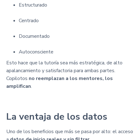
Estructurado
Centrado
Documentado
Autoconsciente
Esto hace que la tutoría sea más estratégica, de alto
apalancamiento y satisfactoria para ambas partes.
Copilotos
no reemplazan a los mentores, los
amplifican
.
La ventaja de los datos
Uno de los beneficios que más se pasa por alto: el acceso
a
datos de inicio reales y sin filtrar
.