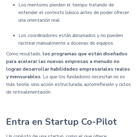
Los mentores pierden el tiempo tratando de
entender el contexto básico antes de poder ofrecer
una orientación real.
Los coordinadores están abrumados y no pueden
rastrear manualmente a docenas de equipos.
Como resultado,
los programas que están diseñados
para acelerar las nuevas empresas a menudo no
logran desarrollar habilidades empresariales reales
y mensurables
. Lo que los fundadores necesitan no es
más teoría, sino acción estructurada, autorreflexión y ciclos
de retroalimentación.
Entra en Startup Co-Pilot
Un copiloto de una startup, como el que ofrece