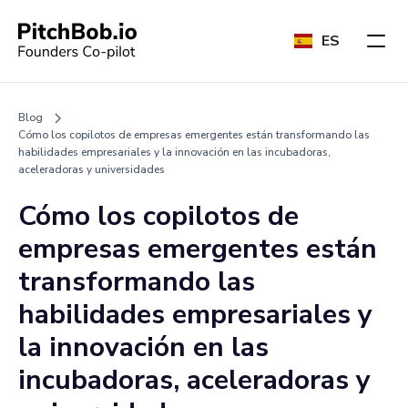
ES
Blog
Cómo los copilotos de empresas emergentes están transformando las
habilidades empresariales y la innovación en las incubadoras,
aceleradoras y universidades
Cómo los copilotos de
empresas emergentes están
transformando las
habilidades empresariales y
la innovación en las
incubadoras, aceleradoras y