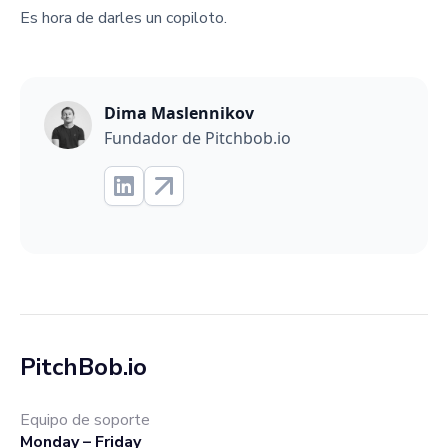
Es hora de darles un copiloto.
Dima Maslennikov
Fundador de Pitchbob.io
PitchBob.io
Equipo de soporte
Monday – Friday