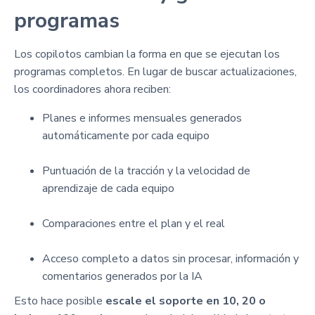
programas
Los copilotos cambian la forma en que se ejecutan los
programas completos. En lugar de buscar actualizaciones,
los coordinadores ahora reciben:
Planes e informes mensuales generados
automáticamente por cada equipo
Puntuación de la tracción y la velocidad de
aprendizaje de cada equipo
Comparaciones entre el plan y el real
Acceso completo a datos sin procesar, información y
comentarios generados por la IA
Esto hace posible
escale el soporte en 10, 20 o