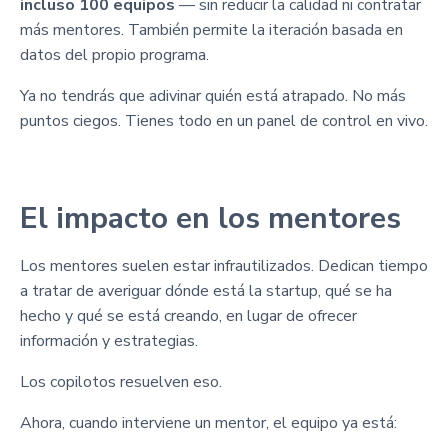
incluso 100 equipos
— sin reducir la calidad ni contratar
más mentores. También permite la iteración basada en
datos del propio programa.
Ya no tendrás que adivinar quién está atrapado. No más
puntos ciegos. Tienes todo en un panel de control en vivo.
El impacto en los mentores
Los mentores suelen estar infrautilizados. Dedican tiempo
a tratar de averiguar dónde está la startup, qué se ha
hecho y qué se está creando, en lugar de ofrecer
información y estrategias.
Los copilotos resuelven eso.
Ahora, cuando interviene un mentor, el equipo ya está: