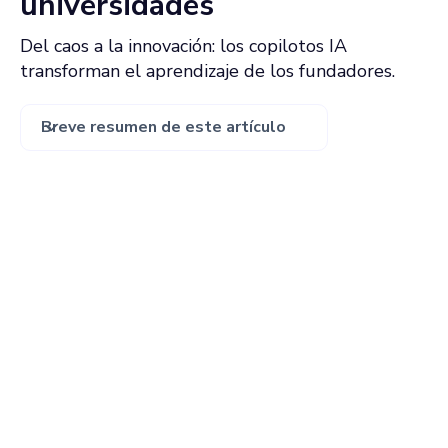
universidades
Del caos a la innovación: los copilotos IA
transforman el aprendizaje de los fundadores.
Breve resumen de este artículo