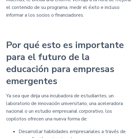
el contenido de su programa, medir el éxito e incluso
informar a los socios o financiadores.
Por qué esto es importante
para el futuro de la
educación para empresas
emergentes
Ya sea que dirija una incubadora de estudiantes, un
laboratorio de innovación universitario, una aceleradora
nacional o un estudio empresarial corporativo, los
copilotos ofrecen una nueva forma de:
Desarrollar habilidades empresariales a través de