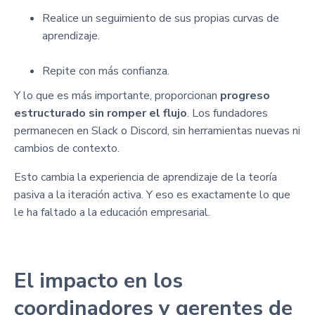
Realice un seguimiento de sus propias curvas de
aprendizaje.
Repite con más confianza.
Y lo que es más importante, proporcionan
progreso
estructurado sin romper el flujo
. Los fundadores
permanecen en Slack o Discord, sin herramientas nuevas ni
cambios de contexto.
Esto cambia la experiencia de aprendizaje de la teoría
pasiva a la iteración activa. Y eso es exactamente lo que
le ha faltado a la educación empresarial.
El impacto en los
coordinadores y gerentes de