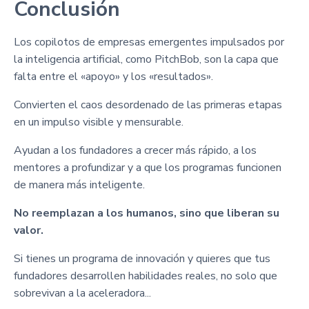
Conclusión
Los copilotos de empresas emergentes impulsados por
la inteligencia artificial, como PitchBob, son la capa que
falta entre el «apoyo» y los «resultados».
Convierten el caos desordenado de las primeras etapas
en un impulso visible y mensurable.
Ayudan a los fundadores a crecer más rápido, a los
mentores a profundizar y a que los programas funcionen
de manera más inteligente.
No reemplazan a los humanos, sino que liberan su
valor.
Si tienes un programa de innovación y quieres que tus
fundadores desarrollen habilidades reales, no solo que
sobrevivan a la aceleradora...