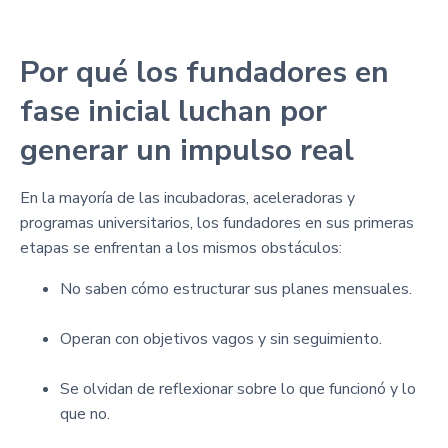
Por qué los fundadores en
fase inicial luchan por
generar un impulso real
En la mayoría de las incubadoras, aceleradoras y
programas universitarios, los fundadores en sus primeras
etapas se enfrentan a los mismos obstáculos:
No saben cómo estructurar sus planes mensuales.
Operan con objetivos vagos y sin seguimiento.
Se olvidan de reflexionar sobre lo que funcionó y lo
que no.