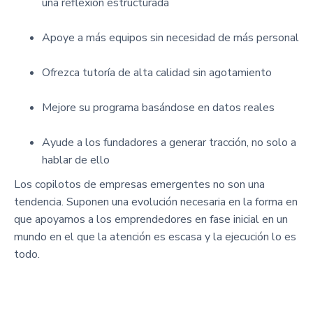
una reflexión estructurada
Apoye a más equipos sin necesidad de más personal
Ofrezca tutoría de alta calidad sin agotamiento
Mejore su programa basándose en datos reales
Ayude a los fundadores a generar tracción, no solo a
hablar de ello
Los copilotos de empresas emergentes no son una
tendencia. Suponen una evolución necesaria en la forma en
que apoyamos a los emprendedores en fase inicial en un
mundo en el que la atención es escasa y la ejecución lo es
todo.