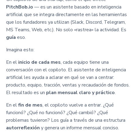
PitchBob.io
— es un asistente basado en inteligencia
artificial que se integra directamente en las herramientas
que los fundadores ya utilizan (Slack, Discord, Telegram,
MS Teams, Web, etc.). No solo «rastrea» la actividad. Es
guía
eso.
Imagina esto:
En el
inicio de cada mes
, cada equipo tiene una
conversación con el copiloto. El asistente de inteligencia
artificial les ayuda a aclarar en qué se van a centrar:
producto, equipo, tracción, ventas y recaudación de fondos.
El resultado es un
plan mensual claro y práctico
.
En el
fin de mes
, el copiloto vuelve a entrar. ¿Qué
funcionó? ¿Qué no funcionó? ¿Qué cambió? ¿Qué
problemas tuvieron? Los guía a través de una estructura
autorreflexión
y genera un informe mensual conciso.