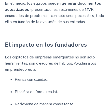
En el medio, los equipos pueden
generar documentos
actualizados
(presentaciones, resúmenes de MVP,
enunciados de problemas) con solo unos pocos clics, todo
ello en función de la evolución de sus entradas.
El impacto en los fundadores
Los copilotos de empresas emergentes no son solo
herramientas, son creadores de hábitos. Ayudan a los
emprendedores a:
Piensa con claridad.
Planifica de forma realista.
Reflexiona de manera consistente.