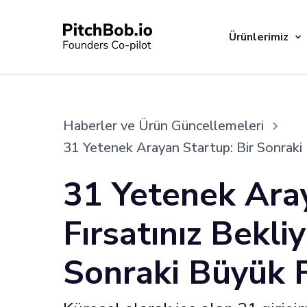
Ürünlerimiz
Haberler ve Ürün Güncellemeleri
31 Yetenek Arayan Startup: Bir Sonraki B
31 Yetenek Aray
Fırsatınız Bekli
Sonraki Büyük F