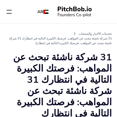
AR
تحديثات الأخبار والمنتجات
31 شركة ناشئة تبحث عن المواهب: فرصتك الكبيرة التالية في انتظارك 31 شركة
ناشئة تبحث عن المواهب: فرصتك الكبيرة التالية في انتظارك
31 شركة ناشئة تبحث عن
المواهب: فرصتك الكبيرة
التالية في انتظارك 31
شركة ناشئة تبحث عن
المواهب: فرصتك الكبيرة
التالية في انتظارك