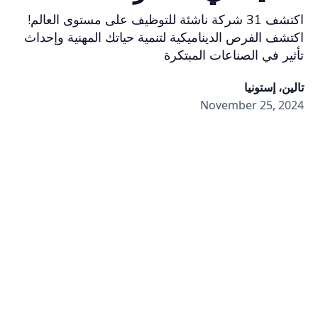
اكتشف 31 شركة ناشئة للتوظيف على مستوى العالم!
اكتشف الفرص الديناميكية لتنمية حياتك المهنية وإحداث
تأثير في الصناعات المبتكرة
تالين، إستونيا
November 25, 2024