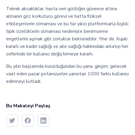
Teknik aksaklıklar, hasta veri gizliliğini güvence altına
almanın göz korkutucu görevi ve hatta fiziksel
etkileşimlerin olmaması ve bu tür yıkıcı platformlarla ilişkili
tipik özelliklerin olmaması nedeniyle benimseme
engellerini aşmak gibi zorluklar beklenebilir. Yine de, Kujali
kararlı ve kadın sağlığı ve aile sağlığı hakkındaki anlatıyı her
seferinde bir kullanıcı değiştirmeye kararlı.
Bu yılın başlarında kurulduğundan bu yana, girişim, gelecek
vaat eden pazar potansiyelini yansıtan 1000 farklı kullanıcı
edinmeyi kutladı.
Bu Makaleyi Paylaş