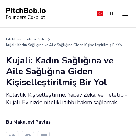
TR
PitchBob Fırlatma Pedi
Kujali: Kadın Sağlığına ve Aile Sağlığına Giden Kişiselleştirilmiş Bir Yol
Kujali: Kadın Sağlığına ve
Aile Sağlığına Giden
Kişiselleştirilmiş Bir Yol
Kolaylık, Kişiselleştirme, Yapay Zeka, ve Teletıp -
Kujali. Evinizde nitelikli tıbbi bakım sağlamak.
Bu Makaleyi Paylaş