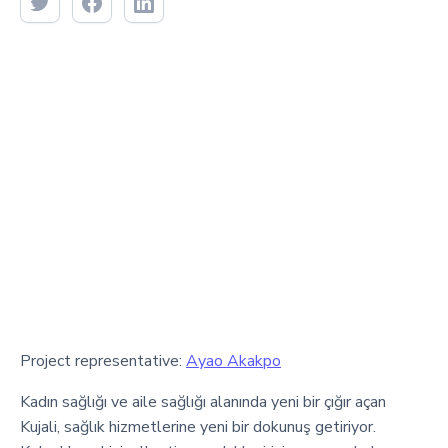
Project representative:
Ayao Akakpo
Kadın sağlığı ve aile sağlığı alanında yeni bir çığır açan
Kujali, sağlık hizmetlerine yeni bir dokunuş getiriyor.