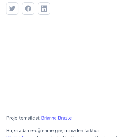
Proje temsilcisi:
Brianna Brazle
Bu, sıradan e-öğrenme girişiminizden farklıdır.