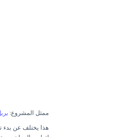
ممثل المشروع:
بريا
هذا يختلف عن بدء تش