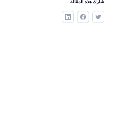
شارك هذه المقالة