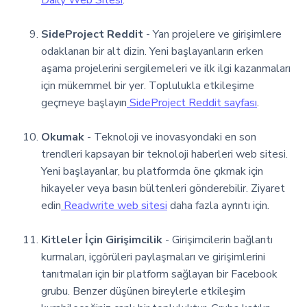
SideProject Reddit
- Yan projelere ve girişimlere
odaklanan bir alt dizin. Yeni başlayanların erken
aşama projelerini sergilemeleri ve ilk ilgi kazanmaları
için mükemmel bir yer. Toplulukla etkileşime
geçmeye başlayın
SideProject Reddit sayfası
.
Okumak
- Teknoloji ve inovasyondaki en son
trendleri kapsayan bir teknoloji haberleri web sitesi.
Yeni başlayanlar, bu platformda öne çıkmak için
hikayeler veya basın bültenleri gönderebilir. Ziyaret
edin
Readwrite web sitesi
daha fazla ayrıntı için.
Kitleler İçin Girişimcilik
- Girişimcilerin bağlantı
kurmaları, içgörüleri paylaşmaları ve girişimlerini
tanıtmaları için bir platform sağlayan bir Facebook
grubu. Benzer düşünen bireylerle etkileşim