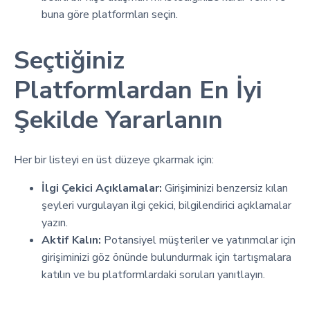
buna göre platformları seçin.
Seçtiğiniz
Platformlardan En İyi
Şekilde Yararlanın
Her bir listeyi en üst düzeye çıkarmak için:
İlgi Çekici Açıklamalar:
Girişiminizi benzersiz kılan
şeyleri vurgulayan ilgi çekici, bilgilendirici açıklamalar
yazın.
Aktif Kalın:
Potansiyel müşteriler ve yatırımcılar için
girişiminizi göz önünde bulundurmak için tartışmalara
katılın ve bu platformlardaki soruları yanıtlayın.