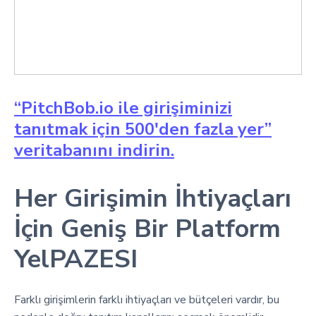
“PitchBob.io ile girişiminizi
tanıtmak için 500'den fazla yer”
veritabanını indirin.
Her Girişimin İhtiyaçları
İçin Geniş Bir Platform
YelPAZESI
Farklı girişimlerin farklı ihtiyaçları ve bütçeleri vardır, bu