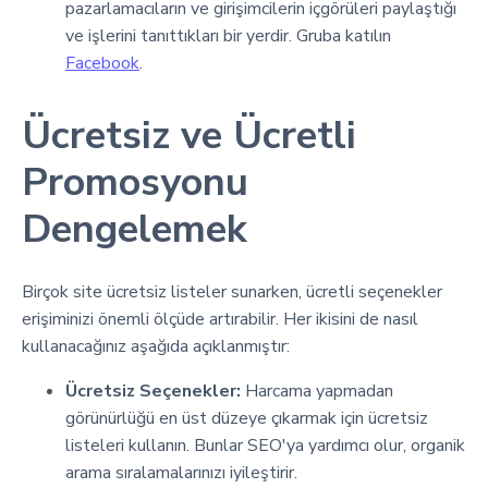
pazarlamacıların ve girişimcilerin içgörüleri paylaştığı
ve işlerini tanıttıkları bir yerdir. Gruba katılın
Facebook
.
Ücretsiz ve Ücretli
Promosyonu
Dengelemek
Birçok site ücretsiz listeler sunarken, ücretli seçenekler
erişiminizi önemli ölçüde artırabilir. Her ikisini de nasıl
kullanacağınız aşağıda açıklanmıştır:
Ücretsiz Seçenekler:
Harcama yapmadan
görünürlüğü en üst düzeye çıkarmak için ücretsiz
listeleri kullanın. Bunlar SEO'ya yardımcı olur, organik
arama sıralamalarınızı iyileştirir.