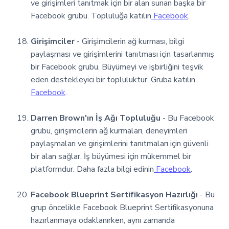
ve girişimleri tanıtmak için bir alan sunan başka bir
Facebook grubu. Topluluğa katılın
Facebook
.
Girişimciler
- Girişimcilerin ağ kurması, bilgi
paylaşması ve girişimlerini tanıtması için tasarlanmış
bir Facebook grubu. Büyümeyi ve işbirliğini teşvik
eden destekleyici bir topluluktur. Gruba katılın
Facebook
.
Darren Brown'ın İş Ağı Topluluğu
- Bu Facebook
grubu, girişimcilerin ağ kurmaları, deneyimleri
paylaşmaları ve girişimlerini tanıtmaları için güvenli
bir alan sağlar. İş büyümesi için mükemmel bir
platformdur. Daha fazla bilgi edinin
Facebook
.
Facebook Blueprint Sertifikasyon Hazırlığı
- Bu
grup öncelikle Facebook Blueprint Sertifikasyonuna
hazırlanmaya odaklanırken, aynı zamanda