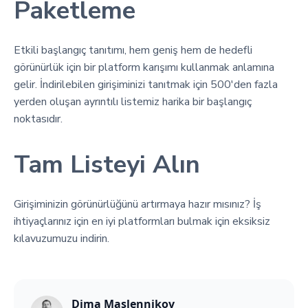
Paketleme
Etkili başlangıç tanıtımı, hem geniş hem de hedefli
görünürlük için bir platform karışımı kullanmak anlamına
gelir. İndirilebilen girişiminizi tanıtmak için 500'den fazla
yerden oluşan ayrıntılı listemiz harika bir başlangıç
noktasıdır.
Tam Listeyi Alın
Girişiminizin görünürlüğünü artırmaya hazır mısınız? İş
ihtiyaçlarınız için en iyi platformları bulmak için eksiksiz
kılavuzumuzu indirin.
Dima Maslennikov