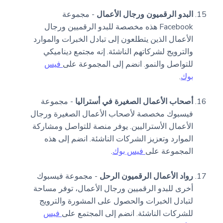
البدو الرقميون ورجال الأعمال
- مجموعة
Facebook هذه مخصصة للبدو الرقميين ورجال
الأعمال الذين يتطلعون إلى تبادل الخبرات والموارد
والترويج لشركاتهم الناشئة. إنه مجتمع ديناميكي
للتواصل والنمو. انضم إلى المجموعة على
فيس
بوك
.
أصحاب الأعمال الصغيرة في أستراليا
- مجموعة
فيسبوك مخصصة لأصحاب الأعمال الصغيرة ورجال
الأعمال الأستراليين. يوفر منصة للتواصل ومشاركة
الموارد وتعزيز الشركات الناشئة. انضم إلى هذه
المجموعة على
فيس بوك
.
رواد الأعمال الرقميون الرحل
- مجموعة فيسبوك
أخرى للبدو الرقميين ورجال الأعمال، توفر مساحة
لتبادل الخبرات والحصول على المشورة والترويج
للشركات الناشئة. انضم إلى المجتمع على
فيس