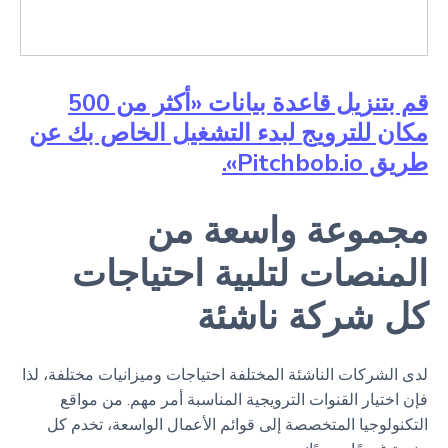
قم بتنزيل قاعدة بيانات «أكثر من 500
مكان للترويج لبدء التشغيل الخاص بك عن
طريق Pitchbob.io».
مجموعة واسعة من
المنصات لتلبية احتياجات
كل شركة ناشئة
لدى الشركات الناشئة المختلفة احتياجات وميزانيات مختلفة، لذا
فإن اختيار القنوات الترويجية المناسبة أمر مهم. من مواقع
التكنولوجيا المتخصصة إلى قوائم الأعمال الواسعة، تخدم كل