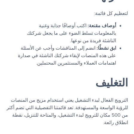
لتعظيم كل قائمة:
أوصاف مقنعة:
اكتب أوصافًا جذابة وغنية
بالمعلومات تسلط الضوء على ما يجعل شركتك
الناشئة فريدة من نوعها.
ابق نشطًا:
انضم إلى المناقشات وأجب عن الأسئلة
على هذه المنصات لإبقاء شركتك الناشئة في صدارة
اهتمامات العملاء والمستثمرين المحتملين.
التغليف
الترويج الفعال لبدء التشغيل يعني استخدام مزيج من المنصات
للرؤية الواسعة والمستهدفة. تعد قائمتنا التفصيلية التي تضم أكثر
من 500 مكان للترويج لبدء التشغيل، والمتاحة للتنزيل، نقطة
انطلاق رائعة.