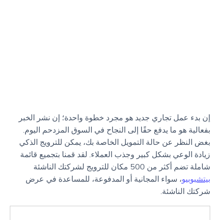
إن بدء عمل تجاري جديد هو مجرد خطوة واحدة؛ إن نشر الخبر
بفعالية هو ما يدفع حقًا إلى النجاح في السوق المزدحم اليوم.
بغض النظر عن حالة التمويل الخاصة بك، يمكن للترويج الذكي
زيادة الوعي بشكل كبير وجذب العملاء. لقد قمنا بتجميع قائمة
شاملة تضم أكثر من 500 مكان للترويج لشركتك الناشئة
بيتشبوبيو
، سواء المجانية أو المدفوعة، للمساعدة في عرض
شركتك الناشئة.