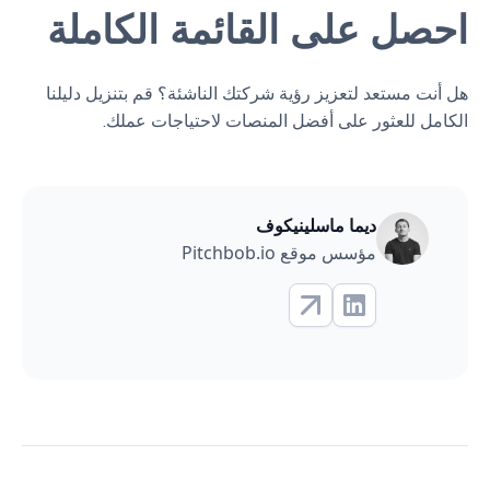
احصل على القائمة الكاملة
هل أنت مستعد لتعزيز رؤية شركتك الناشئة؟ قم بتنزيل دليلنا
الكامل للعثور على أفضل المنصات لاحتياجات عملك.
ديما ماسلينيكوف
مؤسس موقع Pitchbob.io