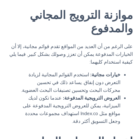
موازنة الترويج المجاني
والمدفوع
على الرغم من أن العديد من المواقع تقدم قوائم مجانية، إلا أن
الخيارات المدفوعة يمكن أن تعزز وصولك بشكل كبير. فيما يلي
كيفية استخدام كليهما:
خيارات مجانية:
استخدم القوائم المجانية لزيادة
التعرض دون إنفاق. يساعد ذلك في تحسين
محركات البحث وتحسين تصنيفات البحث العضوية.
العروض الترويجية المدفوعة:
عندما تكون لديك
الميزانية، يمكن للعروض الترويجية المدفوعة على
مواقع مثل Index.co استهداف مجموعات محددة
وجعل التسويق أكثر دقة.