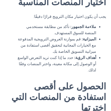
اختيار المنصات المناسبة
يجب أن يكون اختيار مكان الترويج قرارًا دقيقًا:
ملاءمة الجمهور:
تأكد من مطابقة مستخدمي
المنصة للسوق المستهدف.
الميزانية:
قم بموازنة العروض الترويجية المدفوعة
مع الخيارات المجانية لتحقيق أقصى استفادة من
ميزانية التسويق الخاصة بك.
أهداف الرؤية:
حدد ما إذا كنت تريد التعرض الواسع
أو الوصول إلى مكانة معينة، واختر المنصات وفقًا
لذلك.
الحصول على أقصى
استفادة من المنصات التي
اخترتها