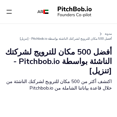
AR
مدونة
أفضل 500 مكان للترويج لشركتك الناشئة بواسطة Pitchbob.io - [تنزيل]
أفضل 500 مكان للترويج لشركتك
الناشئة بواسطة Pitchbob.io -
[تنزيل]
اكتشف أكثر من 500 مكان للترويج لشركتك الناشئة من
خلال قاعدة بياناتنا الشاملة من Pitchbob.io