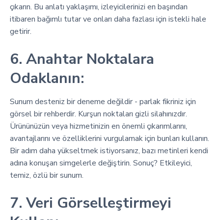
çıkarın. Bu anlatı yaklaşımı, izleyicilerinizi en başından
itibaren bağımlı tutar ve onları daha fazlası için istekli hale
getirir.
6. Anahtar Noktalara
Odaklanın:
Sunum desteniz bir deneme değildir - parlak fikriniz için
görsel bir rehberdir. Kurşun noktaları gizli silahınızdır.
Ürününüzün veya hizmetinizin en önemli çıkarımlarını,
avantajlarını ve özelliklerini vurgulamak için bunları kullanın.
Bir adım daha yükseltmek istiyorsanız, bazı metinleri kendi
adına konuşan simgelerle değiştirin. Sonuç? Etkileyici,
temiz, özlü bir sunum.
7. Veri Görselleştirmeyi