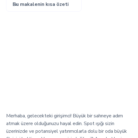
Bu makalenin kısa özeti
Merhaba, gelecekteki girişimci! Büyük bir sahneye adım
atmak üzere olduğunuzu hayal edin. Spot ışığı sizin
üzerinizde ve potansiyel yatırımcılarla dolu bir oda büyük