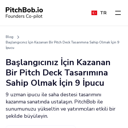
TR
Blog
Başlangıcınız İçin Kazanan Bir Pitch Deck Tasarımına Sahip Olmak İçin 9
İpucu
Başlangıcınız İçin Kazanan
Bir Pitch Deck Tasarımına
Sahip Olmak İçin 9 İpucu
9 uzman ipucu ile saha destesi tasarımını
kazanma sanatında ustalaşın. PitchBob ile
sunumunuzu yükseltin ve yatırımcıları etkili bir
şekilde büyüleyin.