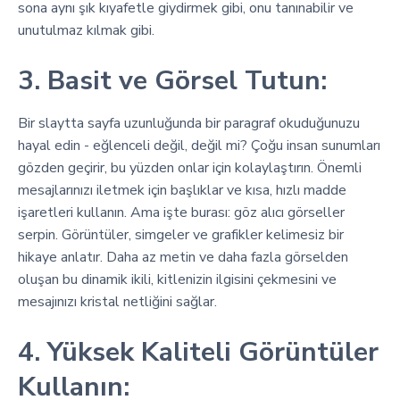
sona aynı şık kıyafetle giydirmek gibi, onu tanınabilir ve
unutulmaz kılmak gibi.
3. Basit ve Görsel Tutun:
Bir slaytta sayfa uzunluğunda bir paragraf okuduğunuzu
hayal edin - eğlenceli değil, değil mi? Çoğu insan sunumları
gözden geçirir, bu yüzden onlar için kolaylaştırın. Önemli
mesajlarınızı iletmek için başlıklar ve kısa, hızlı madde
işaretleri kullanın. Ama işte burası: göz alıcı görseller
serpin. Görüntüler, simgeler ve grafikler kelimesiz bir
hikaye anlatır. Daha az metin ve daha fazla görselden
oluşan bu dinamik ikili, kitlenizin ilgisini çekmesini ve
mesajınızı kristal netliğini sağlar.
4. Yüksek Kaliteli Görüntüler
Kullanın: