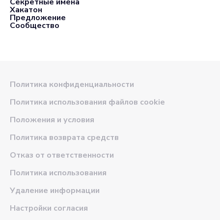
Секретные имена
Хакатон
Предложение
Сообщество
Политика конфиденциальности
Политика использования файлов cookie
Положения и условия
Политика возврата средств
Отказ от ответственности
Политика использования
Удаление информации
Настройки согласия