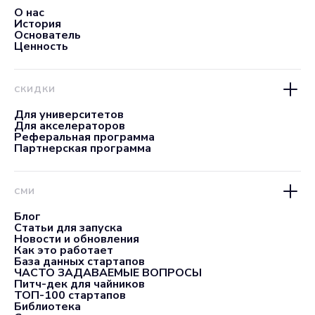
О нас
История
Основатель
Ценность
СКИДКИ
Для университетов
Для акселераторов
Реферальная программа
Партнерская программа
СМИ
Блог
Статьи для запуска
Новости и обновления
Как это работает
База данных стартапов
ЧАСТО ЗАДАВАЕМЫЕ ВОПРОСЫ
Питч-дек для чайников
ТОП-100 стартапов
Библиотека