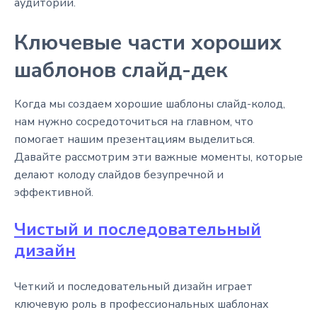
аудитории.
Ключевые части хороших
шаблонов слайд-дек
Когда мы создаем хорошие шаблоны слайд-колод,
нам нужно сосредоточиться на главном, что
помогает нашим презентациям выделиться.
Давайте рассмотрим эти важные моменты, которые
делают колоду слайдов безупречной и
эффективной.
Чистый и последовательный
дизайн
Четкий и последовательный дизайн играет
ключевую роль в профессиональных шаблонах