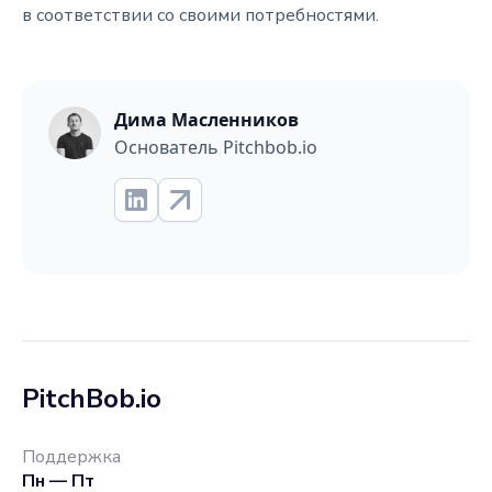
в соответствии со своими потребностями.
Дима Масленников
Основатель Pitchbob.io
PitchBob.io
Поддержка
Пн — Пт