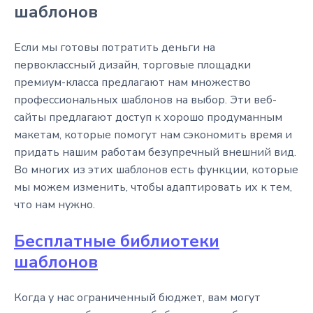
шаблонов
Если мы готовы потратить деньги на
первоклассный дизайн, торговые площадки
премиум-класса предлагают нам множество
профессиональных шаблонов на выбор. Эти веб-
сайты предлагают доступ к хорошо продуманным
макетам, которые помогут нам сэкономить время и
придать нашим работам безупречный внешний вид.
Во многих из этих шаблонов есть функции, которые
мы можем изменить, чтобы адаптировать их к тем,
что нам нужно.
Бесплатные библиотеки
шаблонов
Когда у нас ограниченный бюджет, вам могут