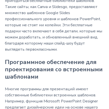
пригодиться бесплатные библиотеки шаблонов.
Такие сайты, как Canva и Slidesgo, предоставляют
множество шаблонов Google Slides
профессионального уровня и шаблонов PowerPoint,
которые не стоят ни копейки. Эти бесплатные
подарки часто включают в себя детали, которые мы
можем доработать, и обновленный внешний вид,
благодаря которому наши слайд-шоу будут
выглядеть первоклассными.
Программное обеспечение для
проектирования со встроенными
шаблонами
Многие программы для презентаций имеют
собственные библиотеки встроенных шаблонов.
Например, функция Microsoft PowerPoint Designer
предлагает дизайнерские идеи на основе нашего