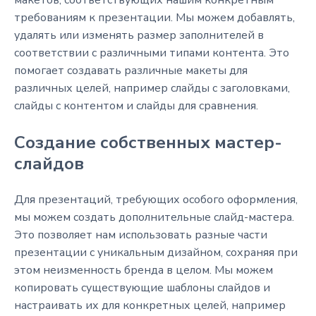
макетов, соответствующих нашим конкретным
требованиям к презентации. Мы можем добавлять,
удалять или изменять размер заполнителей в
соответствии с различными типами контента. Это
помогает создавать различные макеты для
различных целей, например слайды с заголовками,
слайды с контентом и слайды для сравнения.
Создание собственных мастер-
слайдов
Для презентаций, требующих особого оформления,
мы можем создать дополнительные слайд-мастера.
Это позволяет нам использовать разные части
презентации с уникальным дизайном, сохраняя при
этом неизменность бренда в целом. Мы можем
копировать существующие шаблоны слайдов и
настраивать их для конкретных целей, например