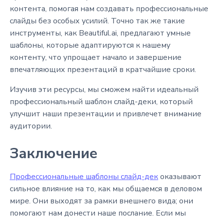
контента, помогая нам создавать профессиональные
слайды без особых усилий. Точно так же такие
инструменты, как Beautiful.ai, предлагают умные
шаблоны, которые адаптируются к нашему
контенту, что упрощает начало и завершение
впечатляющих презентаций в кратчайшие сроки.
Изучив эти ресурсы, мы сможем найти идеальный
профессиональный шаблон слайд-деки, который
улучшит наши презентации и привлечет внимание
аудитории.
Заключение
Профессиональные шаблоны слайд-дек
оказывают
сильное влияние на то, как мы общаемся в деловом
мире. Они выходят за рамки внешнего вида; они
помогают нам донести наше послание. Если мы