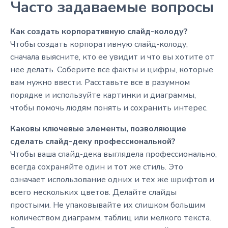
Часто задаваемые вопросы
Как создать корпоративную слайд-колоду?
Чтобы создать корпоративную слайд-колоду,
сначала выясните, кто ее увидит и что вы хотите от
нее делать. Соберите все факты и цифры, которые
вам нужно ввести. Расставьте все в разумном
порядке и используйте картинки и диаграммы,
чтобы помочь людям понять и сохранить интерес.
Каковы ключевые элементы, позволяющие
сделать слайд-деку профессиональной?
Чтобы ваша слайд-дека выглядела профессионально,
всегда сохраняйте один и тот же стиль. Это
означает использование одних и тех же шрифтов и
всего нескольких цветов. Делайте слайды
простыми. Не упаковывайте их слишком большим
количеством диаграмм, таблиц или мелкого текста.