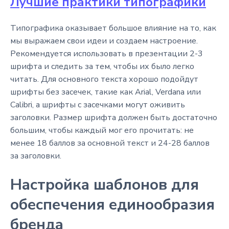
Лучшие практики типографики
Типографика оказывает большое влияние на то, как
мы выражаем свои идеи и создаем настроение.
Рекомендуется использовать в презентации 2-3
шрифта и следить за тем, чтобы их было легко
читать. Для основного текста хорошо подойдут
шрифты без засечек, такие как Arial, Verdana или
Calibri, а шрифты с засечками могут оживить
заголовки. Размер шрифта должен быть достаточно
большим, чтобы каждый мог его прочитать: не
менее 18 баллов за основной текст и 24-28 баллов
за заголовки.
Настройка шаблонов для
обеспечения единообразия
бренда