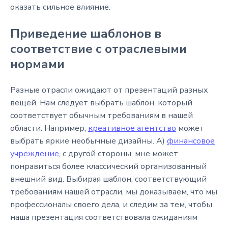
оказать сильное влияние.
Приведение шаблонов в
соответствие с отраслевыми
нормами
Разные отрасли ожидают от презентаций разных
вещей. Нам следует выбрать шаблон, который
соответствует обычным требованиям в нашей
области. Например,
креативное агентство
может
выбрать яркие необычные дизайны. А)
финансовое
учреждение
, с другой стороны, мне может
понравиться более классический организованный
внешний вид. Выбирая шаблон, соответствующий
требованиям нашей отрасли, мы доказываем, что мы
профессионалы своего дела, и следим за тем, чтобы
наша презентация соответствовала ожиданиям