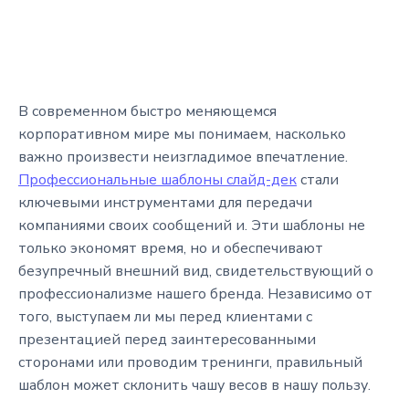
В современном быстро меняющемся
корпоративном мире мы понимаем, насколько
важно произвести неизгладимое впечатление.
Профессиональные шаблоны слайд-дек
стали
ключевыми инструментами для передачи
компаниями своих сообщений и. Эти шаблоны не
только экономят время, но и обеспечивают
безупречный внешний вид, свидетельствующий о
профессионализме нашего бренда. Независимо от
того, выступаем ли мы перед клиентами с
презентацией перед заинтересованными
сторонами или проводим тренинги, правильный
шаблон может склонить чашу весов в нашу пользу.