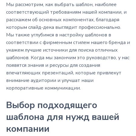
Мы рассмотрим, как выбрать шаблон, наиболее
соответствующий требованиям нашей компании, и
расскажем об основных компонентах, благодаря
которым слайд-дека выглядит профессионально.
Мы также углубимся в настройку шаблонов в
соответствии с фирменным стилем нашего бренда и
укажем лучшие источники для поиска отличных
шаблонов. Когда мы закончим это руководство, у нас
появятся знания и ресурсы для создания
впечатляющих презентаций, которые привлекут
внимание аудитории и улучшат наши
корпоративные коммуникации.
Выбор подходящего
шаблона для нужд вашей
компании