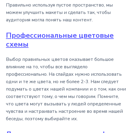
Правильно используя пустое пространство, мы
можем улучшить макеты и сделать так, чтобы
аудитория могла понять наш контент.
Профессиональные цветовые
схемы
Выбор правильных цветов оказывает большое
влияние на то, чтобы все выглядело
профессионально. На слайдах нужно использовать
одни и те же цвета, но не более 2-3. Нам следует
подумать о цветах нашей компании и о том, как они
соответствуют тому, о чем мы говорим. Помните,
что цвета могут вызывать у людей определенные
чувства и настраивать настроение во время нашей
беседы, поэтому выбирайте их.