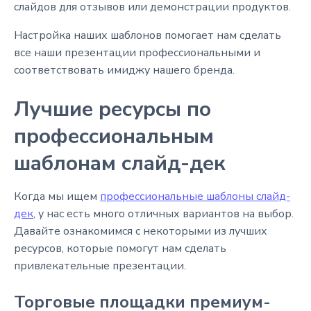
слайдов для отзывов или демонстрации продуктов.
Настройка наших шаблонов помогает нам сделать
все наши презентации профессиональными и
соответствовать имиджу нашего бренда.
Лучшие ресурсы по
профессиональным
шаблонам слайд-дек
Когда мы ищем
профессиональные шаблоны слайд-
дек
, у нас есть много отличных вариантов на выбор.
Давайте ознакомимся с некоторыми из лучших
ресурсов, которые помогут нам сделать
привлекательные презентации.
Торговые площадки премиум-