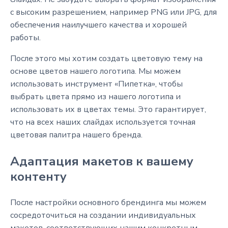
с высоким разрешением, например PNG или JPG, для
обеспечения наилучшего качества и хорошей
работы.
После этого мы хотим создать цветовую тему на
основе цветов нашего логотипа. Мы можем
использовать инструмент «Пипетка», чтобы
выбрать цвета прямо из нашего логотипа и
использовать их в цветах темы. Это гарантирует,
что на всех наших слайдах используется точная
цветовая палитра нашего бренда.
Адаптация макетов к вашему
контенту
После настройки основного брендинга мы можем
сосредоточиться на создании индивидуальных