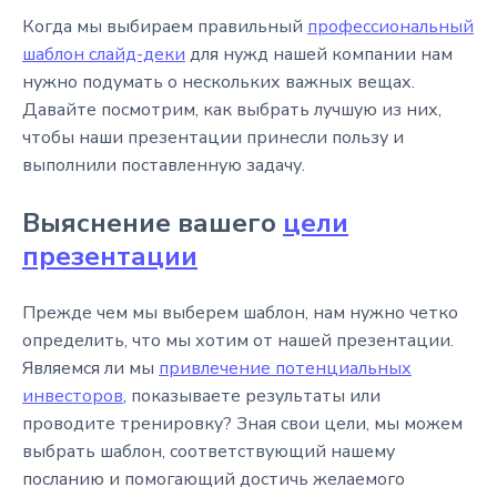
Когда мы выбираем правильный
профессиональный
шаблон слайд-деки
для нужд нашей компании нам
нужно подумать о нескольких важных вещах.
Давайте посмотрим, как выбрать лучшую из них,
чтобы наши презентации принесли пользу и
выполнили поставленную задачу.
Выяснение вашего
цели
презентации
Прежде чем мы выберем шаблон, нам нужно четко
определить, что мы хотим от нашей презентации.
Являемся ли мы
привлечение потенциальных
инвесторов
, показываете результаты или
проводите тренировку? Зная свои цели, мы можем
выбрать шаблон, соответствующий нашему
посланию и помогающий достичь желаемого