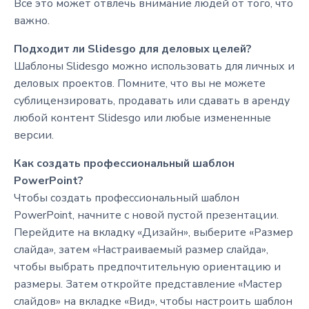
Все это может отвлечь внимание людей от того, что
важно.
Подходит ли Slidesgo для деловых целей?
Шаблоны Slidesgo можно использовать для личных и
деловых проектов. Помните, что вы не можете
сублицензировать, продавать или сдавать в аренду
любой контент Slidesgo или любые измененные
версии.
Как создать профессиональный шаблон
PowerPoint?
Чтобы создать профессиональный шаблон
PowerPoint, начните с новой пустой презентации.
Перейдите на вкладку «Дизайн», выберите «Размер
слайда», затем «Настраиваемый размер слайда»,
чтобы выбрать предпочтительную ориентацию и
размеры. Затем откройте представление «Мастер
слайдов» на вкладке «Вид», чтобы настроить шаблон