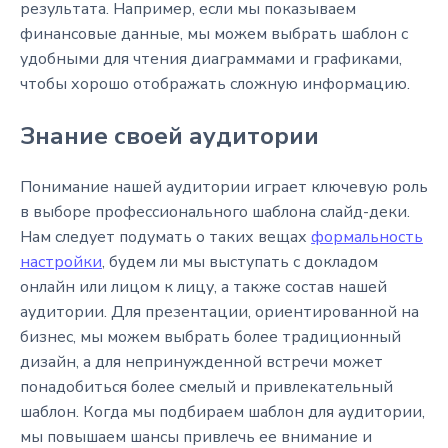
результата. Например, если мы показываем
финансовые данные, мы можем выбрать шаблон с
удобными для чтения диаграммами и графиками,
чтобы хорошо отображать сложную информацию.
Знание своей аудитории
Понимание нашей аудитории играет ключевую роль
в выборе профессионального шаблона слайд-деки.
Нам следует подумать о таких вещах
формальность
настройки
, будем ли мы выступать с докладом
онлайн или лицом к лицу, а также состав нашей
аудитории. Для презентации, ориентированной на
бизнес, мы можем выбрать более традиционный
дизайн, а для непринужденной встречи может
понадобиться более смелый и привлекательный
шаблон. Когда мы подбираем шаблон для аудитории,
мы повышаем шансы привлечь ее внимание и