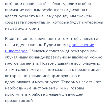
выберем правильный шаблон, уделим особое
внимание важным особенностям дизайна и
адаптируем его к нашему бренду, мы сможем
создавать презентации, которые будут интересны
нашей аудитории.
В конце концов, речь идет о том, чтобы воплотить
наши идеи в жизнь. Будем ли мы
привлечение
инвесторов
Общаясь с советом директоров или
обучая нашу команду правильному шаблону, можно
многое изменить. Поэтому давайте воспользуемся
этими советами и начнем создавать презентации,
которые не только информируют, но и
вдохновляют и мотивируют. Теперь у нас есть все
необходимые инструменты, и мы готовы
приступить к работе с нашей следующей
презентацией.