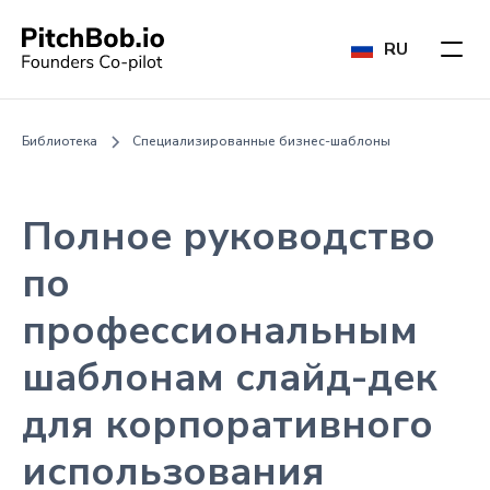
RU
Библиотека
Специализированные бизнес-шаблоны
Полное руководство
по
профессиональным
шаблонам слайд-дек
для корпоративного
использования