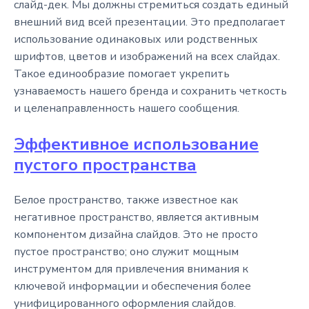
слайд-дек. Мы должны стремиться создать единый
внешний вид всей презентации. Это предполагает
использование одинаковых или родственных
шрифтов, цветов и изображений на всех слайдах.
Такое единообразие помогает укрепить
узнаваемость нашего бренда и сохранить четкость
и целенаправленность нашего сообщения.
Эффективное использование
пустого пространства
Белое пространство, также известное как
негативное пространство, является активным
компонентом дизайна слайдов. Это не просто
пустое пространство; оно служит мощным
инструментом для привлечения внимания к
ключевой информации и обеспечения более
унифицированного оформления слайдов.