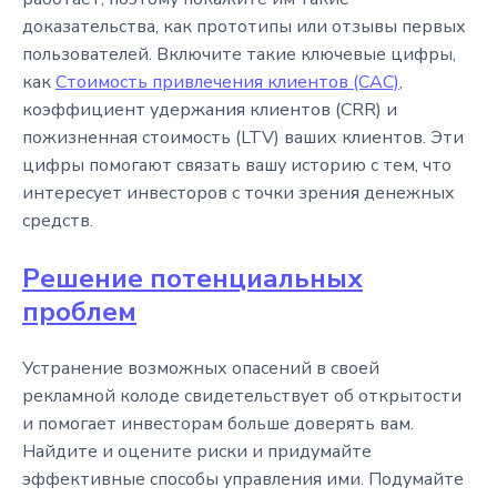
доказательства, как прототипы или отзывы первых
пользователей. Включите такие ключевые цифры,
как
Стоимость привлечения клиентов (CAC)
,
коэффициент удержания клиентов (CRR) и
пожизненная стоимость (LTV) ваших клиентов. Эти
цифры помогают связать вашу историю с тем, что
интересует инвесторов с точки зрения денежных
средств.
Решение потенциальных
проблем
Устранение возможных опасений в своей
рекламной колоде свидетельствует об открытости
и помогает инвесторам больше доверять вам.
Найдите и оцените риски и придумайте
эффективные способы управления ими. Подумайте