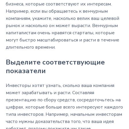
бизнеса, которые соответствуют их интересам.
Например, если вы обращаетесь к венчурным
компаниям, укажите, насколько велик ваш целевой
рынок и насколько он может вырасти. Венчурным
капиталистам очень нравятся стартапы, которые
могут быстро масштабироваться и расти в течение
длительного времени.
Выделите соответствующие
показатели
Инвесторы хотят узнать, сколько ваша компания
может зарабатывать и расти. Составляя
презентацию по сбору средств, сосредоточьтесь на
цифрах, которые больше всего интересуют каждого
типа инвесторов. Например, начальным инвесторам
часто нужны доказательства того, что ваша идея
работает, поэтому покажите им такие