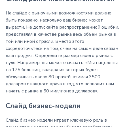
На слайде с рыночными возможностями должно
быть показано, насколько ваш бизнес может
вырасти. Не допускайте распространенной ошибки,
представляя в качестве рынка весь объем рынка в
той или иной отрасли. Вместо этого
сосредоточьтесь на том, с чем на самом деле связан
ваш продукт. Определите размер своего рынка с
нуля. Например, вы можете сказать: «Мы нацелены
на 175 больниц, каждая из которых будет
обслуживать около 80 врачей, взимая 3500
долларов с каждого врача в год, что позволит нам
начать с рынка в 50 миллионов долларов».
Слайд бизнес-модели
Слайд бизнес-модели играет ключевую роль в