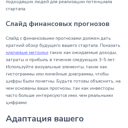
подходящих людей для реализации потенциала
стартапа.
Слайд финансовых прогнозов
Слайд с финансовыми прогнозами должен дать
краткий обзор будущего вашего стартапа. Показать
ключевые метрики
таких как ожидаемые доходы,
затраты и прибыль в течение следующих 3-5 лет.
Используйте визуальные элементы, такие как
гистограммы или линейные диаграммы, чтобы
цифры были понятны. Будьте готовы объяснить, на
чем основаны ваши прогнозы, так как инвесторы
часто больше интересуются ими, чем реальными
цифрами.
Адаптация вашего