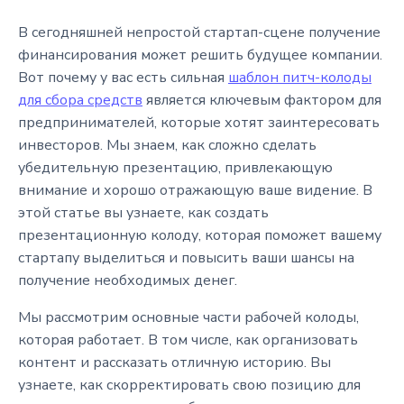
В сегодняшней непростой стартап-сцене получение
финансирования может решить будущее компании.
Вот почему у вас есть сильная
шаблон питч-колоды
для сбора средств
является ключевым фактором для
предпринимателей, которые хотят заинтересовать
инвесторов. Мы знаем, как сложно сделать
убедительную презентацию, привлекающую
внимание и хорошо отражающую ваше видение. В
этой статье вы узнаете, как создать
презентационную колоду, которая поможет вашему
стартапу выделиться и повысить ваши шансы на
получение необходимых денег.
Мы рассмотрим основные части рабочей колоды,
которая работает. В том числе, как организовать
контент и рассказать отличную историю. Вы
узнаете, как скорректировать свою позицию для