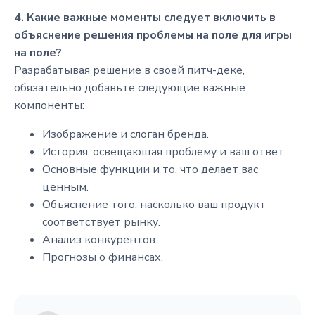
4. Какие важные моменты следует включить в
объяснение решения проблемы на поле для игры
на поле?
Разрабатывая решение в своей питч-деке,
обязательно добавьте следующие важные
компоненты:
Изображение и слоган бренда.
История, освещающая проблему и ваш ответ.
Основные функции и то, что делает вас
ценным.
Объяснение того, насколько ваш продукт
соответствует рынку.
Анализ конкурентов.
Прогнозы о финансах.