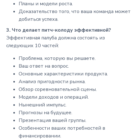
Планы и модели роста.
Доказательство того, что ваша команда может
добиться успеха.
3. Что делает питч-колоду эффективной?
Эффективная палуба должна состоять из
следующих 10 частей:
Проблема, которую вы решаете.
Ваш ответ на вопрос.
Основные характеристики продукта.
Анализ пригодности рынка.
Обзор соревновательной сцены.
Модели доходов и операций.
Нынешний импульс.
Прогнозы на будущее.
Презентация вашей группы.
Особенности ваших потребностей в
финансировании.