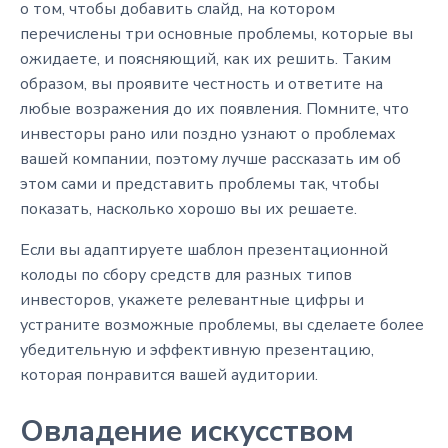
о том, чтобы добавить слайд, на котором
перечислены три основные проблемы, которые вы
ожидаете, и поясняющий, как их решить. Таким
образом, вы проявите честность и ответите на
любые возражения до их появления. Помните, что
инвесторы рано или поздно узнают о проблемах
вашей компании, поэтому лучше рассказать им об
этом сами и представить проблемы так, чтобы
показать, насколько хорошо вы их решаете.
Если вы адаптируете шаблон презентационной
колоды по сбору средств для разных типов
инвесторов, укажете релевантные цифры и
устраните возможные проблемы, вы сделаете более
убедительную и эффективную презентацию,
которая понравится вашей аудитории.
Овладение искусством