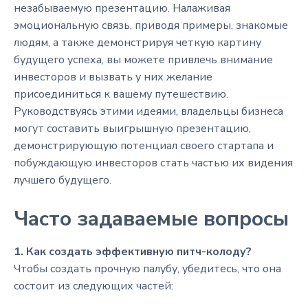
незабываемую презентацию. Налаживая
эмоциональную связь, приводя примеры, знакомые
людям, а также демонстрируя четкую картину
будущего успеха, вы можете привлечь внимание
инвесторов и вызвать у них желание
присоединиться к вашему путешествию.
Руководствуясь этими идеями, владельцы бизнеса
могут составить выигрышную презентацию,
демонстрирующую потенциал своего стартапа и
побуждающую инвесторов стать частью их видения
лучшего будущего.
Часто задаваемые вопросы
1. Как создать эффективную питч-колоду?
Чтобы создать прочную палубу, убедитесь, что она
состоит из следующих частей: