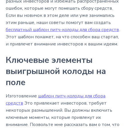
разных инвесторов и избежать распространенных
ошибок, которые могут помешать сбору средств.
Если вы новичок в этом деле или уже занимались
этим раньше, наши советы помогут вам создать
бесплатный шаблон питч-колоды для сбора средств
.
Этот шаблон покажет, на что способен ваш стартап,
и привлечет внимание инвесторов к вашим идеям.
Ключевые элементы
выигрышной колоды на
поле
Изготовление
шаблон питч-колоды для сбора
средств
Это привлекает инвесторов, требует
некоторых размышлений. Вы должны включить
ключевые моменты, которые привлекут их
внимание. Позвольте мне рассказать вам о том, что