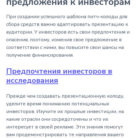
предложения к инвесторам
При создании успешного шаблона питч-колоды для
сбора средств важно адаптировать презентацию к
аудитории. У инвесторов есть свои предпочтения и
опасения, поэтому, изменив свое предложение в
соответствии с ними, вы повысите свои шансы на
получение финансирования.
Предпочтения инвесторов в
исследования
Прежде чем создавать презентационную колоду,
уделите время пониманию потенциальных
инвесторов. Изучите их прошлые инвестиции, на
какие отрасли они сосредоточены и что их
интересует в своей рекламе. Эти знания помогут
вам продемонстрировать те направления вашего