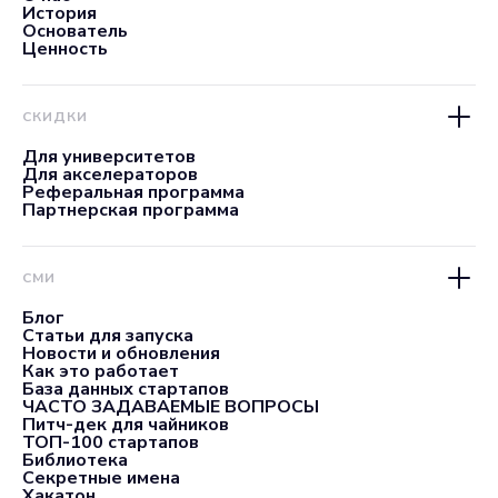
История
Основатель
Ценность
СКИДКИ
Для университетов
Для акселераторов
Реферальная программа
Партнерская программа
СМИ
Блог
Статьи для запуска
Новости и обновления
Как это работает
База данных стартапов
ЧАСТО ЗАДАВАЕМЫЕ ВОПРОСЫ
Питч-дек для чайников
ТОП-100 стартапов
Библиотека
Секретные имена
Хакатон