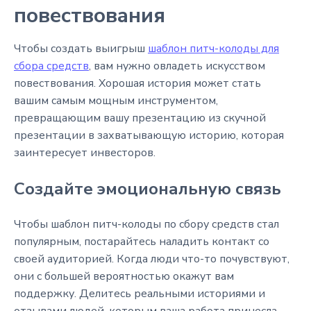
повествования
Чтобы создать выигрыш
шаблон питч-колоды для
сбора средств
, вам нужно овладеть искусством
повествования. Хорошая история может стать
вашим самым мощным инструментом,
превращающим вашу презентацию из скучной
презентации в захватывающую историю, которая
заинтересует инвесторов.
Создайте эмоциональную связь
Чтобы шаблон питч-колоды по сбору средств стал
популярным, постарайтесь наладить контакт со
своей аудиторией. Когда люди что-то почувствуют,
они с большей вероятностью окажут вам
поддержку. Делитесь реальными историями и