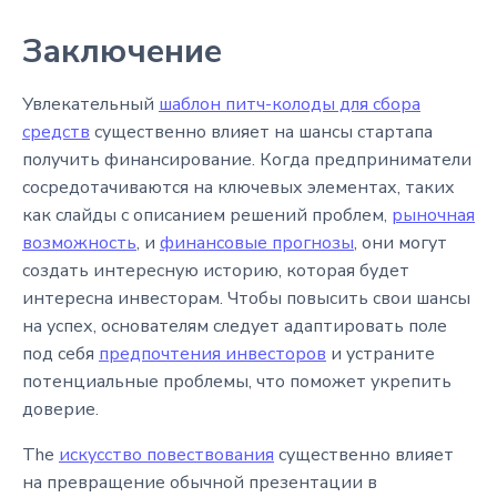
Заключение
Увлекательный
шаблон питч-колоды для сбора
средств
существенно влияет на шансы стартапа
получить финансирование. Когда предприниматели
сосредотачиваются на ключевых элементах, таких
как слайды с описанием решений проблем,
рыночная
возможность
, и
финансовые прогнозы
, они могут
создать интересную историю, которая будет
интересна инвесторам. Чтобы повысить свои шансы
на успех, основателям следует адаптировать поле
под себя
предпочтения инвесторов
и устраните
потенциальные проблемы, что поможет укрепить
доверие.
The
искусство повествования
существенно влияет
на превращение обычной презентации в