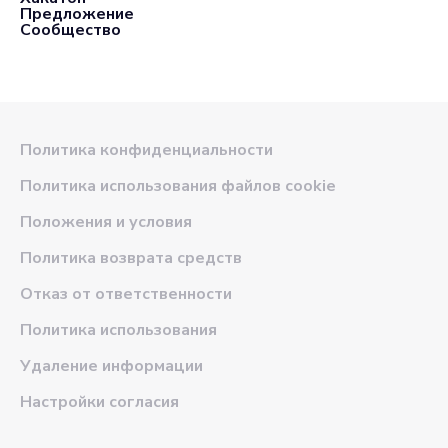
Предложение
Сообщество
Политика конфиденциальности
Политика использования файлов cookie
Положения и условия
Политика возврата средств
Отказ от ответственности
Политика использования
Удаление информации
Настройки согласия