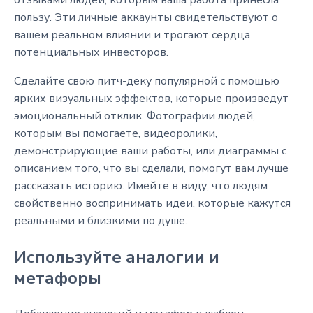
отзывами людей, которым ваша работа принесла
пользу. Эти личные аккаунты свидетельствуют о
вашем реальном влиянии и трогают сердца
потенциальных инвесторов.
Сделайте свою питч-деку популярной с помощью
ярких визуальных эффектов, которые произведут
эмоциональный отклик. Фотографии людей,
которым вы помогаете, видеоролики,
демонстрирующие ваши работы, или диаграммы с
описанием того, что вы сделали, помогут вам лучше
рассказать историю. Имейте в виду, что людям
свойственно воспринимать идеи, которые кажутся
реальными и близкими по душе.
Используйте аналогии и
метафоры