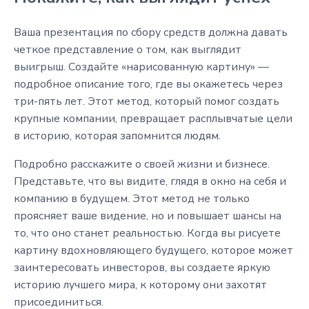
Ваша презентация по сбору средств должна давать
четкое представление о том, как выглядит
выигрыш. Создайте «нарисованную картину» —
подробное описание того, где вы окажетесь через
три-пять лет. Этот метод, который помог создать
крупные компании, превращает расплывчатые цели
в историю, которая запомнится людям.
Подробно расскажите о своей жизни и бизнесе.
Представьте, что вы видите, глядя в окно на себя и
компанию в будущем. Этот метод не только
проясняет ваше видение, но и повышает шансы на
то, что оно станет реальностью. Когда вы рисуете
картину вдохновляющего будущего, которое может
заинтересовать инвесторов, вы создаете яркую
историю лучшего мира, к которому они захотят
присоединиться.