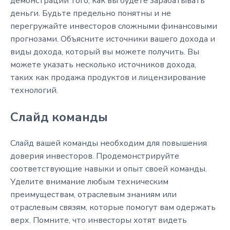
демонстрации того, как вы будете зарабатывать
деньги. Будьте предельно понятны и не
перегружайте инвесторов сложными финансовыми
прогнозами. Объясните источники вашего дохода и
виды дохода, который вы можете получить. Вы
можете указать несколько источников дохода,
таких как продажа продуктов и лицензирование
технологий.
Слайд команды
Слайд вашей команды необходим для повышения
доверия инвесторов. Продемонстрируйте
соответствующие навыки и опыт своей команды.
Уделите внимание любым техническим
преимуществам, отраслевым знаниям или
отраслевым связям, которые помогут вам одержать
верх. Помните, что инвесторы хотят видеть