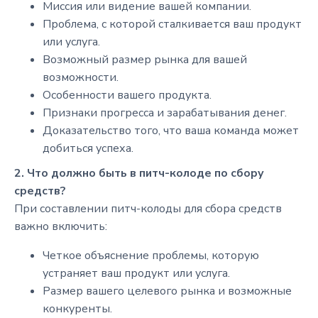
Миссия или видение вашей компании.
Проблема, с которой сталкивается ваш продукт
или услуга.
Возможный размер рынка для вашей
возможности.
Особенности вашего продукта.
Признаки прогресса и зарабатывания денег.
Доказательство того, что ваша команда может
добиться успеха.
2. Что должно быть в питч-колоде по сбору
средств?
При составлении питч-колоды для сбора средств
важно включить:
Четкое объяснение проблемы, которую
устраняет ваш продукт или услуга.
Размер вашего целевого рынка и возможные
конкуренты.