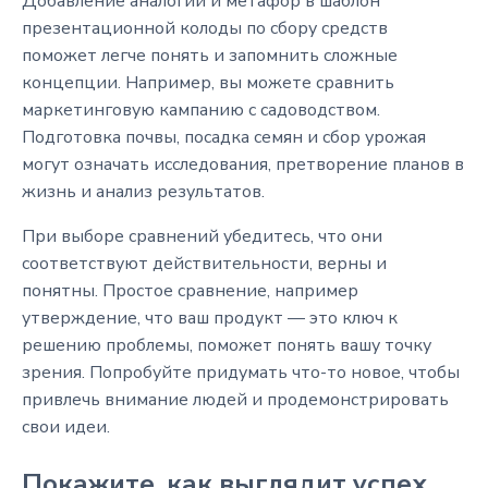
Добавление аналогий и метафор в шаблон
презентационной колоды по сбору средств
поможет легче понять и запомнить сложные
концепции. Например, вы можете сравнить
маркетинговую кампанию с садоводством.
Подготовка почвы, посадка семян и сбор урожая
могут означать исследования, претворение планов в
жизнь и анализ результатов.
При выборе сравнений убедитесь, что они
соответствуют действительности, верны и
понятны. Простое сравнение, например
утверждение, что ваш продукт — это ключ к
решению проблемы, поможет понять вашу точку
зрения. Попробуйте придумать что-то новое, чтобы
привлечь внимание людей и продемонстрировать
свои идеи.
Покажите, как выглядит успех