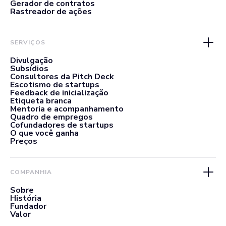
Gerador de contratos
Rastreador de ações
SERVIÇOS
Divulgação
Subsídios
Consultores da Pitch Deck
Escotismo de startups
Feedback de inicialização
Etiqueta branca
Mentoria e acompanhamento
Quadro de empregos
Cofundadores de startups
O que você ganha
Preços
COMPANHIA
Sobre
História
Fundador
Valor