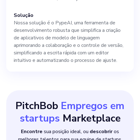
Solução
Nossa solução é o PypeAI, uma ferramenta de
desenvolvimento robusta que simplifica a criação
de aplicativos de modelo de linguagem
aprimorando a colaboração e o controle de versão,
simplificando a escrita rápida com um editor
intuitivo e automatizando o processo de ajuste.
PitchBob
Empregos em
startups
Marketplace
Encontre
sua posição ideal, ou
descobrir
os
melhores talentos para sua equipe de startups.