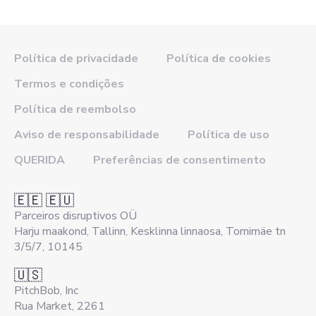
Política de privacidade
Política de cookies
Termos e condições
Política de reembolso
Aviso de responsabilidade
Política de uso
QUERIDA
Preferências de consentimento
🇪🇪 🇪🇺
Parceiros disruptivos OÜ
Harju maakond, Tallinn, Kesklinna linnaosa, Tornimäe tn
3/5/7, 10145
🇺🇸
PitchBob, Inc
Rua Market, 2261