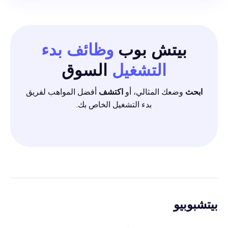
بيتش بوب
وظائف بدء
التشغيل
السوق
ابحث
وضعك المثالي، أو
اكتشف
أفضل المواهب لفريق
بدء التشغيل الخاص بك.
بيتشبوبيو