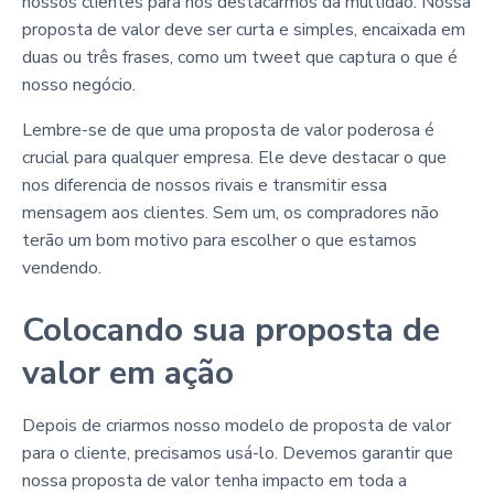
nossos clientes para nos destacarmos da multidão. Nossa
proposta de valor deve ser curta e simples, encaixada em
duas ou três frases, como um tweet que captura o que é
nosso negócio.
Lembre-se de que uma proposta de valor poderosa é
crucial para qualquer empresa. Ele deve destacar o que
nos diferencia de nossos rivais e transmitir essa
mensagem aos clientes. Sem um, os compradores não
terão um bom motivo para escolher o que estamos
vendendo.
Colocando sua proposta de
valor em ação
Depois de criarmos nosso modelo de proposta de valor
para o cliente, precisamos usá-lo. Devemos garantir que
nossa proposta de valor tenha impacto em toda a