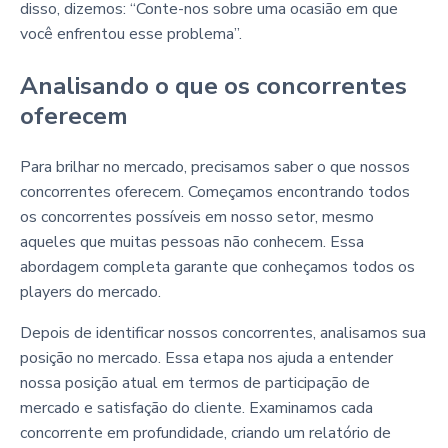
disso, dizemos: “Conte-nos sobre uma ocasião em que
você enfrentou esse problema”.
Analisando o que os concorrentes
oferecem
Para brilhar no mercado, precisamos saber o que nossos
concorrentes oferecem. Começamos encontrando todos
os concorrentes possíveis em nosso setor, mesmo
aqueles que muitas pessoas não conhecem. Essa
abordagem completa garante que conheçamos todos os
players do mercado.
Depois de identificar nossos concorrentes, analisamos sua
posição no mercado. Essa etapa nos ajuda a entender
nossa posição atual em termos de participação de
mercado e satisfação do cliente. Examinamos cada
concorrente em profundidade, criando um relatório de