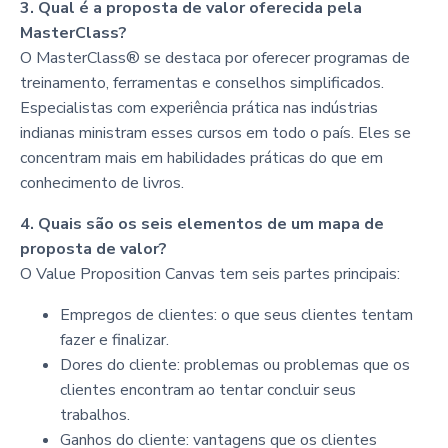
3. Qual é a proposta de valor oferecida pela
MasterClass?
O MasterClass® se destaca por oferecer programas de
treinamento, ferramentas e conselhos simplificados.
Especialistas com experiência prática nas indústrias
indianas ministram esses cursos em todo o país. Eles se
concentram mais em habilidades práticas do que em
conhecimento de livros.
4. Quais são os seis elementos de um mapa de
proposta de valor?
O Value Proposition Canvas tem seis partes principais:
Empregos de clientes: o que seus clientes tentam
fazer e finalizar.
Dores do cliente: problemas ou problemas que os
clientes encontram ao tentar concluir seus
trabalhos.
Ganhos do cliente: vantagens que os clientes