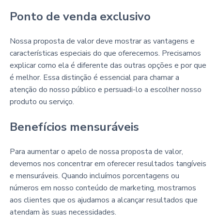
Ponto de venda exclusivo
Nossa proposta de valor deve mostrar as vantagens e
características especiais do que oferecemos. Precisamos
explicar como ela é diferente das outras opções e por que
é melhor. Essa distinção é essencial para chamar a
atenção do nosso público e persuadi-lo a escolher nosso
produto ou serviço.
Benefícios mensuráveis
Para aumentar o apelo de nossa proposta de valor,
devemos nos concentrar em oferecer resultados tangíveis
e mensuráveis. Quando incluímos porcentagens ou
números em nosso conteúdo de marketing, mostramos
aos clientes que os ajudamos a alcançar resultados que
atendam às suas necessidades.