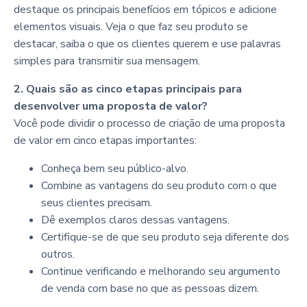
destaque os principais benefícios em tópicos e adicione
elementos visuais. Veja o que faz seu produto se
destacar, saiba o que os clientes querem e use palavras
simples para transmitir sua mensagem.
2. Quais são as cinco etapas principais para
desenvolver uma proposta de valor?
Você pode dividir o processo de criação de uma proposta
de valor em cinco etapas importantes:
Conheça bem seu público-alvo.
Combine as vantagens do seu produto com o que
seus clientes precisam.
Dê exemplos claros dessas vantagens.
Certifique-se de que seu produto seja diferente dos
outros.
Continue verificando e melhorando seu argumento
de venda com base no que as pessoas dizem.