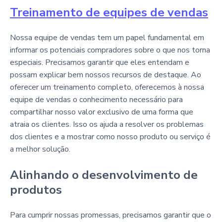
Treinamento de equipes de vendas
Nossa equipe de vendas tem um papel fundamental em
informar os potenciais compradores sobre o que nos torna
especiais. Precisamos garantir que eles entendam e
possam explicar bem nossos recursos de destaque. Ao
oferecer um treinamento completo, oferecemos à nossa
equipe de vendas o conhecimento necessário para
compartilhar nosso valor exclusivo de uma forma que
atraia os clientes. Isso os ajuda a resolver os problemas
dos clientes e a mostrar como nosso produto ou serviço é
a melhor solução.
Alinhando o desenvolvimento de
produtos
Para cumprir nossas promessas, precisamos garantir que o