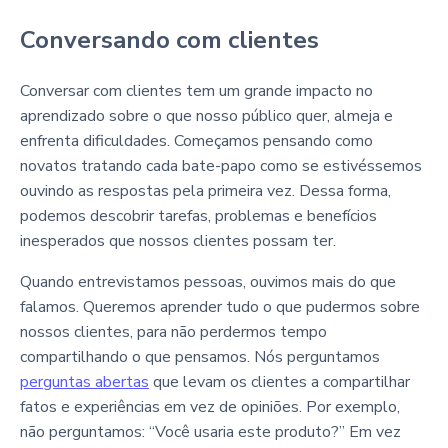
Conversando com clientes
Conversar com clientes tem um grande impacto no
aprendizado sobre o que nosso público quer, almeja e
enfrenta dificuldades. Começamos pensando como
novatos tratando cada bate-papo como se estivéssemos
ouvindo as respostas pela primeira vez. Dessa forma,
podemos descobrir tarefas, problemas e benefícios
inesperados que nossos clientes possam ter.
Quando entrevistamos pessoas, ouvimos mais do que
falamos. Queremos aprender tudo o que pudermos sobre
nossos clientes, para não perdermos tempo
compartilhando o que pensamos. Nós perguntamos
perguntas abertas
que levam os clientes a compartilhar
fatos e experiências em vez de opiniões. Por exemplo,
não perguntamos: “Você usaria este produto?” Em vez