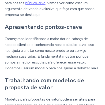
para nossos
público-alvo
. Vamos ver como criar um
argumento de venda exclusivo que faça com que nossa
empresa se destaque.
Apresentando pontos-chave
Começamos identificando a maior dor de cabeça de
nossos clientes e conhecendo nosso público-alvo. Isso
nos ajuda a anotar como nosso produto ou serviço
melhora suas vidas. É fundamental mostrar por que
somos a melhor escolha para oferecer esse valor.
Podemos usar um modelo para nos ajudar a debater mais.
Trabalhando com modelos de
proposta de valor
Modelos para propostas de valor podem ser úteis para