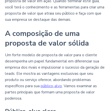
proposta de valor em ação. Quando terminar este guia,
você terá o conhecimento e as ferramentas para criar uma
proposta de valor que atraia seu público e faça com que
sua empresa se destaque das demais.
A composição de uma
proposta de valor sólida
Um forte modelo de proposta de valor para o cliente
desempenha um papel fundamental em diferenciar sua
empresa dos rivais e impulsionar o sucesso da geração de
leads. Ele mostra as vantagens exclusivas que seu
produto ou serviço oferece, abordando problemas
específicos para sua
público-alvo
. Vamos examinar as
partes principais que formam uma proposta de valor
poderosa.