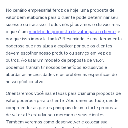
No cenário empresarial feroz de hoje, uma proposta de
valor bem elaborada para o cliente pode determinar seu
sucesso ou fracasso. Todos nós já ouvimos o chavão, mas
o que é um
modelo de proposta de valor para o cliente
, e
por que isso importa tanto? Resumindo, é uma ferramenta
poderosa que nos ajuda a explicar por que os clientes
devem escolher nosso produto ou serviço em vez de
outros. Ao usar um modelo de proposta de valor,
podemos transmitir nossos benefícios exclusivos e
abordar as necessidades e os problemas específicos do
nosso público-alvo.
Orientaremos você nas etapas para criar uma proposta de
valor poderosa para o cliente. Abordaremos tudo, desde
compreender as partes principais de uma forte proposta
de valor até estudar seu mercado e seus clientes.
Também veremos como desenvolver e colocar sua