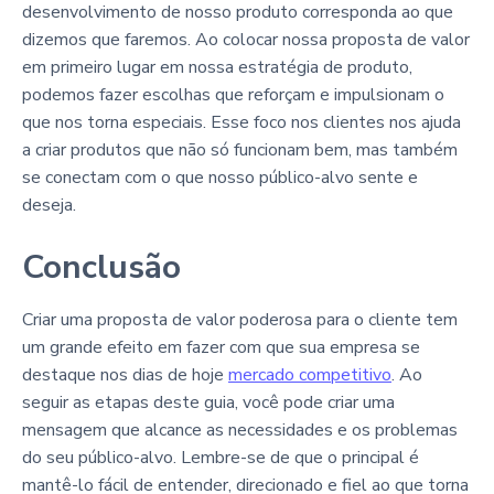
desenvolvimento de nosso produto corresponda ao que
dizemos que faremos. Ao colocar nossa proposta de valor
em primeiro lugar em nossa estratégia de produto,
podemos fazer escolhas que reforçam e impulsionam o
que nos torna especiais. Esse foco nos clientes nos ajuda
a criar produtos que não só funcionam bem, mas também
se conectam com o que nosso público-alvo sente e
deseja.
Conclusão
Criar uma proposta de valor poderosa para o cliente tem
um grande efeito em fazer com que sua empresa se
destaque nos dias de hoje
mercado competitivo
. Ao
seguir as etapas deste guia, você pode criar uma
mensagem que alcance as necessidades e os problemas
do seu público-alvo. Lembre-se de que o principal é
mantê-lo fácil de entender, direcionado e fiel ao que torna