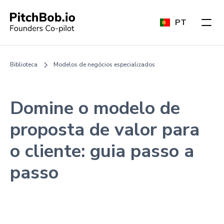
PT
Biblioteca
Modelos de negócios especializados
Domine o modelo de
proposta de valor para
o cliente: guia passo a
passo