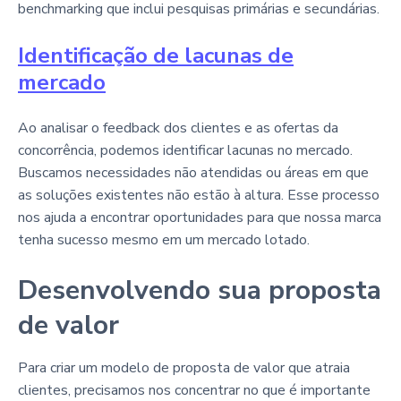
benchmarking que inclui pesquisas primárias e secundárias.
Identificação de lacunas de
mercado
Ao analisar o feedback dos clientes e as ofertas da
concorrência, podemos identificar lacunas no mercado.
Buscamos necessidades não atendidas ou áreas em que
as soluções existentes não estão à altura. Esse processo
nos ajuda a encontrar oportunidades para que nossa marca
tenha sucesso mesmo em um mercado lotado.
Desenvolvendo sua proposta
de valor
Para criar um modelo de proposta de valor que atraia
clientes, precisamos nos concentrar no que é importante