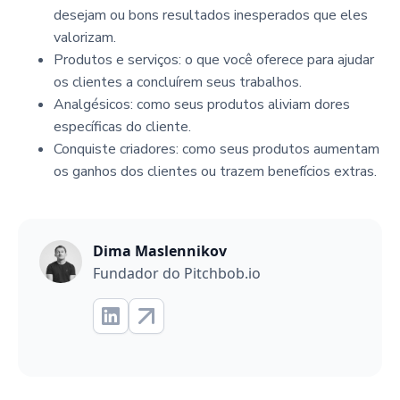
desejam ou bons resultados inesperados que eles
valorizam.
Produtos e serviços: o que você oferece para ajudar
os clientes a concluírem seus trabalhos.
Analgésicos: como seus produtos aliviam dores
específicas do cliente.
Conquiste criadores: como seus produtos aumentam
os ganhos dos clientes ou trazem benefícios extras.
Dima Maslennikov
Fundador do Pitchbob.io