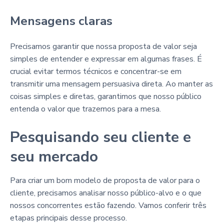
Mensagens claras
Precisamos garantir que nossa proposta de valor seja
simples de entender e expressar em algumas frases. É
crucial evitar termos técnicos e concentrar-se em
transmitir uma mensagem persuasiva direta. Ao manter as
coisas simples e diretas, garantimos que nosso público
entenda o valor que trazemos para a mesa.
Pesquisando seu cliente e
seu mercado
Para criar um bom modelo de proposta de valor para o
cliente, precisamos analisar nosso público-alvo e o que
nossos concorrentes estão fazendo. Vamos conferir três
etapas principais desse processo.