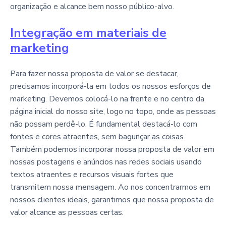
organização e alcance bem nosso público-alvo.
Integração em materiais de
marketing
Para fazer nossa proposta de valor se destacar,
precisamos incorporá-la em todos os nossos esforços de
marketing. Devemos colocá-lo na frente e no centro da
página inicial do nosso site, logo no topo, onde as pessoas
não possam perdê-lo. É fundamental destacá-lo com
fontes e cores atraentes, sem bagunçar as coisas.
Também podemos incorporar nossa proposta de valor em
nossas postagens e anúncios nas redes sociais usando
textos atraentes e recursos visuais fortes que
transmitem nossa mensagem. Ao nos concentrarmos em
nossos clientes ideais, garantimos que nossa proposta de
valor alcance as pessoas certas.