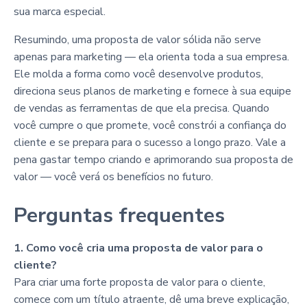
sua marca especial.
Resumindo, uma proposta de valor sólida não serve
apenas para marketing — ela orienta toda a sua empresa.
Ele molda a forma como você desenvolve produtos,
direciona seus planos de marketing e fornece à sua equipe
de vendas as ferramentas de que ela precisa. Quando
você cumpre o que promete, você constrói a confiança do
cliente e se prepara para o sucesso a longo prazo. Vale a
pena gastar tempo criando e aprimorando sua proposta de
valor — você verá os benefícios no futuro.
Perguntas frequentes
1. Como você cria uma proposta de valor para o
cliente?
Para criar uma forte proposta de valor para o cliente,
comece com um título atraente, dê uma breve explicação,