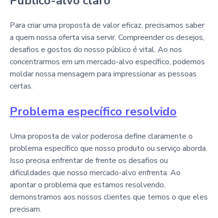
Público-alvo claro
Para criar uma proposta de valor eficaz, precisamos saber
a quem nossa oferta visa servir. Compreender os desejos,
desafios e gostos do nosso público é vital. Ao nos
concentrarmos em um mercado-alvo específico, podemos
moldar nossa mensagem para impressionar as pessoas
certas.
Problema específico resolvido
Uma proposta de valor poderosa define claramente o
problema específico que nosso produto ou serviço aborda.
Isso precisa enfrentar de frente os desafios ou
dificuldades que nosso mercado-alvo enfrenta. Ao
apontar o problema que estamos resolvendo,
demonstramos aos nossos clientes que temos o que eles
precisam.