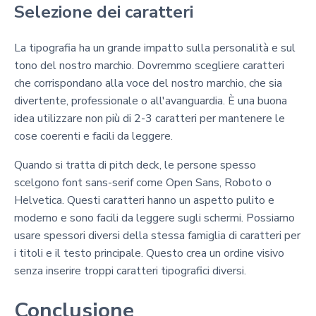
Selezione dei caratteri
La tipografia ha un grande impatto sulla personalità e sul
tono del nostro marchio. Dovremmo scegliere caratteri
che corrispondano alla voce del nostro marchio, che sia
divertente, professionale o all'avanguardia. È una buona
idea utilizzare non più di 2-3 caratteri per mantenere le
cose coerenti e facili da leggere.
Quando si tratta di pitch deck, le persone spesso
scelgono font sans-serif come Open Sans, Roboto o
Helvetica. Questi caratteri hanno un aspetto pulito e
moderno e sono facili da leggere sugli schermi. Possiamo
usare spessori diversi della stessa famiglia di caratteri per
i titoli e il testo principale. Questo crea un ordine visivo
senza inserire troppi caratteri tipografici diversi.
Conclusione