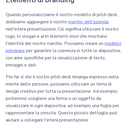
Elementi di branding
Quando personalizziamo il nostro modello di pitch deck,
dobbiamo aggiungere il nostro
marchio dell'azienda
nell'intera presentazione. Ciò significa utilizzare il nostro
logo, lo slogan e altri elementi visivi che mostrano
l'identità del nostro marchio. Possiamo creare un
modello
principale
per garantire la coerenza in tutte le diapositive,
con aree specifiche per la visualizzazione di testo,
immagini e dati.
Per far sì che il nostro pitch deck rimanga impresso nella
mente delle persone, possiamo utilizzare un tema di
design creativo per tutta la presentazione. Ad esempio,
potremmo scegliere una forma o un oggetto da
visualizzare in ogni diapositiva, ad esempio una foglia per
rappresentare la crescita. Questo piccolo dettaglio può
aiutare a collegare l'intera presentazione.