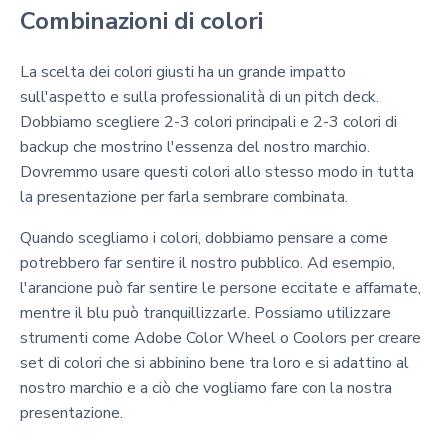
Combinazioni di colori
La scelta dei colori giusti ha un grande impatto
sull'aspetto e sulla professionalità di un pitch deck.
Dobbiamo scegliere 2-3 colori principali e 2-3 colori di
backup che mostrino l'essenza del nostro marchio.
Dovremmo usare questi colori allo stesso modo in tutta
la presentazione per farla sembrare combinata.
Quando scegliamo i colori, dobbiamo pensare a come
potrebbero far sentire il nostro pubblico. Ad esempio,
l'arancione può far sentire le persone eccitate e affamate,
mentre il blu può tranquillizzarle. Possiamo utilizzare
strumenti come Adobe Color Wheel o Coolors per creare
set di colori che si abbinino bene tra loro e si adattino al
nostro marchio e a ciò che vogliamo fare con la nostra
presentazione.