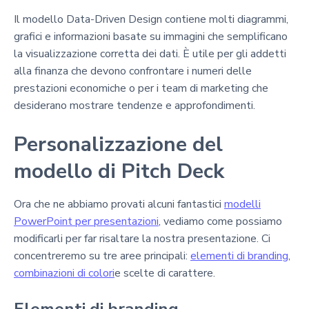
Il modello Data-Driven Design contiene molti diagrammi,
grafici e informazioni basate su immagini che semplificano
la visualizzazione corretta dei dati. È utile per gli addetti
alla finanza che devono confrontare i numeri delle
prestazioni economiche o per i team di marketing che
desiderano mostrare tendenze e approfondimenti.
Personalizzazione del
modello di Pitch Deck
Ora che ne abbiamo provati alcuni fantastici
modelli
PowerPoint per presentazioni
, vediamo come possiamo
modificarli per far risaltare la nostra presentazione. Ci
concentreremo su tre aree principali:
elementi di branding
,
combinazioni di colori
e scelte di carattere.