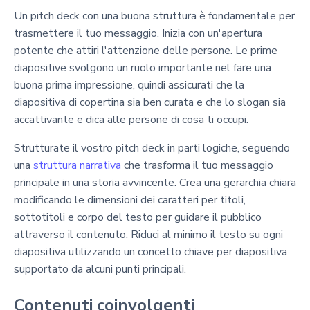
Un pitch deck con una buona struttura è fondamentale per
trasmettere il tuo messaggio. Inizia con un'apertura
potente che attiri l'attenzione delle persone. Le prime
diapositive svolgono un ruolo importante nel fare una
buona prima impressione, quindi assicurati che la
diapositiva di copertina sia ben curata e che lo slogan sia
accattivante e dica alle persone di cosa ti occupi.
Strutturate il vostro pitch deck in parti logiche, seguendo
una
struttura narrativa
che trasforma il tuo messaggio
principale in una storia avvincente. Crea una gerarchia chiara
modificando le dimensioni dei caratteri per titoli,
sottotitoli e corpo del testo per guidare il pubblico
attraverso il contenuto. Riduci al minimo il testo su ogni
diapositiva utilizzando un concetto chiave per diapositiva
supportato da alcuni punti principali.
Contenuti coinvolgenti