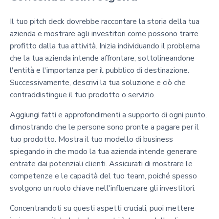
Il tuo pitch deck dovrebbe raccontare la storia della tua
azienda e mostrare agli investitori come possono trarre
profitto dalla tua attività. Inizia individuando il problema
che la tua azienda intende affrontare, sottolineandone
l'entità e l'importanza per il pubblico di destinazione.
Successivamente, descrivi la tua soluzione e ciò che
contraddistingue il tuo prodotto o servizio.
Aggiungi fatti e approfondimenti a supporto di ogni punto,
dimostrando che le persone sono pronte a pagare per il
tuo prodotto. Mostra il tuo modello di business
spiegando in che modo la tua azienda intende generare
entrate dai potenziali clienti. Assicurati di mostrare le
competenze e le capacità del tuo team, poiché spesso
svolgono un ruolo chiave nell'influenzare gli investitori.
Concentrandoti su questi aspetti cruciali, puoi mettere