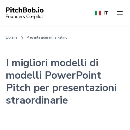
IT
Libreria
Presentazioni e marketing
I migliori modelli di
modelli PowerPoint
Pitch per presentazioni
straordinarie