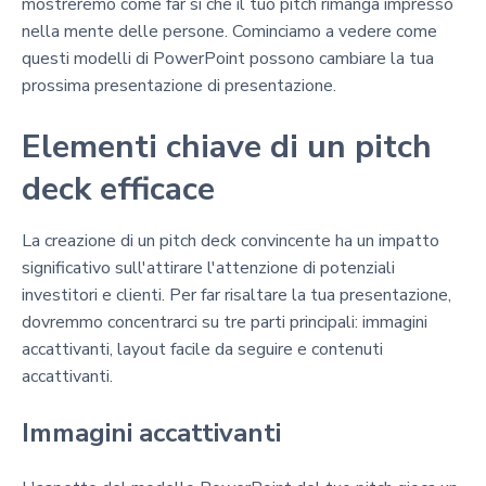
mostreremo come far sì che il tuo pitch rimanga impresso
nella mente delle persone. Cominciamo a vedere come
questi modelli di PowerPoint possono cambiare la tua
prossima presentazione di presentazione.
Elementi chiave di un pitch
deck efficace
La creazione di un pitch deck convincente ha un impatto
significativo sull'attirare l'attenzione di potenziali
investitori e clienti. Per far risaltare la tua presentazione,
dovremmo concentrarci su tre parti principali: immagini
accattivanti, layout facile da seguire e contenuti
accattivanti.
Immagini accattivanti