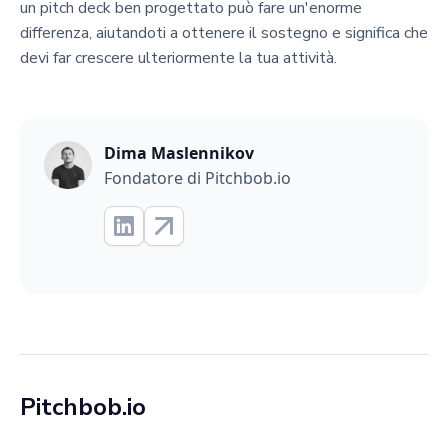
un pitch deck ben progettato può fare un'enorme
differenza, aiutandoti a ottenere il sostegno e significa che
devi far crescere ulteriormente la tua attività.
Dima Maslennikov
Fondatore di Pitchbob.io
Pitchbob.io