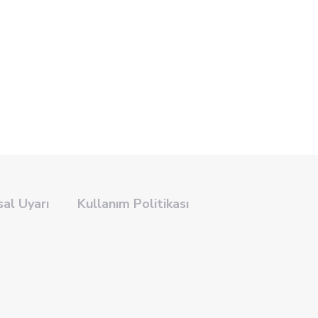
sal Uyarı
Kullanım Politikası