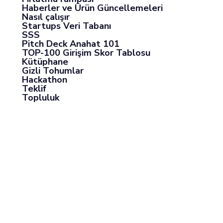
Haberler ve Ürün Güncellemeleri
Nasıl çalışır
Startups Veri Tabanı
SSS
Pitch Deck Anahat 101
TOP-100 Girişim Skor Tablosu
Kütüphane
Gizli Tohumlar
Hackathon
Teklif
Topluluk