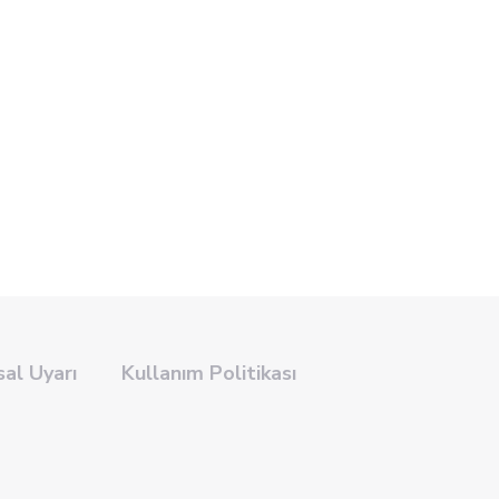
sal Uyarı
Kullanım Politikası