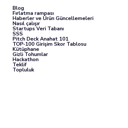
Blog
Fırlatma rampası
Haberler ve Ürün Güncellemeleri
Nasıl çalışır
Startups Veri Tabanı
SSS
Pitch Deck Anahat 101
TOP-100 Girişim Skor Tablosu
Kütüphane
Gizli Tohumlar
Hackathon
Teklif
Topluluk