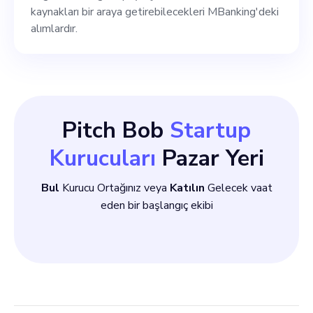
kaynakları bir araya getirebilecekleri MBanking'deki
alımlardır.
Pitch Bob
Startup
Kurucuları
Pazar Yeri
Bul
Kurucu Ortağınız veya
Katılın
Gelecek vaat
eden bir başlangıç ekibi