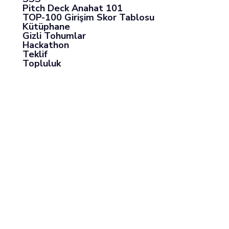
Pitch Deck Anahat 101
TOP-100 Girişim Skor Tablosu
Kütüphane
Gizli Tohumlar
Hackathon
Teklif
Topluluk