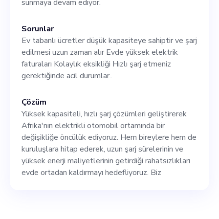
sunmaya devam ediyor.
Sorunlar
Ev tabanlı ücretler düşük kapasiteye sahiptir ve şarj
edilmesi uzun zaman alır Evde yüksek elektrik
faturaları Kolaylık eksikliği Hızlı şarj etmeniz
gerektiğinde acil durumlar..
Çözüm
Yüksek kapasiteli, hızlı şarj çözümleri geliştirerek
Afrika'nın elektrikli otomobil ortamında bir
değişikliğe öncülük ediyoruz. Hem bireylere hem de
kuruluşlara hitap ederek, uzun şarj sürelerinin ve
yüksek enerji maliyetlerinin getirdiği rahatsızlıkları
evde ortadan kaldırmayı hedefliyoruz. Biz