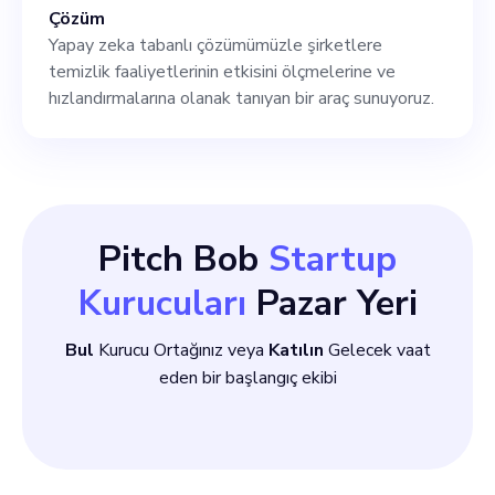
Çözüm
Yapay zeka tabanlı çözümümüzle şirketlere
temizlik faaliyetlerinin etkisini ölçmelerine ve
hızlandırmalarına olanak tanıyan bir araç sunuyoruz.
Pitch Bob
Startup
Kurucuları
Pazar Yeri
Bul
Kurucu Ortağınız veya
Katılın
Gelecek vaat
eden bir başlangıç ekibi