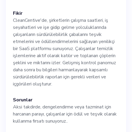
Fikir
CleanCentive'de, şirketlerin çalışma saatleri, iş
seyahatleri ve işe gidip gelme yolculuklarında
çalışanların sürdürülebilirlik çabalarını teşvik
etmelerini ve ödüllendirmelerini sağlayan yenilikçi
bir SaaS platformu sunuyoruz. Çalışanlar temizlik
işlemlerine aktif olarak katılır ve toplanan çöplerin
şeklini ve miktarını izler. Gelişmiş kontrol panomuz
daha sonra bu bilgileri harmanlayarak kapsamlı
sürdürülebilirlik raporları için gerekli verileri ve
içgörüleri oluşturur.
Sorunlar
Aksi takdirde, dengelendirme veya tazminat için
harcanan parayı, çalışanlar için ödül ve teşvik olarak
kullanma fırsatı sunuyoruz..