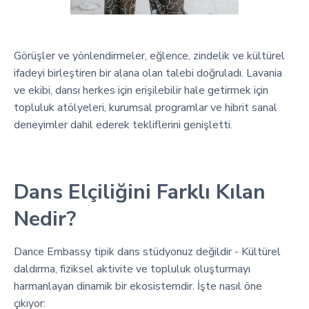
Görüşler ve yönlendirmeler, eğlence, zindelik ve kültürel
ifadeyi birleştiren bir alana olan talebi doğruladı. Lavania
ve ekibi, dansı herkes için erişilebilir hale getirmek için
topluluk atölyeleri, kurumsal programlar ve hibrit sanal
deneyimler dahil ederek tekliflerini genişletti.
Dans Elçiliğini Farklı Kılan
Nedir?
Dance Embassy tipik dans stüdyonuz değildir - Kültürel
daldırma, fiziksel aktivite ve topluluk oluşturmayı
harmanlayan dinamik bir ekosistemdir. İşte nasıl öne
çıkıyor: