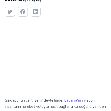
Singapur'un canlı şehir devletinde,
Lavania'nın
vizyon,
insanların hareket yoluyla nasıl bağlantı kurduğunu yeniden