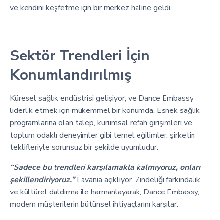
ve kendini keşfetme için bir merkez haline geldi.
Sektör Trendleri İçin
Konumlandırılmış
Küresel sağlık endüstrisi gelişiyor, ve Dance Embassy
liderlik etmek için mükemmel bir konumda. Esnek sağlık
programlarına olan talep, kurumsal refah girişimleri ve
toplum odaklı deneyimler gibi temel eğilimler, şirketin
teklifleriyle sorunsuz bir şekilde uyumludur.
“Sadece bu trendleri karşılamakla kalmıyoruz, onları
şekillendiriyoruz.”
Lavania açıklıyor. Zindeliği farkındalık
ve kültürel daldırma ile harmanlayarak, Dance Embassy,
modern müşterilerin bütünsel ihtiyaçlarını karşılar.