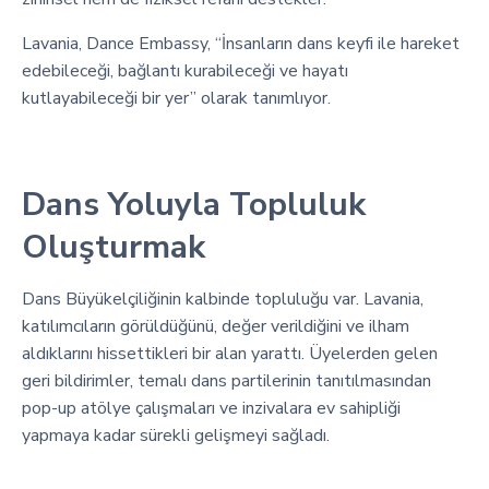
Lavania, Dance Embassy, “İnsanların dans keyfi ile hareket
edebileceği, bağlantı kurabileceği ve hayatı
kutlayabileceği bir yer” olarak tanımlıyor.
Dans Yoluyla Topluluk
Oluşturmak
Dans Büyükelçiliğinin kalbinde topluluğu var. Lavania,
katılımcıların görüldüğünü, değer verildiğini ve ilham
aldıklarını hissettikleri bir alan yarattı. Üyelerden gelen
geri bildirimler, temalı dans partilerinin tanıtılmasından
pop-up atölye çalışmaları ve inzivalara ev sahipliği
yapmaya kadar sürekli gelişmeyi sağladı.