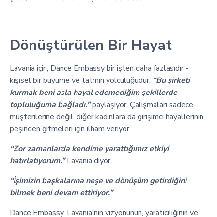
Dönüştürülen Bir Hayat
Lavania için, Dance Embassy bir işten daha fazlasıdır -
kişisel bir büyüme ve tatmin yolculuğudur.
“Bu şirketi
kurmak beni asla hayal edemediğim şekillerde
topluluğuma bağladı.”
paylaşıyor. Çalışmaları sadece
müşterilerine değil, diğer kadınlara da girişimci hayallerinin
peşinden gitmeleri için ilham veriyor.
“Zor zamanlarda kendime yarattığımız etkiyi
hatırlatıyorum.”
Lavania diyor.
“İşimizin başkalarına neşe ve dönüşüm getirdiğini
bilmek beni devam ettiriyor.”
Dance Embassy, Lavania'nın vizyonunun, yaratıcılığının ve