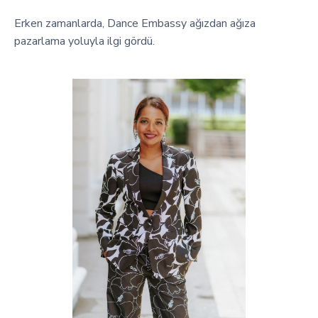
Erken zamanlarda, Dance Embassy ağızdan ağıza
pazarlama yoluyla ilgi gördü.