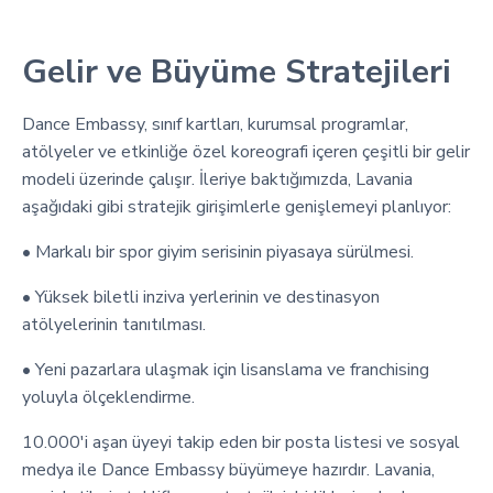
Gelir ve Büyüme Stratejileri
Dance Embassy, sınıf kartları, kurumsal programlar,
atölyeler ve etkinliğe özel koreografi içeren çeşitli bir gelir
modeli üzerinde çalışır. İleriye baktığımızda, Lavania
aşağıdaki gibi stratejik girişimlerle genişlemeyi planlıyor:
• Markalı bir spor giyim serisinin piyasaya sürülmesi.
• Yüksek biletli inziva yerlerinin ve destinasyon
atölyelerinin tanıtılması.
• Yeni pazarlara ulaşmak için lisanslama ve franchising
yoluyla ölçeklendirme.
10.000'i aşan üyeyi takip eden bir posta listesi ve sosyal
medya ile Dance Embassy büyümeye hazırdır. Lavania,