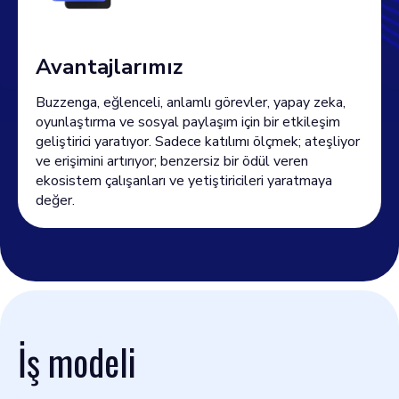
Avantajlarımız
Buzzenga, eğlenceli, anlamlı görevler, yapay zeka,
oyunlaştırma ve sosyal paylaşım için bir etkileşim
geliştirici yaratıyor. Sadece katılımı ölçmek; ateşliyor
ve erişimini artırıyor; benzersiz bir ödül veren
ekosistem çalışanları ve yetiştiricileri yaratmaya
değer.
İş modeli