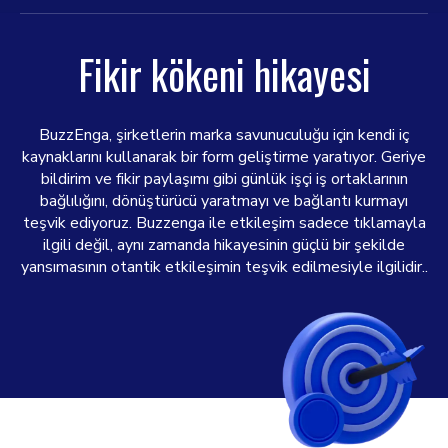
Fikir kökeni hikayesi
BuzzEnga, şirketlerin marka savunuculuğu için kendi iç
kaynaklarını kullanarak bir form geliştirme yaratıyor. Geriye
bildirim ve fikir paylaşımı gibi günlük işçi iş ortaklarının
bağlılığını, dönüştürücü yaratmayı ve bağlantı kurmayı
teşvik ediyoruz. Buzzenga ile etkileşim sadece tıklamayla
ilgili değil, aynı zamanda hikayesinin güçlü bir şekilde
yansımasının otantik etkileşimin teşvik edilmesiyle ilgilidir..