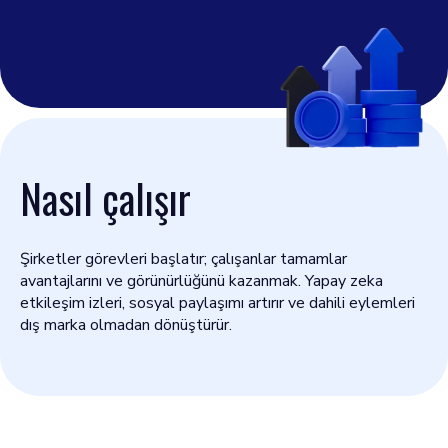
Nasıl çalışır
Şirketler görevleri başlatır; çalışanlar tamamlar
avantajlarını ve görünürlüğünü kazanmak. Yapay zeka
etkileşim izleri, sosyal paylaşımı artırır ve dahili eylemleri
dış marka olmadan dönüştürür.