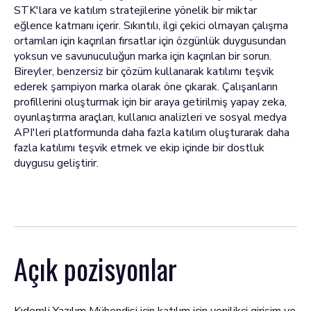
STK'lara ve katılım stratejilerine yönelik bir miktar
eğlence katmanı içerir. Sıkıntılı, ilgi çekici olmayan çalışma
ortamları için kaçırılan fırsatlar için özgünlük duygusundan
yoksun ve savunuculuğun marka için kaçırılan bir sorun.
Bireyler, benzersiz bir çözüm kullanarak katılımı teşvik
ederek şampiyon marka olarak öne çıkarak. Çalışanların
profillerini oluşturmak için bir araya getirilmiş yapay zeka,
oyunlaştırma araçları, kullanıcı analizleri ve sosyal medya
API'leri platformunda daha fazla katılım oluşturarak daha
fazla katılımı teşvik etmek ve ekip içinde bir dostluk
duygusu geliştirir.
Açık pozisyonlar