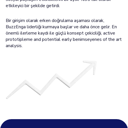
etkileyici bir şekilde getirdi.
Bir girişim olarak erken doğrulama aşaması olarak,
BuzzEnga liderliği kurmaya başlar ve daha önce gelir. En
önemli ilerleme kaydı ile güçlü konsept çekiciliği, active
prototipleme and potential early benimseyenes of the art
analysis.