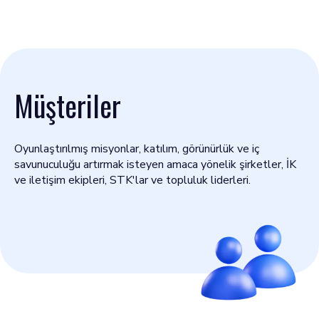
Müşteriler
Oyunlaştırılmış misyonlar, katılım, görünürlük ve iç
savunuculuğu artırmak isteyen amaca yönelik şirketler, İK
ve iletişim ekipleri, STK'lar ve topluluk liderleri.