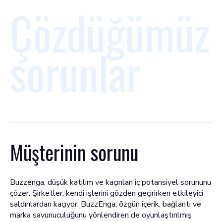
Çözdüğümüz
sorunlar
Müşterinin sorunu
Buzzenga, düşük katılım ve kaçırılan iç potansiyel sorununu
çözer. Şirketler, kendi işlerini gözden geçirirken etkileyici
saldırılardan kaçıyor. BuzzEnga, özgün içerik, bağlantı ve
marka savunuculuğunu yönlendiren de oyunlaştırılmış