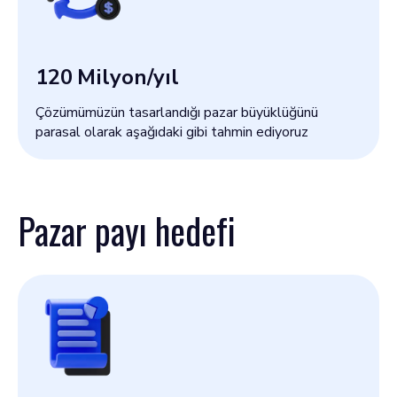
120
Milyon/yıl
Çözümümüzün tasarlandığı pazar büyüklüğünü
parasal olarak aşağıdaki gibi tahmin ediyoruz
Pazar payı hedefi