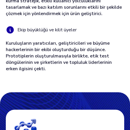
kurma stratejik, etkili kullanıcı yolculuklarını
tasarlamak ve bazı katılım sorunlarını etkili bir şekilde
çözmek için yönlendirmek için ürün geliştirici.
Ekip büyüklüğü ve kilit üyeler
Kuruluşların yaratıcıları, geliştiricileri ve büyüme
hackerlerinin bir ekibi oluşturduğu bir düşünce.
Prototiplerin oluşturulmasıyla birlikte, etik test
döngülerinin ve şirketlerin ve topluluk liderlerinin
erken ilgisini çekti.