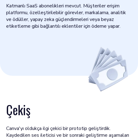
Katmanlı SaaS abonelikleri mevcut. Müşteriler erişim
platformu, özelleştirilebilir görevler, markalama, analitik
ve ödüller, yapay zeka güçlendirmeleri veya beyaz
etiketleme gibi bağlantılı eklentiler için ödeme yapar.
Çekiş
Canva'yı oldukça ilgi çekici bir prototip geliştirdik.
Kaydedilen ses ileticisi ve bir sonraki geliştirme aşamaları