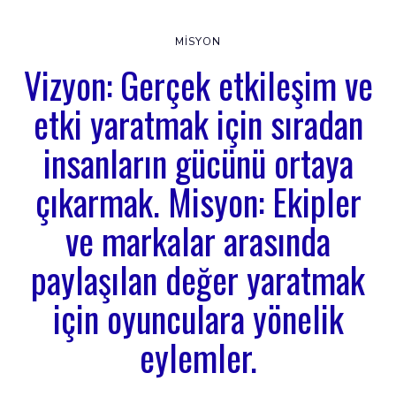
MISYON
Vizyon: Gerçek etkileşim ve
etki yaratmak için sıradan
insanların gücünü ortaya
çıkarmak. Misyon: Ekipler
ve markalar arasında
paylaşılan değer yaratmak
için oyunculara yönelik
eylemler.