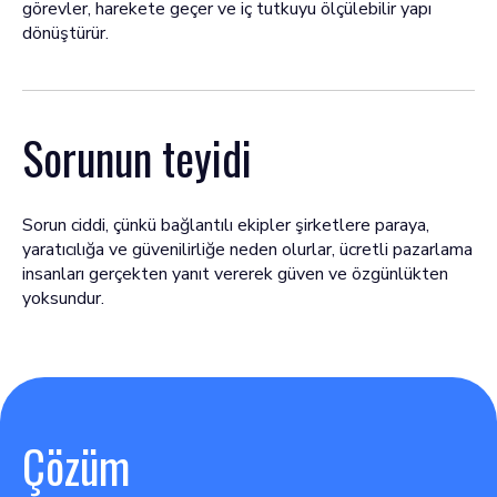
görevler, harekete geçer ve iç tutkuyu ölçülebilir yapı
dönüştürür.
Sorunun teyidi
Sorun ciddi, çünkü bağlantılı ekipler şirketlere paraya,
yaratıcılığa ve güvenilirliğe neden olurlar, ücretli pazarlama
insanları gerçekten yanıt vererek güven ve özgünlükten
yoksundur.
Çözüm