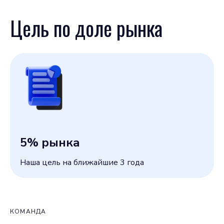
Цель по доле рынка
5
% рынка
Наша цель на ближайшие 3 года
КОМАНДА