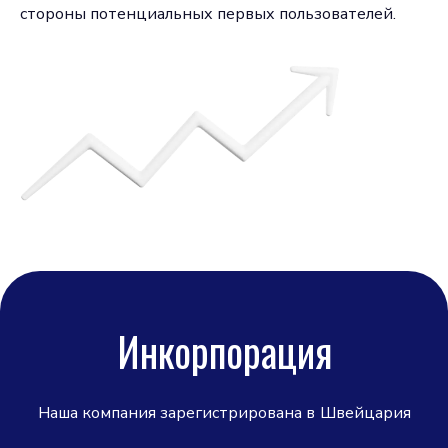
стороны потенциальных первых пользователей.
Инкорпорация
Наша компания зарегистрирована в
Швейцария