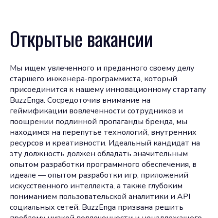
Открытые вакансии
Мы ищем увлеченного и преданного своему делу
старшего инженера-программиста, который
присоединится к нашему инновационному стартапу
BuzzEnga. Сосредоточив внимание на
геймификации вовлеченности сотрудников и
поощрении подлинной пропаганды бренда, мы
находимся на перепутье технологий, внутренних
ресурсов и креативности. Идеальный кандидат на
эту должность должен обладать значительным
опытом разработки программного обеспечения, в
идеале — опытом разработки игр, приложений
искусственного интеллекта, а также глубоким
пониманием пользовательской аналитики и API
социальных сетей. BuzzEnga призвана решить