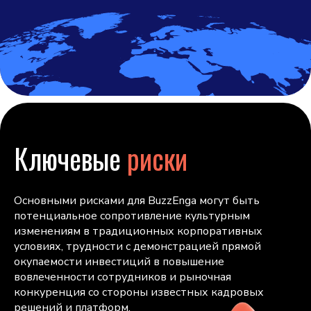
Ключевые
риски
Основными рисками для BuzzEnga могут быть
потенциальное сопротивление культурным
изменениям в традиционных корпоративных
условиях, трудности с демонстрацией прямой
окупаемости инвестиций в повышение
вовлеченности сотрудников и рыночная
конкуренция со стороны известных кадровых
решений и платформ.