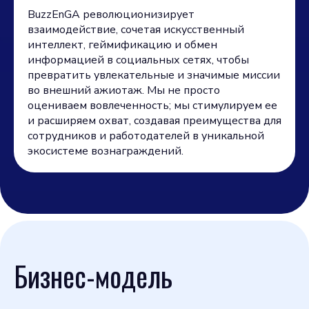
BuzzEnGA революционизирует
взаимодействие, сочетая искусственный
интеллект, геймификацию и обмен
информацией в социальных сетях, чтобы
превратить увлекательные и значимые миссии
во внешний ажиотаж. Мы не просто
оцениваем вовлеченность; мы стимулируем ее
и расширяем охват, создавая преимущества для
сотрудников и работодателей в уникальной
экосистеме вознаграждений.
Бизнес-модель