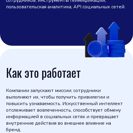
сотрудников, инструменты геймификации,
пользовательская аналитика, API социальных сетей.
Как это работает
Компании запускают миссии; сотрудники
выполняют их, чтобы получить привилегии и
повысить узнаваемость. Искусственный интеллект
отслеживает вовлеченность, способствует обмену
информацией в социальных сетях и превращает
внутренние действия во внешнее влияние на
бренд.