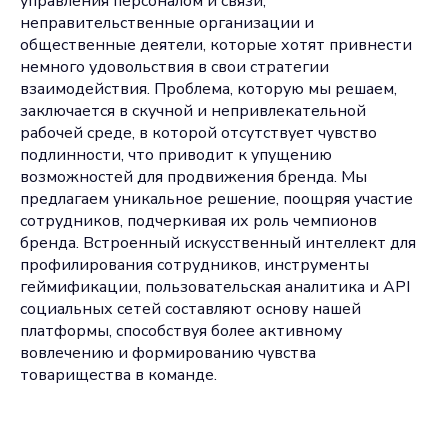
управления персоналом и связи,
неправительственные организации и
общественные деятели, которые хотят привнести
немного удовольствия в свои стратегии
взаимодействия. Проблема, которую мы решаем,
заключается в скучной и непривлекательной
рабочей среде, в которой отсутствует чувство
подлинности, что приводит к упущению
возможностей для продвижения бренда. Мы
предлагаем уникальное решение, поощряя участие
сотрудников, подчеркивая их роль чемпионов
бренда. Встроенный искусственный интеллект для
профилирования сотрудников, инструменты
геймификации, пользовательская аналитика и API
социальных сетей составляют основу нашей
платформы, способствуя более активному
вовлечению и формированию чувства
товарищества в команде.