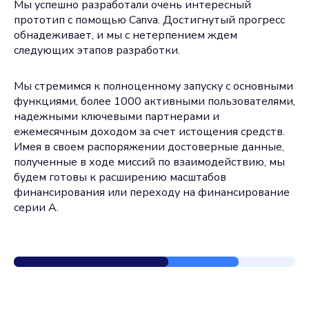
Мы успешно разработали очень интересный
прототип с помощью Canva. Достигнутый прогресс
обнадеживает, и мы с нетерпением ждем
следующих этапов разработки.
Мы стремимся к полноценному запуску с основными
функциями, более 1000 активными пользователями,
надежными ключевыми партнерами и
ежемесячным доходом за счет истощения средств.
Имея в своем распоряжении достоверные данные,
полученные в ходе миссий по взаимодействию, мы
будем готовы к расширению масштабов
финансирования или переходу на финансирование
серии А.