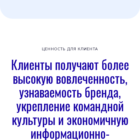
ЦЕННОСТЬ ДЛЯ КЛИЕНТА
Клиенты получают более
высокую вовлеченность,
узнаваемость бренда,
укрепление командной
культуры и экономичную
информационно-