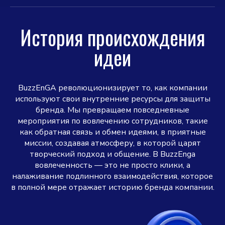
История происхождения
идеи
BuzzEnGA революционизирует то, как компании
используют свои внутренние ресурсы для защиты
бренда. Мы превращаем повседневные
мероприятия по вовлечению сотрудников, такие
как обратная связь и обмен идеями, в приятные
миссии, создавая атмосферу, в которой царят
творческий подход и общение. В BuzzEnga
вовлеченность — это не просто клики, а
налаживание подлинного взаимодействия, которое
в полной мере отражает историю бренда компании.