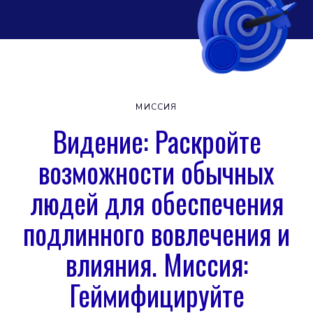
МИССИЯ
Видение: Раскройте
возможности обычных
людей для обеспечения
подлинного вовлечения и
влияния. Миссия:
Геймифицируйте