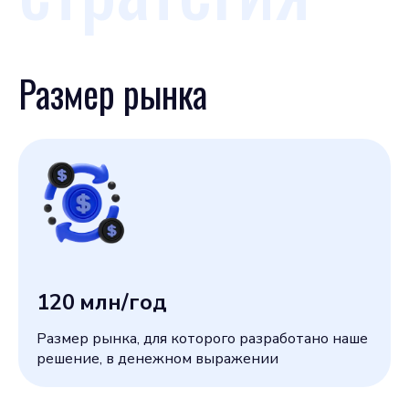
Размер рынка
120
млн/год
Размер рынка, для которого разработано наше
решение, в денежном выражении