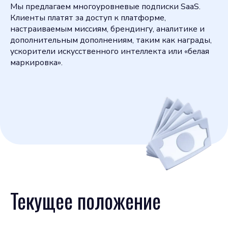
Мы предлагаем многоуровневые подписки SaaS.
Клиенты платят за доступ к платформе,
настраиваемым миссиям, брендингу, аналитике и
дополнительным дополнениям, таким как награды,
ускорители искусственного интеллекта или «белая
маркировка».
Текущее положение