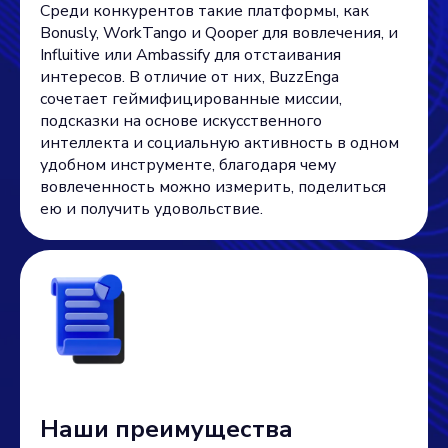
Среди конкурентов такие платформы, как
Bonusly, WorkTango и Qooper для вовлечения, и
Influitive или Ambassify для отстаивания
интересов. В отличие от них, BuzzEnga
сочетает геймифицированные миссии,
подсказки на основе искусственного
интеллекта и социальную активность в одном
удобном инструменте, благодаря чему
вовлеченность можно измерить, поделиться
ею и получить удовольствие.
Наши преимущества