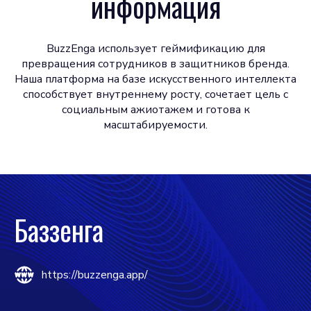
информация
BuzzEnga использует геймификацию для
превращения сотрудников в защитников бренда.
Наша платформа на базе искусственного интеллекта
способствует внутреннему росту, сочетает цель с
социальным ажиотажем и готова к
масштабируемости.
Баззенга
https://buzzenga.app/