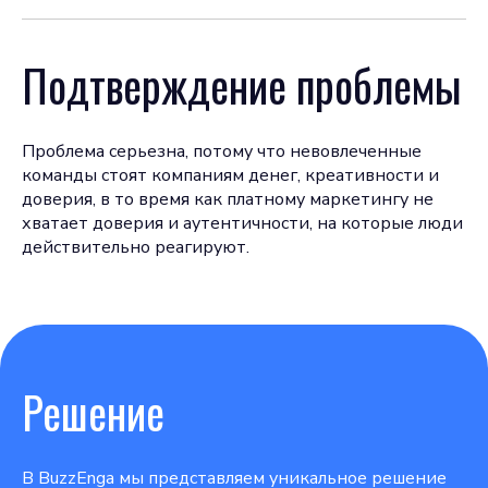
Подтверждение проблемы
Проблема серьезна, потому что невовлеченные
команды стоят компаниям денег, креативности и
доверия, в то время как платному маркетингу не
хватает доверия и аутентичности, на которые люди
действительно реагируют.
Решение
В BuzzEnga мы представляем уникальное решение