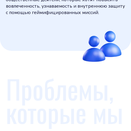
вовлеченность, узнаваемость и внутреннюю защиту
с помощью геймифицированных миссий.
Проблемы,
которые мы