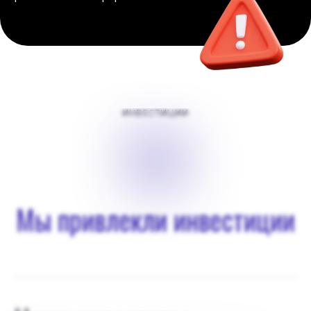
ИНВЕСТИЦИИ
$
0
Мы привлекли инвестиции