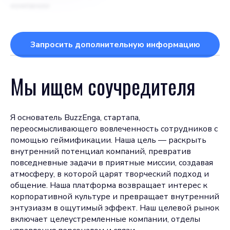
компании
Запросить дополнительную информацию
Мы ищем соучредителя
Я основатель BuzzEnga, стартапа,
переосмысливающего вовлеченность сотрудников с
помощью геймификации. Наша цель — раскрыть
внутренний потенциал компаний, превратив
повседневные задачи в приятные миссии, создавая
атмосферу, в которой царят творческий подход и
общение. Наша платформа возвращает интерес к
корпоративной культуре и превращает внутренний
энтузиазм в ощутимый эффект. Наш целевой рынок
включает целеустремленные компании, отделы