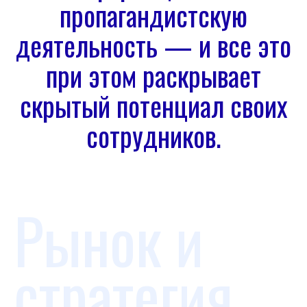
пропагандистскую
деятельность — и все это
при этом раскрывает
скрытый потенциал своих
сотрудников.
Рынок и
стратегия