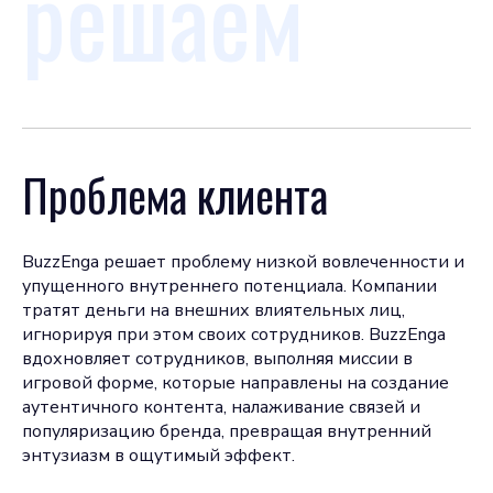
решаем
Проблема клиента
BuzzEnga решает проблему низкой вовлеченности и
упущенного внутреннего потенциала. Компании
тратят деньги на внешних влиятельных лиц,
игнорируя при этом своих сотрудников. BuzzEnga
вдохновляет сотрудников, выполняя миссии в
игровой форме, которые направлены на создание
аутентичного контента, налаживание связей и
популяризацию бренда, превращая внутренний
энтузиазм в ощутимый эффект.