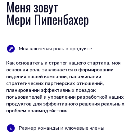
Меня зовут
Мери Пипенбахер
Моя ключевая роль в продукте
Как основатель и стратег нашего стартапа, моя
основная роль заключается в формировании
видения нашей компании, налаживании
стратегических партнерских отношений,
планировании эффективных поездок
пользователей и управлении разработкой наших
продуктов для эффективного решения реальных
проблем взаимодействия.
Размер команды и ключевые члены