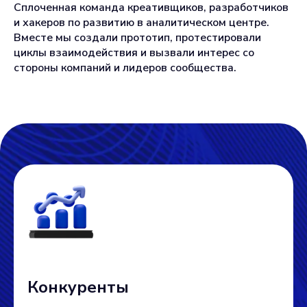
Сплоченная команда креативщиков, разработчиков
и хакеров по развитию в аналитическом центре.
Вместе мы создали прототип, протестировали
циклы взаимодействия и вызвали интерес со
стороны компаний и лидеров сообщества.
Конкуренты