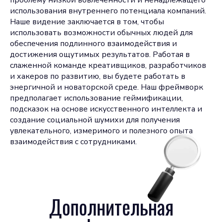
проблему низкой вовлеченности и ненадлежащего
использования внутреннего потенциала компаний.
Наше видение заключается в том, чтобы
использовать возможности обычных людей для
обеспечения подлинного взаимодействия и
достижения ощутимых результатов. Работая в
слаженной команде креативщиков, разработчиков
и хакеров по развитию, вы будете работать в
энергичной и новаторской среде. Наш фреймворк
предполагает использование геймификации,
подсказок на основе искусственного интеллекта и
создание социальной шумихи для получения
увлекательного, измеримого и полезного опыта
взаимодействия с сотрудниками.
Дополнительная