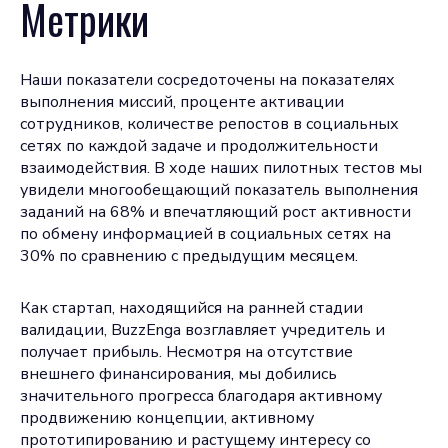
Метрики
Наши показатели сосредоточены на показателях
выполнения миссий, проценте активации
сотрудников, количестве репостов в социальных
сетях по каждой задаче и продолжительности
взаимодействия. В ходе наших пилотных тестов мы
увидели многообещающий показатель выполнения
заданий на 68% и впечатляющий рост активности
по обмену информацией в социальных сетях на
30% по сравнению с предыдущим месяцем.
Как стартап, находящийся на ранней стадии
валидации, BuzzEnga возглавляет учредитель и
получает прибыль. Несмотря на отсутствие
внешнего финансирования, мы добились
значительного прогресса благодаря активному
продвижению концепции, активному
прототипированию и растущему интересу со