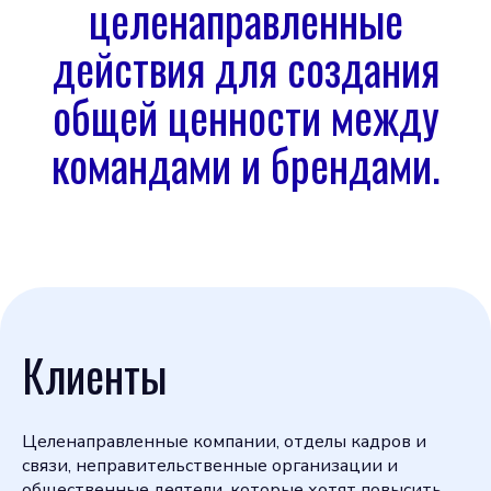
целенаправленные
действия для создания
общей ценности между
командами и брендами.
Клиенты
Целенаправленные компании, отделы кадров и
связи, неправительственные организации и
общественные деятели, которые хотят повысить