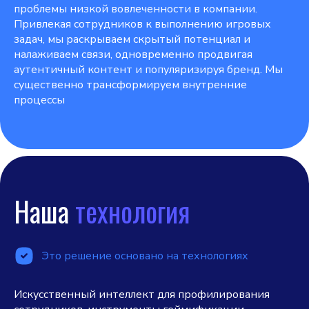
проблемы низкой вовлеченности в компании.
Привлекая сотрудников к выполнению игровых
задач, мы раскрываем скрытый потенциал и
налаживаем связи, одновременно продвигая
аутентичный контент и популяризируя бренд. Мы
существенно трансформируем внутренние
процессы
Наша
технология
Это решение основано на технологиях
Искусственный интеллект для профилирования