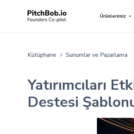
Ürünlerimiz
Kütüphane
Sunumlar ve Pazarlama
Yatırımcıları Et
Destesi Şablon