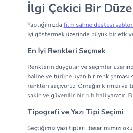
İlgi Çekici Bir Düz
Yaptığımızda
film sahne destesi şablo
iyi göstermek üzerinde büyük bir etkiye 
En İyi Renkleri Seçmek
Renklerin duygular ve seçimler üzerind
haline ve türüne uyan bir renk şeması 
renkleri seçiyoruz. Örneğin kırmızı ve t
sakin ve güvenilir bir ruh hali yaratır
Tipografi ve Yazı Tipi Seçimi
Seçtiğimiz yazı tipleri, tasarımımızı 