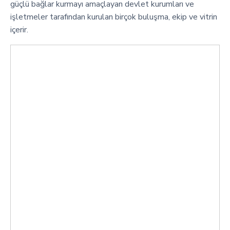
güçlü bağlar kurmayı amaçlayan devlet kurumları ve
işletmeler tarafından kurulan birçok buluşma, ekip ve vitrin
içerir.