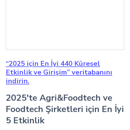
“2025 için En İyi 440 Küresel
Etkinlik ve Girişim” veritabanını
indirin.
2025'te Agri&Foodtech ve
Foodtech Şirketleri için En İyi
5 Etkinlik