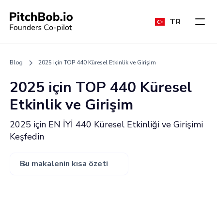
TR
Blog
2025 için TOP 440 Küresel Etkinlik ve Girişim
2025 için TOP 440 Küresel
Etkinlik ve Girişim
2025 için EN İYİ 440 Küresel Etkinliği ve Girişimi
Keşfedin
Bu makalenin kısa özeti