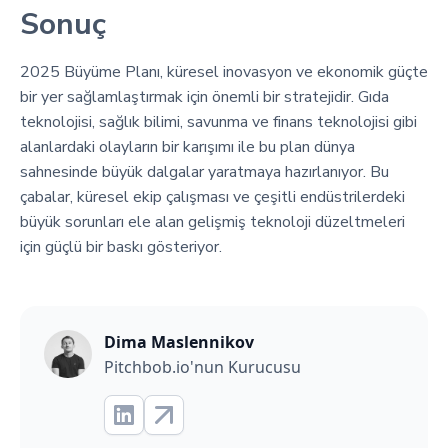
Sonuç
2025 Büyüme Planı, küresel inovasyon ve ekonomik güçte
bir yer sağlamlaştırmak için önemli bir stratejidir. Gıda
teknolojisi, sağlık bilimi, savunma ve finans teknolojisi gibi
alanlardaki olayların bir karışımı ile bu plan dünya
sahnesinde büyük dalgalar yaratmaya hazırlanıyor. Bu
çabalar, küresel ekip çalışması ve çeşitli endüstrilerdeki
büyük sorunları ele alan gelişmiş teknoloji düzeltmeleri
için güçlü bir baskı gösteriyor.
Dima Maslennikov
Pitchbob.io'nun Kurucusu