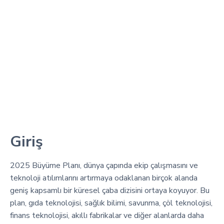
Giriş
2025 Büyüme Planı, dünya çapında ekip çalışmasını ve
teknoloji atılımlarını artırmaya odaklanan birçok alanda
geniş kapsamlı bir küresel çaba dizisini ortaya koyuyor. Bu
plan, gıda teknolojisi, sağlık bilimi, savunma, çöl teknolojisi,
finans teknolojisi, akıllı fabrikalar ve diğer alanlarda daha