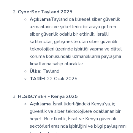
CyberSec Tayland 2025
Açıklama
Tayland'da küresel siber güvenlik
uzmanlarını ve şirketlerini bir araya getiren
siber güvenlik odaklı bir etkinlik. İsrailli
katılımcılar, gelişmekte olan siber güvenlik
teknolojileri üzerinde işbirliği yapma ve dijital
koruma konusundaki uzmanlıklarını paylaşma
fırsatlarına sahip olacaklar.
Ülke
: Tayland
TARİH
: 22 Ocak 2025
HLS&CYBER - Kenya 2025
Açıklama
: İsrail liderliğindeki Kenya'ya, iç
güvenlik ve siber teknolojilere odaklanan bir
heyet. Bu etkinlik, İsrail ve Kenya güvenlik
sektörleri arasında işbirliğini ve bilgi paylaşımını