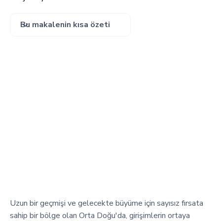
Bu makalenin kısa özeti
Uzun bir geçmişi ve gelecekte büyüme için sayısız fırsata
sahip bir bölge olan Orta Doğu'da, girişimlerin ortaya