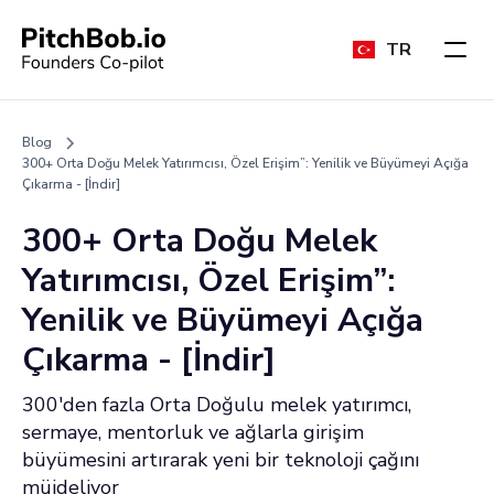
TR
Blog
300+ Orta Doğu Melek Yatırımcısı, Özel Erişim”: Yenilik ve Büyümeyi Açığa
Çıkarma - [İndir]
300+ Orta Doğu Melek
Yatırımcısı, Özel Erişim”:
Yenilik ve Büyümeyi Açığa
Çıkarma - [İndir]
300'den fazla Orta Doğulu melek yatırımcı,
sermaye, mentorluk ve ağlarla girişim
büyümesini artırarak yeni bir teknoloji çağını
müjdeliyor