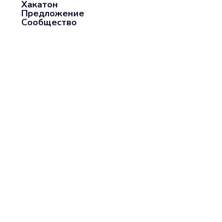
Хакатон
Предложение
Сообщество