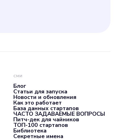
сообщества,
 вкусной еды и
СМИ
Блог
Статьи для запуска
Новости и обновления
Как это работает
База данных стартапов
ЧАСТО ЗАДАВАЕМЫЕ ВОПРОСЫ
Питч-дек для чайников
ТОП-100 стартапов
Библиотека
Секретные имена