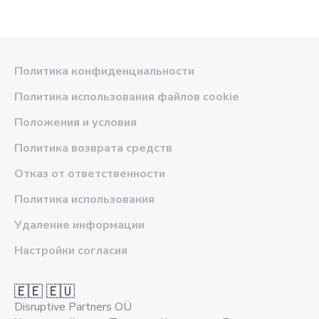
Политика конфиденциальности
Политика использования файлов cookie
Положения и условия
Политика возврата средств
Отказ от ответственности
Политика использования
Удаление информации
Настройки согласия
🇪🇪 🇪🇺
Disruptive Partners OÜ