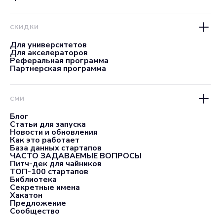
СКИДКИ
Для университетов
Для акселераторов
Реферальная программа
Партнерская программа
СМИ
Блог
Статьи для запуска
Новости и обновления
Как это работает
База данных стартапов
ЧАСТО ЗАДАВАЕМЫЕ ВОПРОСЫ
Питч-дек для чайников
ТОП-100 стартапов
Библиотека
Секретные имена
Хакатон
Предложение
Сообщество