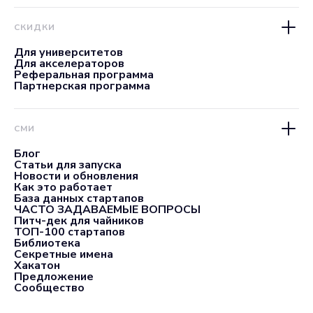
СКИДКИ
Для университетов
Для акселераторов
Реферальная программа
Партнерская программа
СМИ
Блог
Статьи для запуска
Новости и обновления
Как это работает
База данных стартапов
ЧАСТО ЗАДАВАЕМЫЕ ВОПРОСЫ
Питч-дек для чайников
ТОП-100 стартапов
Библиотека
Секретные имена
Хакатон
Предложение
Сообщество