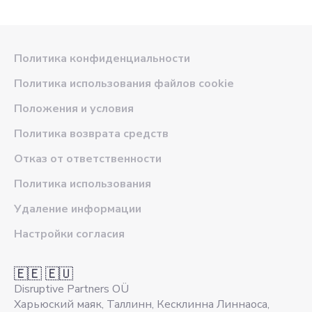
Политика конфиденциальности
Политика использования файлов cookie
Положения и условия
Политика возврата средств
Отказ от ответственности
Политика использования
Удаление информации
Настройки согласия
🇪🇪 🇪🇺
Disruptive Partners OÜ
Харьюский маяк, Таллинн, Кесклинна Линнаоса,