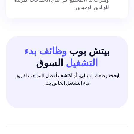
وميزات بناء المجتمع التي تلبي الاحتياجات الفريدة
للوالدين الوحيدين.
بيتش بوب
وظائف بدء
التشغيل
السوق
ابحث
وضعك المثالي، أو
اكتشف
أفضل المواهب لفريق
بدء التشغيل الخاص بك.